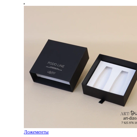
Ложементы