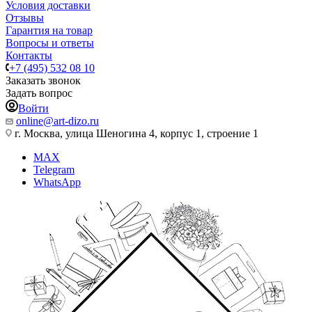
Условия доставки
Отзывы
Гарантия на товар
Вопросы и ответы
Контакты
+7 (495) 532 08 10
Заказать звонок
Задать вопрос
Войти
online@art-dizo.ru
г. Москва, улица Шеногина 4, корпус 1, строение 1
MAX
Telegram
WhatsApp