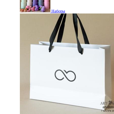
Наборы