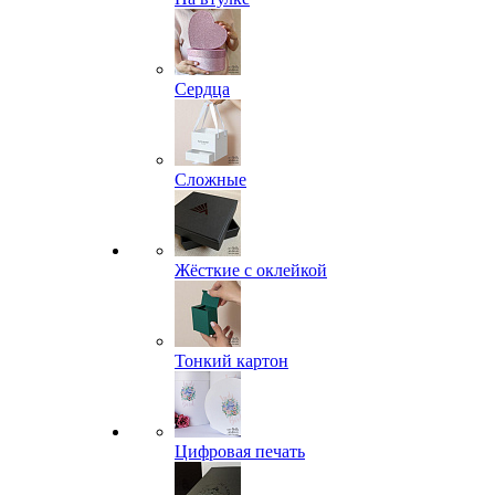
Сердца
Сложные
Жёсткие с оклейкой
Тонкий картон
Цифровая печать