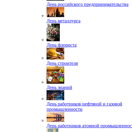
День российского предпринимательства
День металлурга
День флориста
День строителя
День знаний
День работников нефтяной и газовой
промышленности
День работников атомной промышленнос