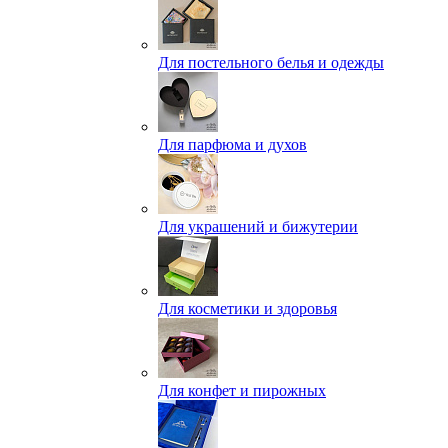
Для постельного белья и одежды
Для парфюма и духов
Для украшений и бижутерии
Для косметики и здоровья
Для конфет и пирожных