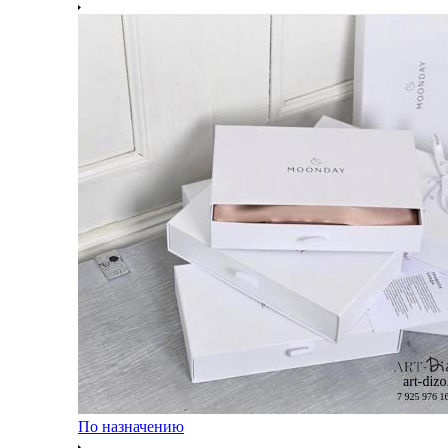
По назначению