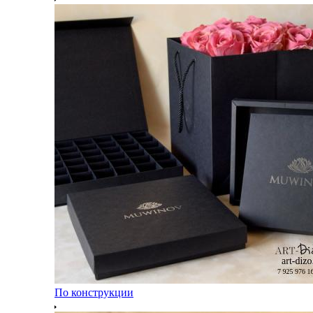
По конструкции