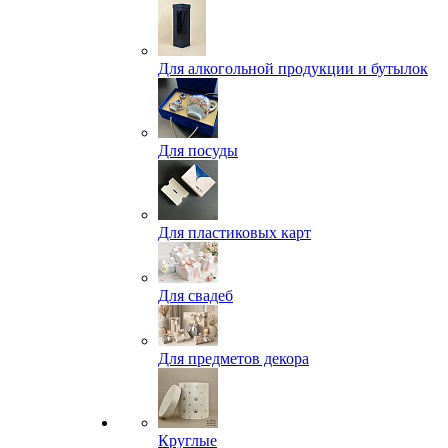
Для алкогольной продукции и бутылок
Для посуды
Для пластиковых карт
Для свадеб
Для предметов декора
Круглые