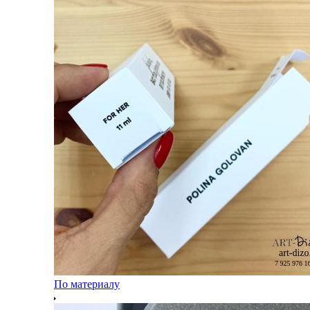
По материалу