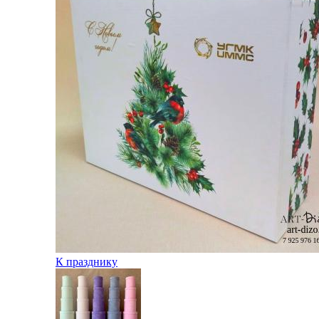
К празднику