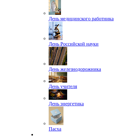
День медицинского работника
День Российской науки
День железнодорожника
День учителя
День энергетика
Пасха