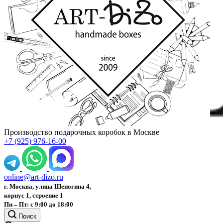
Производство подарочных коробок в Москве
+7 (925) 976-16-00
online@art-dizo.ru
г. Москва, улица Шеногина 4,
корпус 1, строение 1
Пн – Пт: с 9:00 до 18:00
Поиск