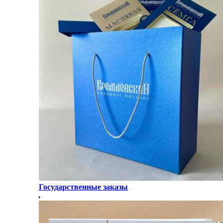
Государственные заказы