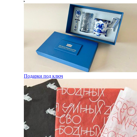
Подарки под ключ