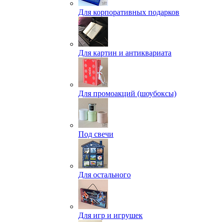
Для корпоративных подарков
Для картин и антиквариата
Для промоакций (шоубоксы)
Под свечи
Для остального
Для игр и игрушек