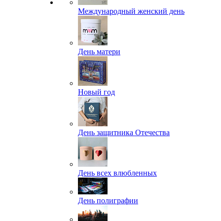
Международный женский день
День матери
Новый год
День защитника Отечества
День всех влюбленных
День полиграфии