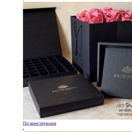
По конструкции