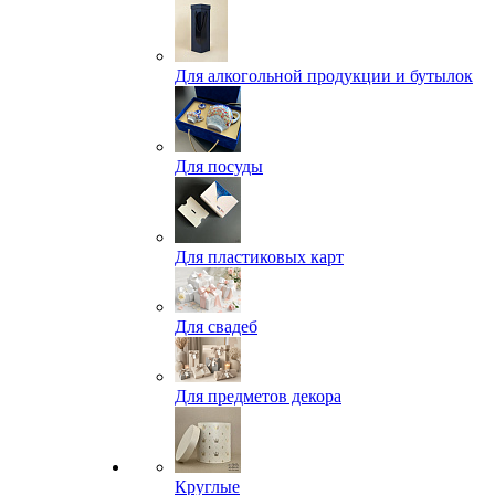
Для алкогольной продукции и бутылок
Для посуды
Для пластиковых карт
Для свадеб
Для предметов декора
Круглые