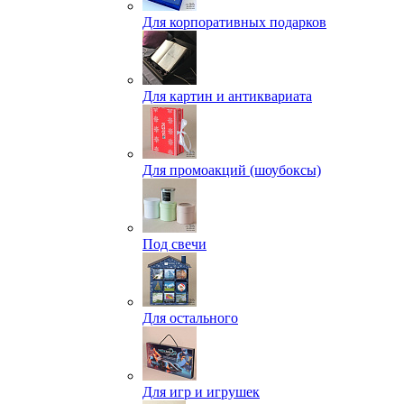
Для корпоративных подарков
Для картин и антиквариата
Для промоакций (шоубоксы)
Под свечи
Для остального
Для игр и игрушек