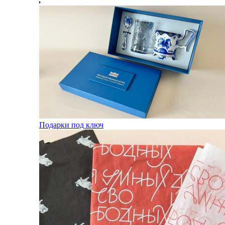
Подарки под ключ