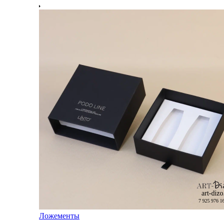
Ложементы