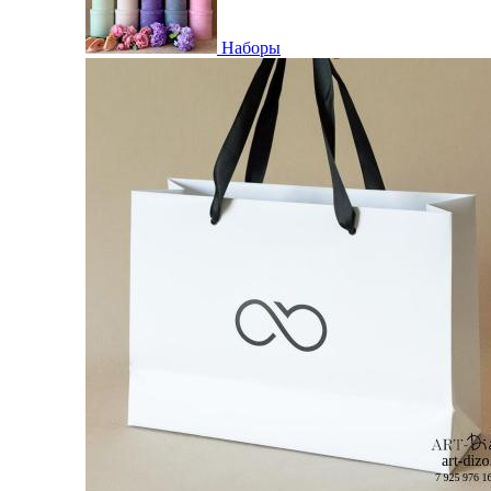
Наборы