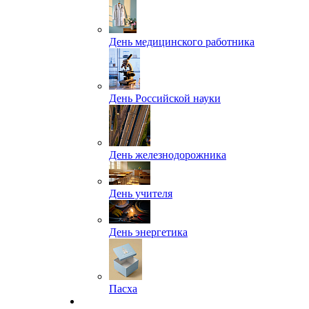
День медицинского работника
День Российской науки
День железнодорожника
День учителя
День энергетика
Пасха