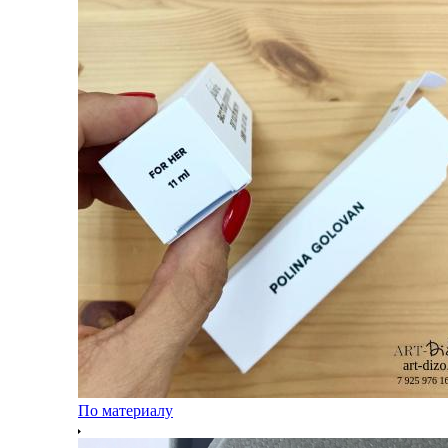
По материалу