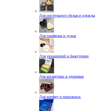
Для постельного белья и одежды
Для парфюма и духов
Для украшений и бижутерии
Для косметики и здоровья
Для конфет и пирожных