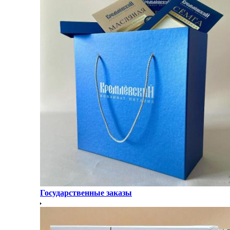
Государственные заказы