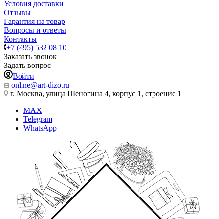
Условия доставки
Отзывы
Гарантия на товар
Вопросы и ответы
Контакты
+7 (495) 532 08 10
Заказать звонок
Задать вопрос
Войти
online@art-dizo.ru
г. Москва, улица Шеногина 4, корпус 1, строение 1
MAX
Telegram
WhatsApp