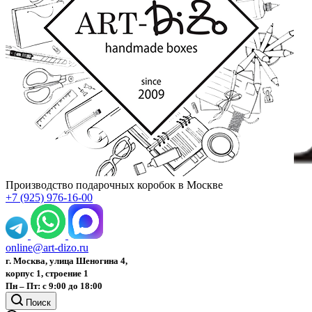
Производство подарочных коробок в Москве
+7 (925) 976-16-00
online@art-dizo.ru
г. Москва, улица Шеногина 4,
корпус 1, строение 1
Пн – Пт: с 9:00 до 18:00
Поиск