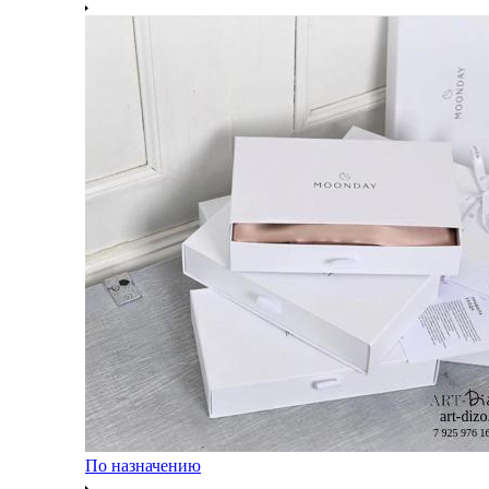
По назначению