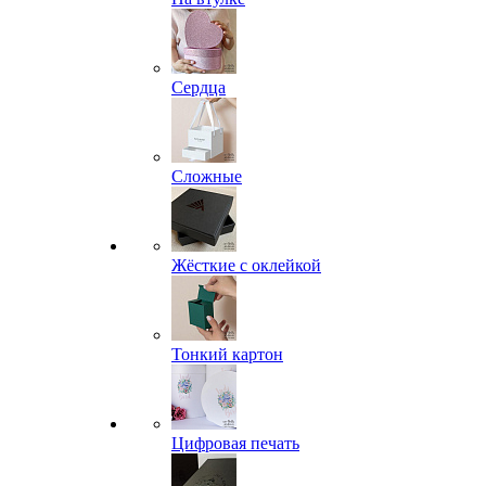
Сердца
Сложные
Жёсткие с оклейкой
Тонкий картон
Цифровая печать