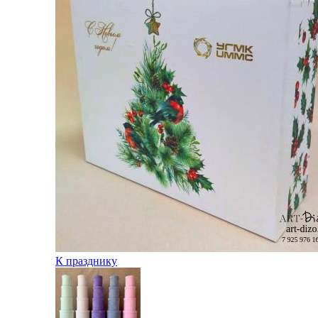
К празднику