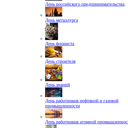
День российского предпринимательства
День металлурга
День флориста
День строителя
День знаний
День работников нефтяной и газовой
промышленности
День работников атомной промышленнос