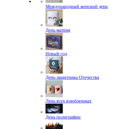
Международный женский день
День матери
Новый год
День защитника Отечества
День всех влюбленных
День полиграфии