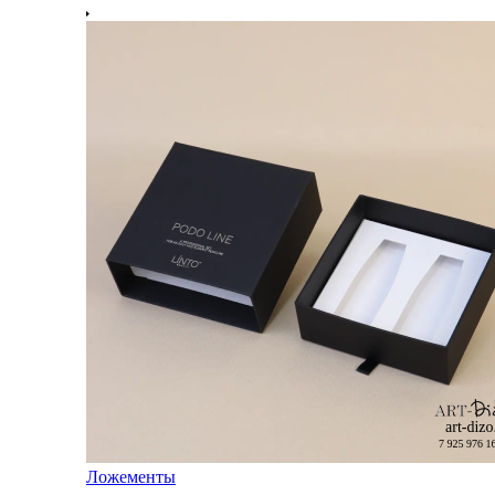
Ложементы