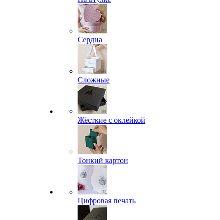
Сердца
Сложные
Жёсткие с оклейкой
Тонкий картон
Цифровая печать