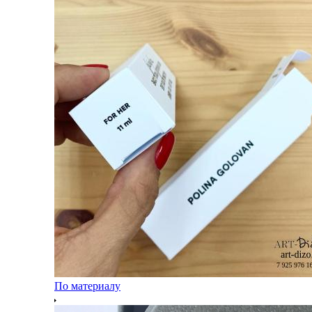
По материалу