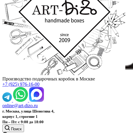
Производство подарочных коробок в Москве
+7 (925) 976-16-00
online@art-dizo.ru
г. Москва, улица Шеногина 4,
корпус 1, строение 1
Пн – Пт: с 9:00 до 18:00
Поиск