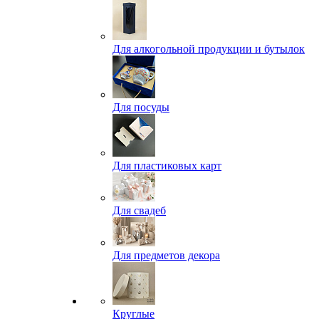
Для алкогольной продукции и бутылок
Для посуды
Для пластиковых карт
Для свадеб
Для предметов декора
Круглые