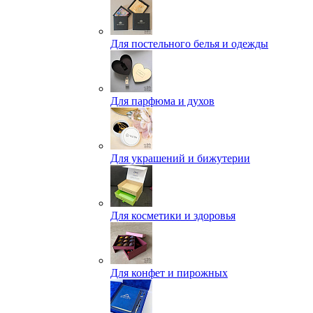
Для постельного белья и одежды
Для парфюма и духов
Для украшений и бижутерии
Для косметики и здоровья
Для конфет и пирожных