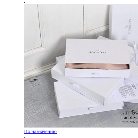
По назначению