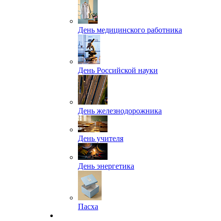
День медицинского работника
День Российской науки
День железнодорожника
День учителя
День энергетика
Пасха