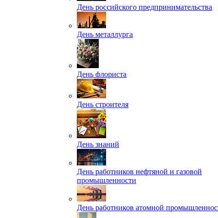
День российского предпринимательства
День металлурга
День флориста
День строителя
День знаний
День работников нефтяной и газовой
промышленности
День работников атомной промышленнос