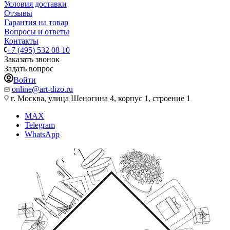
Условия доставки
Отзывы
Гарантия на товар
Вопросы и ответы
Контакты
+7 (495) 532 08 10
Заказать звонок
Задать вопрос
Войти
online@art-dizo.ru
г. Москва, улица Шеногина 4, корпус 1, строение 1
MAX
Telegram
WhatsApp