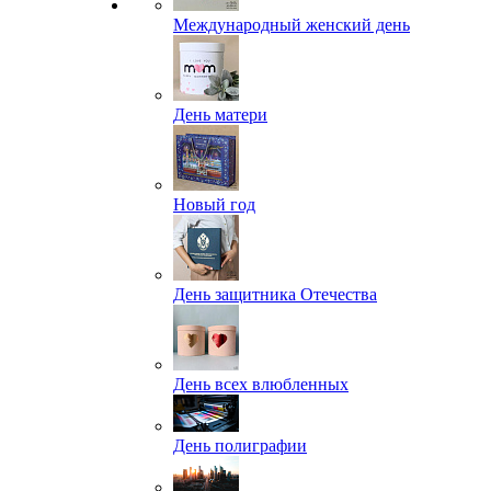
Международный женский день
День матери
Новый год
День защитника Отечества
День всех влюбленных
День полиграфии