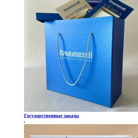
Государственные заказы