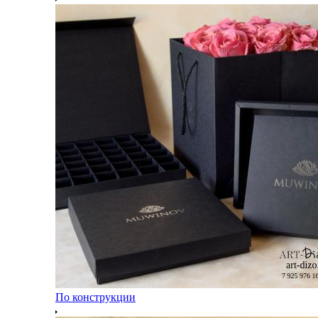
По конструкции