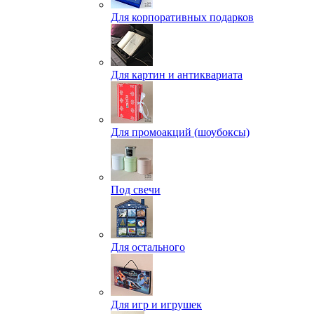
Для корпоративных подарков
Для картин и антиквариата
Для промоакций (шоубоксы)
Под свечи
Для остального
Для игр и игрушек