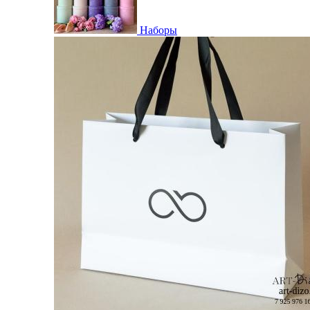
Наборы