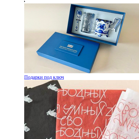
Подарки под ключ