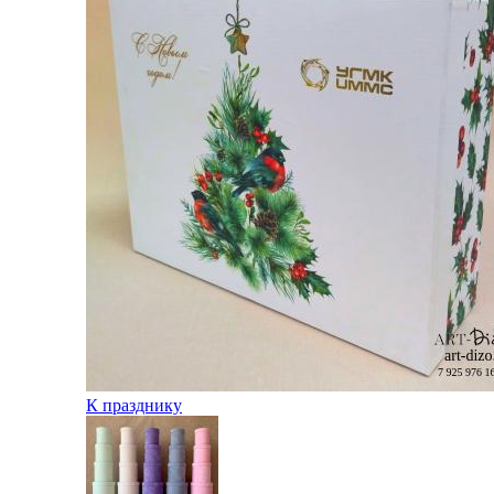
К празднику