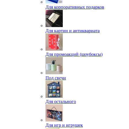
Для корпоративных подарков
Для картин и антиквариата
Для промоакций (шоубоксы)
Под свечи
Для остального
Для игр и игрушек