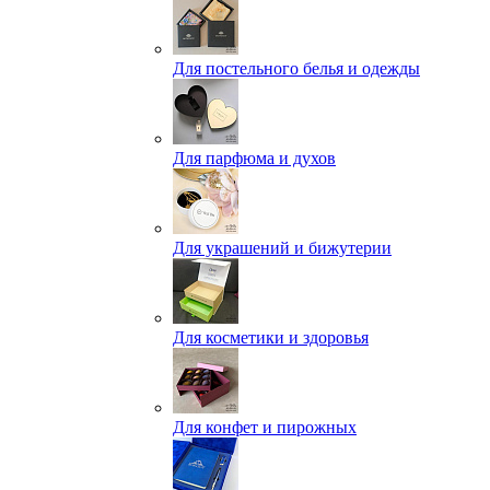
Для постельного белья и одежды
Для парфюма и духов
Для украшений и бижутерии
Для косметики и здоровья
Для конфет и пирожных