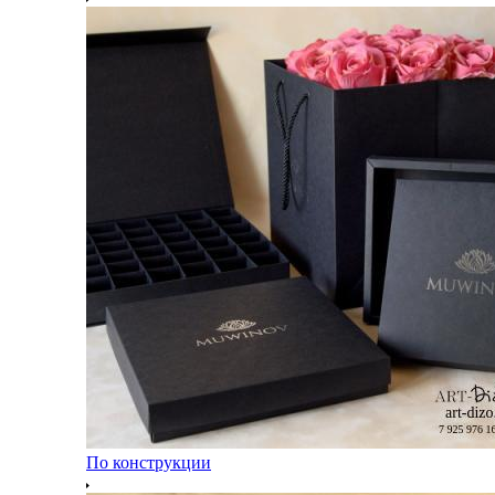
По конструкции