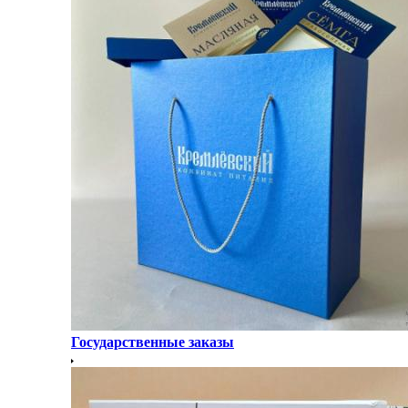
Государственные заказы