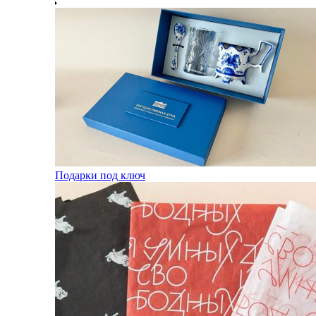
Подарки под ключ