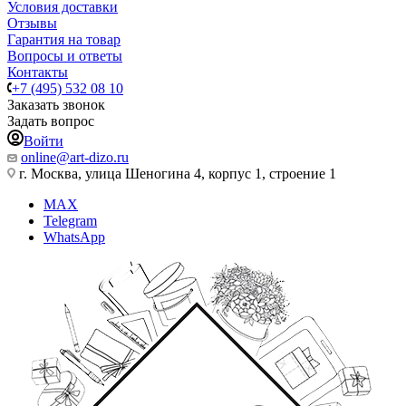
Условия доставки
Отзывы
Гарантия на товар
Вопросы и ответы
Контакты
+7 (495) 532 08 10
Заказать звонок
Задать вопрос
Войти
online@art-dizo.ru
г. Москва, улица Шеногина 4, корпус 1, строение 1
MAX
Telegram
WhatsApp