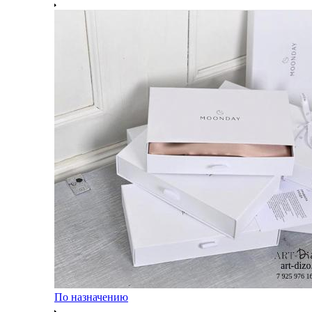
По назначению