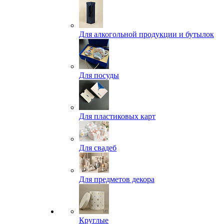
Для алкогольной продукции и бутылок
Для посуды
Для пластиковых карт
Для свадеб
Для предметов декора
Круглые