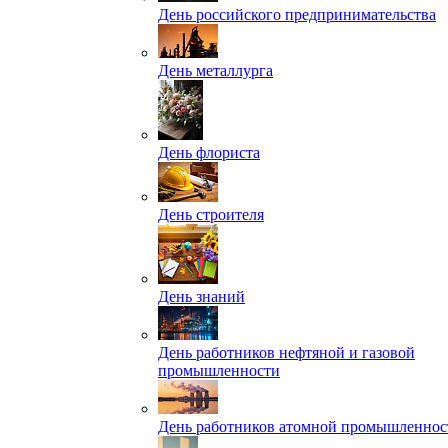
День российского предпринимательства
День металлурга
День флориста
День строителя
День знаний
День работников нефтяной и газовой
промышленности
День работников атомной промышленнос