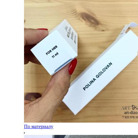
По материалу