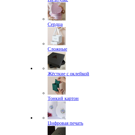
Сердца
Сложные
Жёсткие с оклейкой
Тонкий картон
Цифровая печать