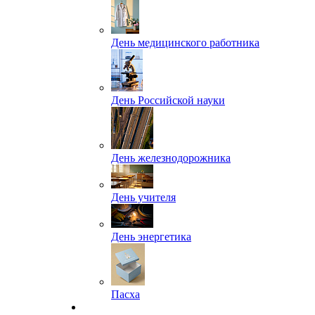
День медицинского работника
День Российской науки
День железнодорожника
День учителя
День энергетика
Пасха