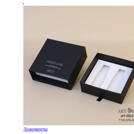
Ложементы