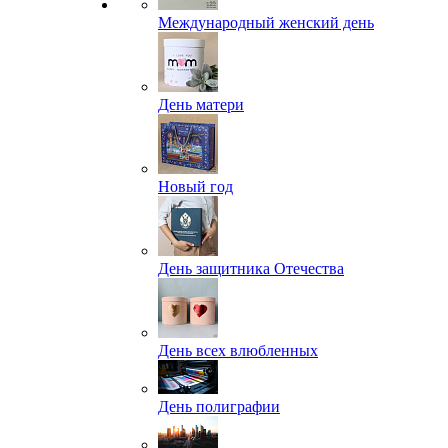
Международный женский день
День матери
Новый год
День защитника Отечества
День всех влюбленных
День полиграфии