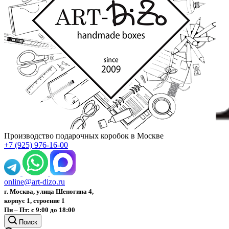
Производство подарочных коробок в Москве
+7 (925) 976-16-00
online@art-dizo.ru
г. Москва, улица Шеногина 4,
корпус 1, строение 1
Пн – Пт: с 9:00 до 18:00
Поиск