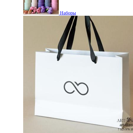
Наборы