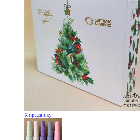
К празднику