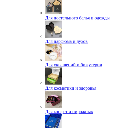
Для постельного белья и одежды
Для парфюма и духов
Для украшений и бижутерии
Для косметики и здоровья
Для конфет и пирожных