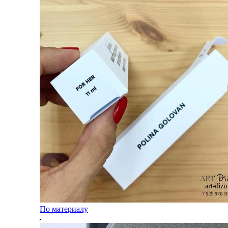
По материалу