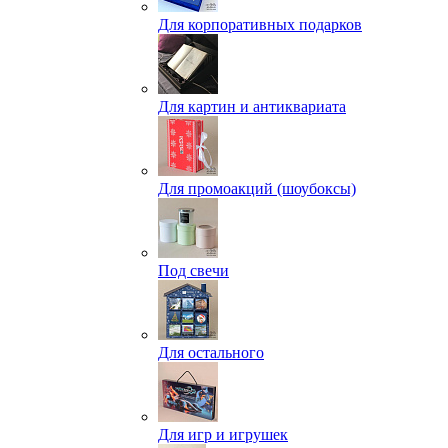
Для корпоративных подарков
Для картин и антиквариата
Для промоакций (шоубоксы)
Под свечи
Для остального
Для игр и игрушек