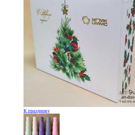
К празднику