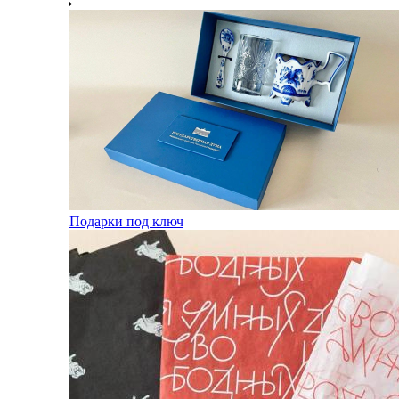
Подарки под ключ