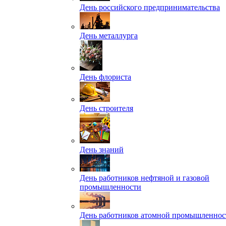
День российского предпринимательства
День металлурга
День флориста
День строителя
День знаний
День работников нефтяной и газовой
промышленности
День работников атомной промышленнос