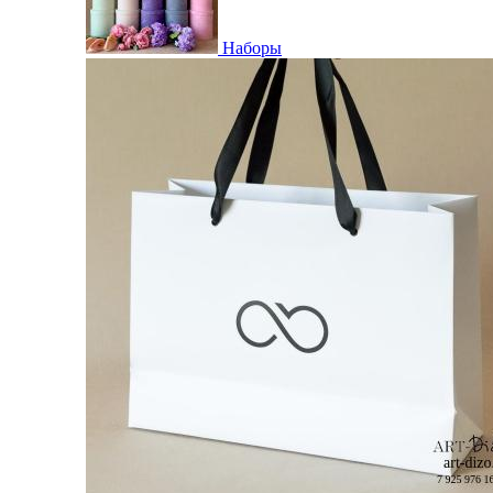
Наборы