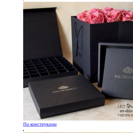
По конструкции