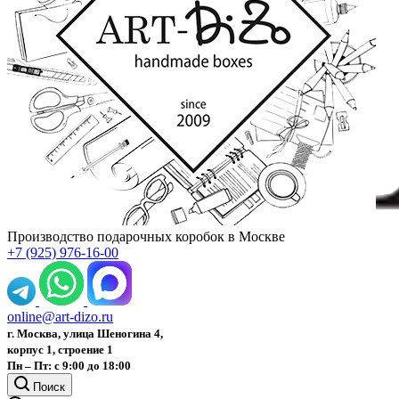
Производство подарочных коробок в Москве
+7 (925) 976-16-00
online@art-dizo.ru
г. Москва, улица Шеногина 4,
корпус 1, строение 1
Пн – Пт: с 9:00 до 18:00
Поиск