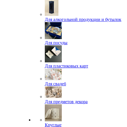
Для алкогольной продукции и бутылок
Для посуды
Для пластиковых карт
Для свадеб
Для предметов декора
Круглые