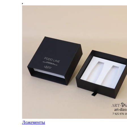
Ложементы