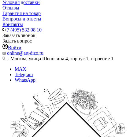
Условия доставки
Отзывы
Гарантия на товар
Вопросы и ответы
Контакты
+7 (495) 532 08 10
Заказать звонок
Задать вопрос
Войти
online@art-dizo.ru
г. Москва, улица Шеногина 4, корпус 1, строение 1
MAX
Telegram
WhatsApp