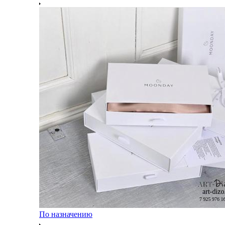
По назначению