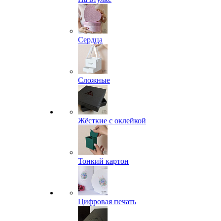
Сердца
Сложные
Жёсткие с оклейкой
Тонкий картон
Цифровая печать