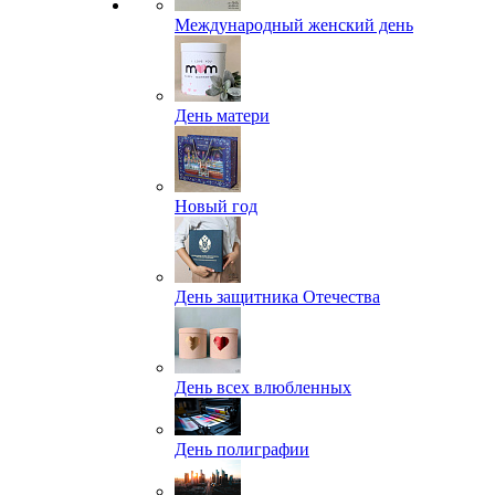
Международный женский день
День матери
Новый год
День защитника Отечества
День всех влюбленных
День полиграфии