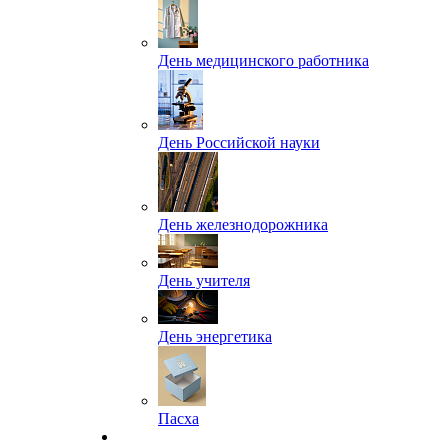
День медицинского работника
День Российской науки
День железнодорожника
День учителя
День энергетика
Пасха