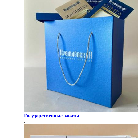
Государственные заказы