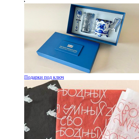
Подарки под ключ