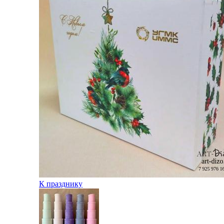
К празднику