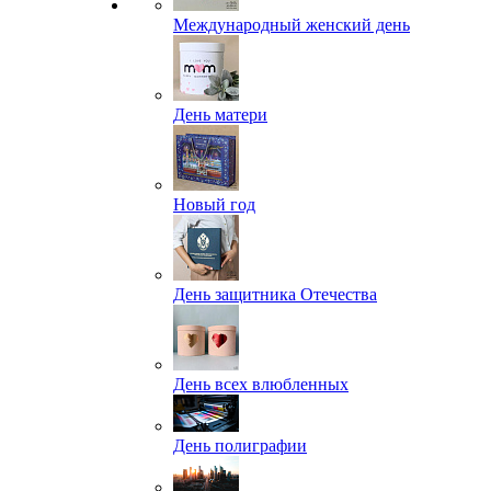
Международный женский день
День матери
Новый год
День защитника Отечества
День всех влюбленных
День полиграфии