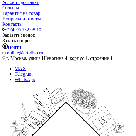
Условия доставки
Отзывы
Гарантия на товар
Вопросы и ответы
Контакты
+7 (495) 532 08 10
Заказать звонок
Задать вопрос
Войти
online@art-dizo.ru
г. Москва, улица Шеногина 4, корпус 1, строение 1
MAX
Telegram
WhatsApp