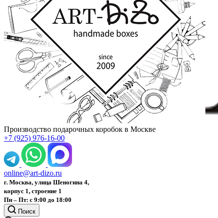
Производство подарочных коробок в Москве
+7 (925) 976-16-00
online@art-dizo.ru
г. Москва, улица Шеногина 4,
корпус 1, строение 1
Пн – Пт: с 9:00 до 18:00
Поиск