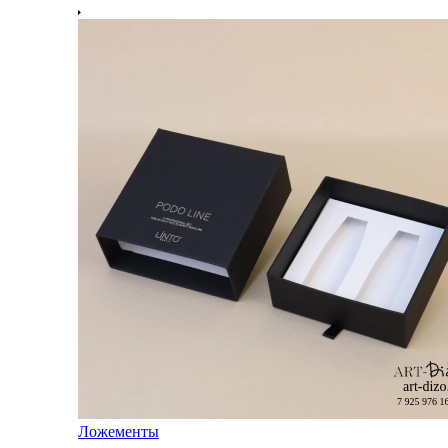
Ложементы