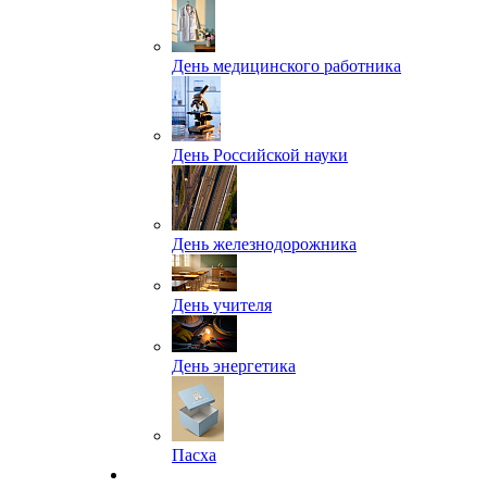
День медицинского работника
День Российской науки
День железнодорожника
День учителя
День энергетика
Пасха