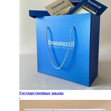
Государственные заказы