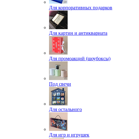
Для корпоративных подарков
Для картин и антиквариата
Для промоакций (шоубоксы)
Под свечи
Для остального
Для игр и игрушек