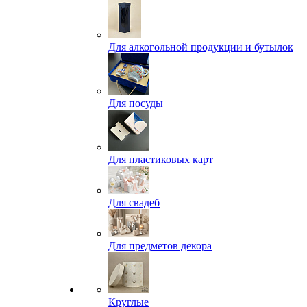
Для алкогольной продукции и бутылок
Для посуды
Для пластиковых карт
Для свадеб
Для предметов декора
Круглые