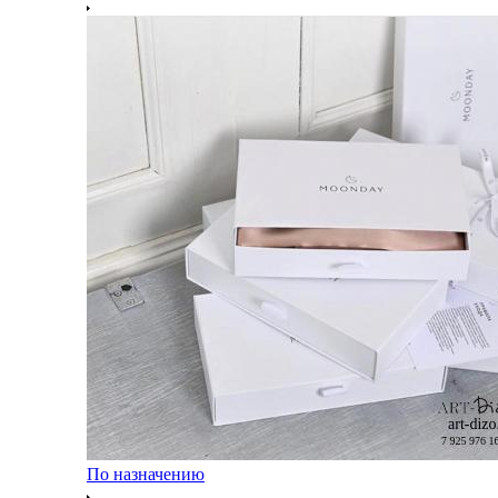
По назначению