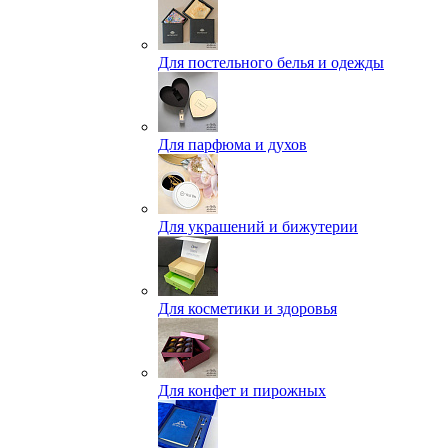
Для постельного белья и одежды
Для парфюма и духов
Для украшений и бижутерии
Для косметики и здоровья
Для конфет и пирожных