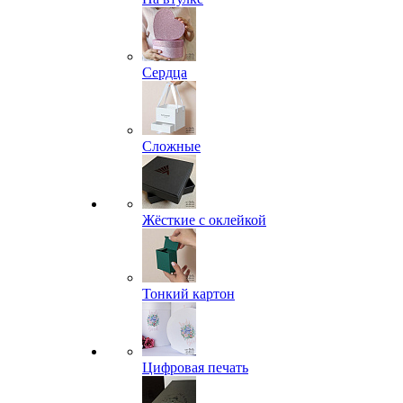
Сердца
Сложные
Жёсткие с оклейкой
Тонкий картон
Цифровая печать