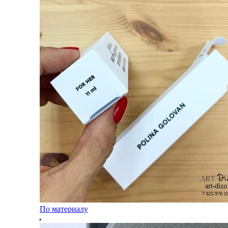
По материалу