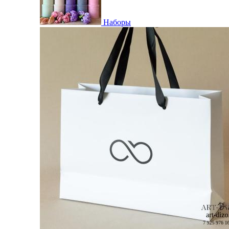
Наборы