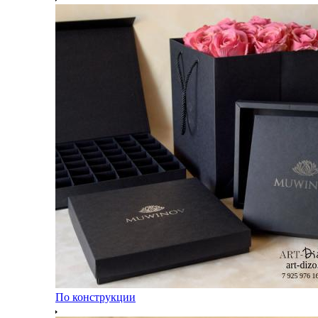
По конструкции