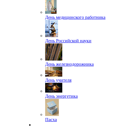
День медицинского работника
День Российской науки
День железнодорожника
День учителя
День энергетика
Пасха