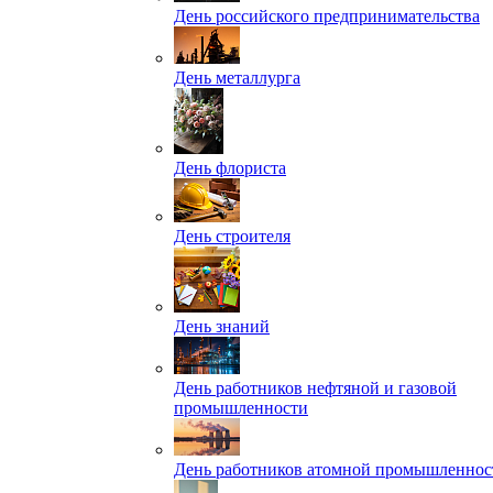
День российского предпринимательства
День металлурга
День флориста
День строителя
День знаний
День работников нефтяной и газовой
промышленности
День работников атомной промышленнос