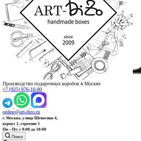
Производство подарочных коробок в Москве
+7 (925) 976-16-00
online@art-dizo.ru
г. Москва, улица Шеногина 4,
корпус 1, строение 1
Пн – Пт: с 9:00 до 18:00
Поиск