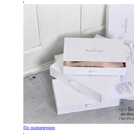
По назначению