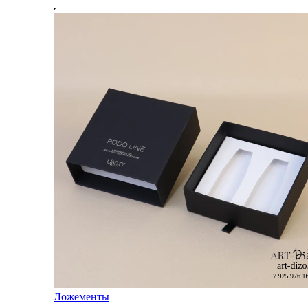
Ложементы