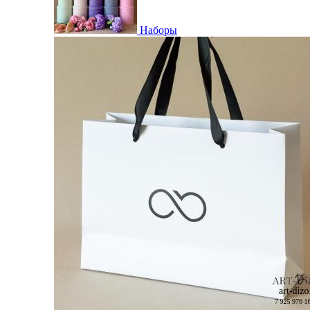
Наборы