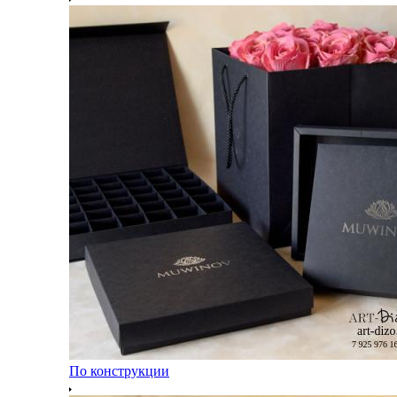
По конструкции