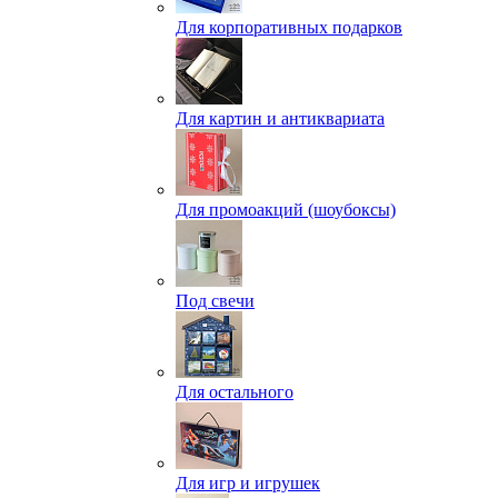
Для корпоративных подарков
Для картин и антиквариата
Для промоакций (шоубоксы)
Под свечи
Для остального
Для игр и игрушек