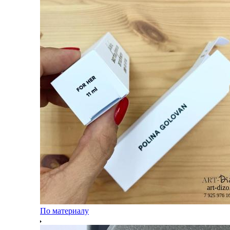
По материалу