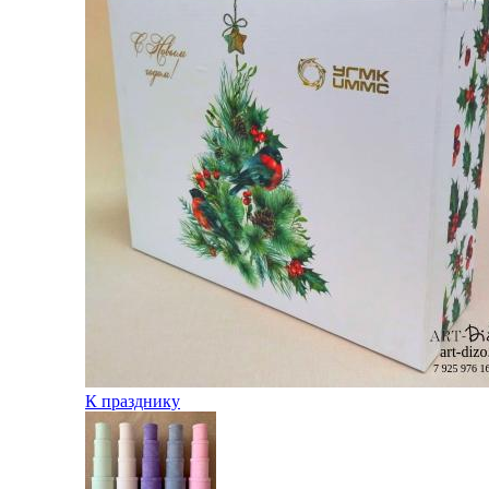
К празднику