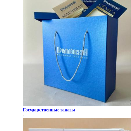
Государственные заказы