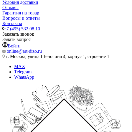
Условия доставки
Отзывы
Гарантия на товар
Вопросы и ответы
Контакты
+7 (495) 532 08 10
Заказать звонок
Задать вопрос
Войти
online@art-dizo.ru
г. Москва, улица Шеногина 4, корпус 1, строение 1
MAX
Telegram
WhatsApp