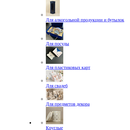
Для алкогольной продукции и бутылок
Для посуды
Для пластиковых карт
Для свадеб
Для предметов декора
Круглые