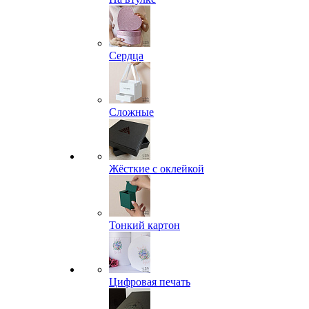
Сердца
Сложные
Жёсткие с оклейкой
Тонкий картон
Цифровая печать