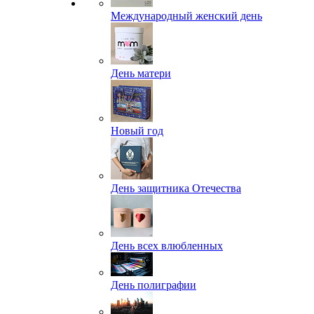
Международный женский день
День матери
Новый год
День защитника Отечества
День всех влюбленных
День полиграфии