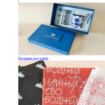
Подарки под ключ