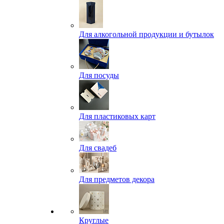
Для алкогольной продукции и бутылок
Для посуды
Для пластиковых карт
Для свадеб
Для предметов декора
Круглые