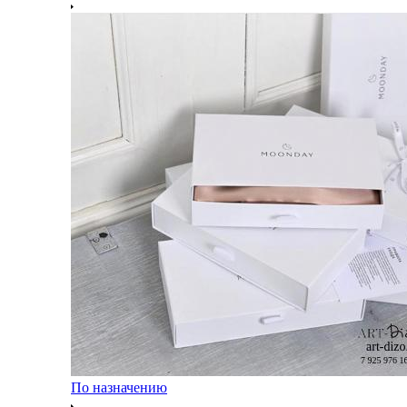
По назначению