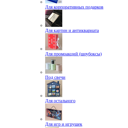
Для корпоративных подарков
Для картин и антиквариата
Для промоакций (шоубоксы)
Под свечи
Для остального
Для игр и игрушек