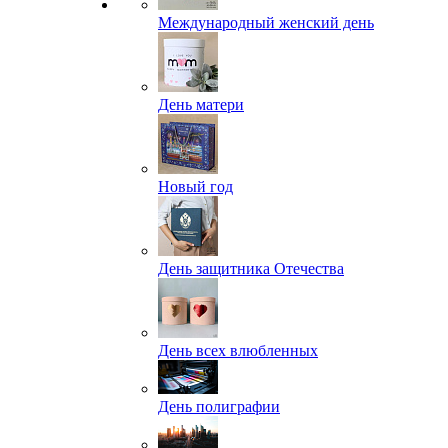
Международный женский день
День матери
Новый год
День защитника Отечества
День всех влюбленных
День полиграфии