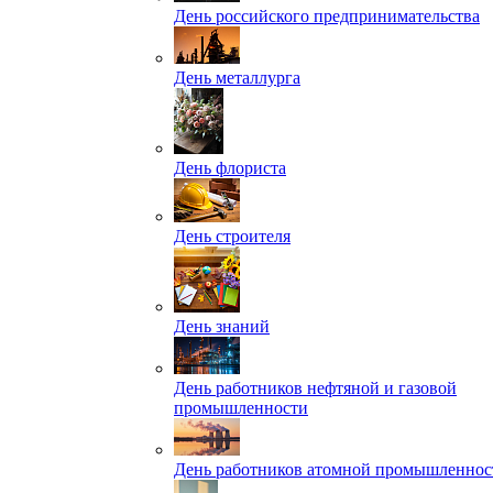
День российского предпринимательства
День металлурга
День флориста
День строителя
День знаний
День работников нефтяной и газовой
промышленности
День работников атомной промышленнос