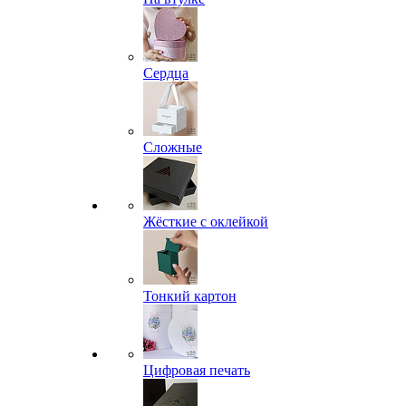
Сердца
Сложные
Жёсткие с оклейкой
Тонкий картон
Цифровая печать