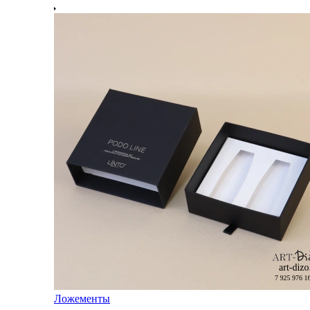
Ложементы