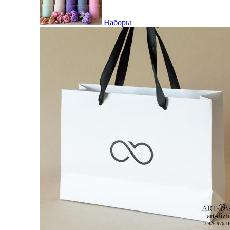
Наборы