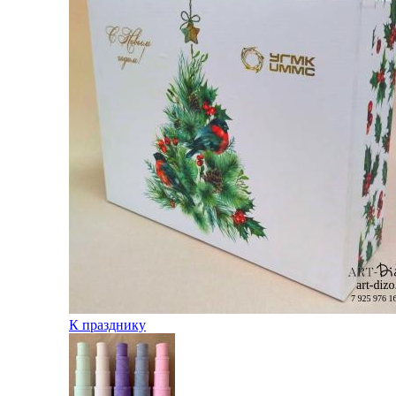
К празднику