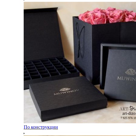
По конструкции