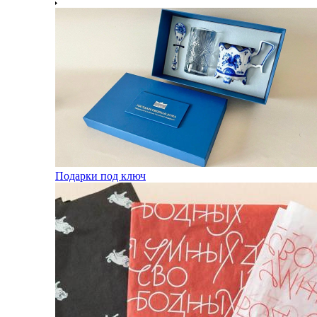
Подарки под ключ