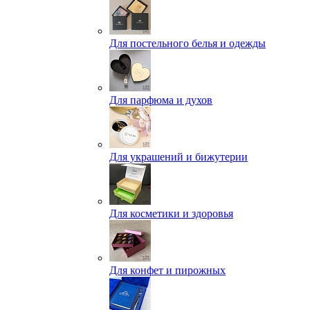
Для постельного белья и одежды
Для парфюма и духов
Для украшений и бижутерии
Для косметики и здоровья
Для конфет и пирожных