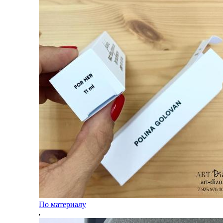
По материалу