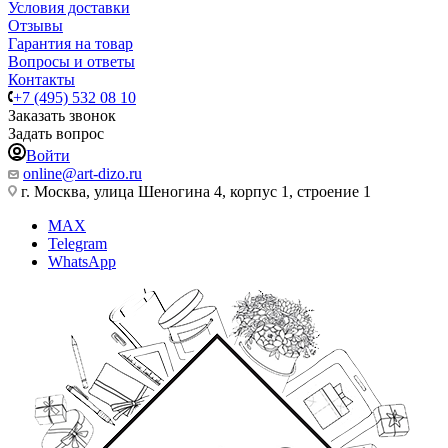
Условия доставки
Отзывы
Гарантия на товар
Вопросы и ответы
Контакты
+7 (495) 532 08 10
Заказать звонок
Задать вопрос
Войти
online@art-dizo.ru
г. Москва, улица Шеногина 4, корпус 1, строение 1
MAX
Telegram
WhatsApp