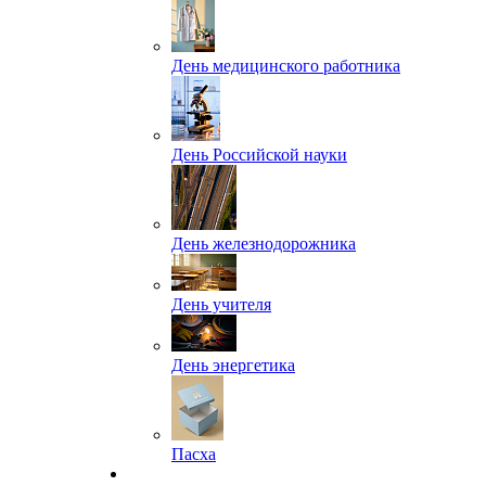
День медицинского работника
День Российской науки
День железнодорожника
День учителя
День энергетика
Пасха