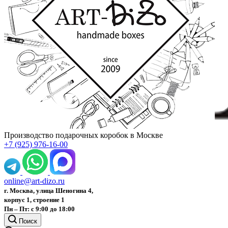
Производство подарочных коробок в Москве
+7 (925) 976-16-00
online@art-dizo.ru
г. Москва, улица Шеногина 4,
корпус 1, строение 1
Пн – Пт: с 9:00 до 18:00
Поиск