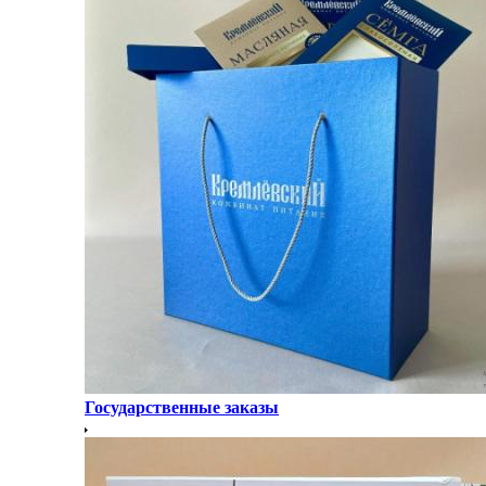
Государственные заказы