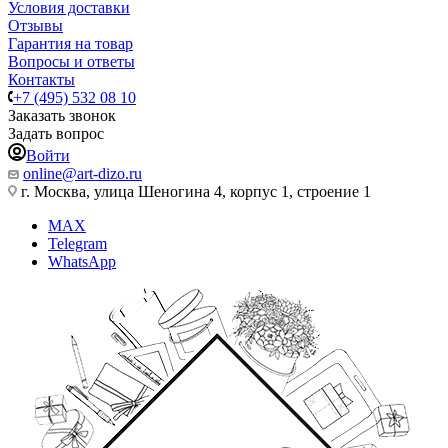
Условия доставки
Отзывы
Гарантия на товар
Вопросы и ответы
Контакты
+7 (495) 532 08 10
Заказать звонок
Задать вопрос
Войти
online@art-dizo.ru
г. Москва, улица Шеногина 4, корпус 1, строение 1
MAX
Telegram
WhatsApp