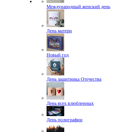
Международный женский день
День матери
Новый год
День защитника Отечества
День всех влюбленных
День полиграфии