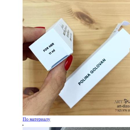
По материалу