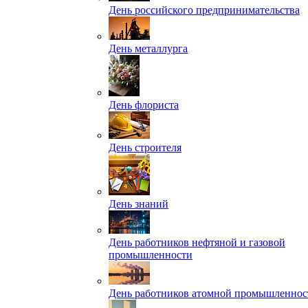
День российского предпринимательства
День металлурга
День флориста
День строителя
День знаний
День работников нефтяной и газовой
промышленности
День работников атомной промышленнос