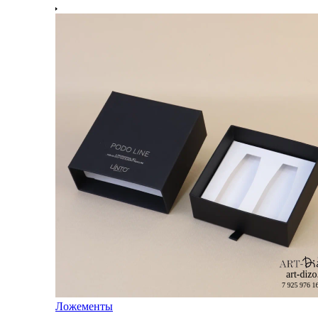
Ложементы