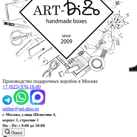
Производство подарочных коробок в Москве
+7 (925) 976-16-00
online@art-dizo.ru
г. Москва, улица Шеногина 4,
корпус 1, строение 1
Пн – Пт: с 9:00 до 18:00
Поиск