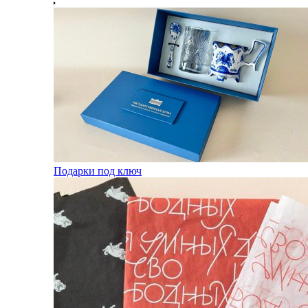
Подарки под ключ