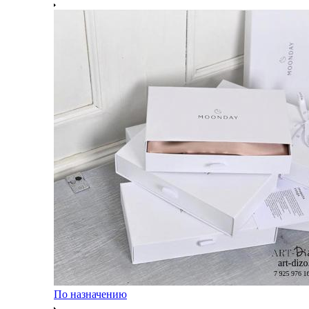
По назначению