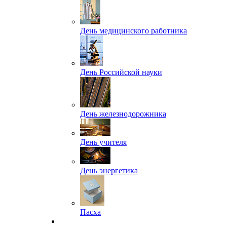
День медицинского работника
День Российской науки
День железнодорожника
День учителя
День энергетика
Пасха