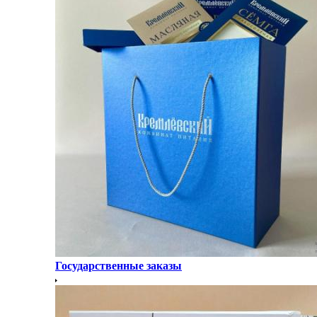
Государственные заказы