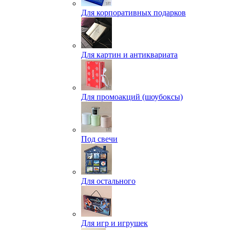
Для корпоративных подарков
Для картин и антиквариата
Для промоакций (шоубоксы)
Под свечи
Для остального
Для игр и игрушек