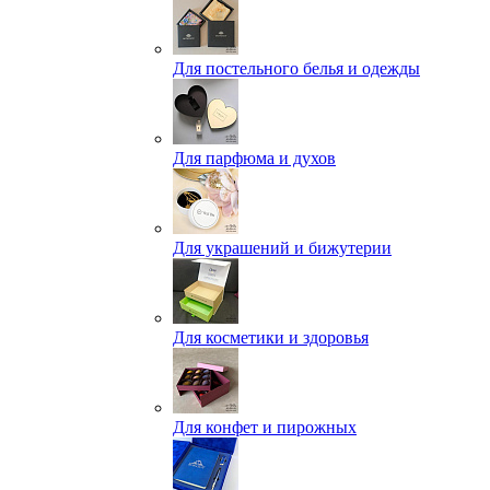
Для постельного белья и одежды
Для парфюма и духов
Для украшений и бижутерии
Для косметики и здоровья
Для конфет и пирожных