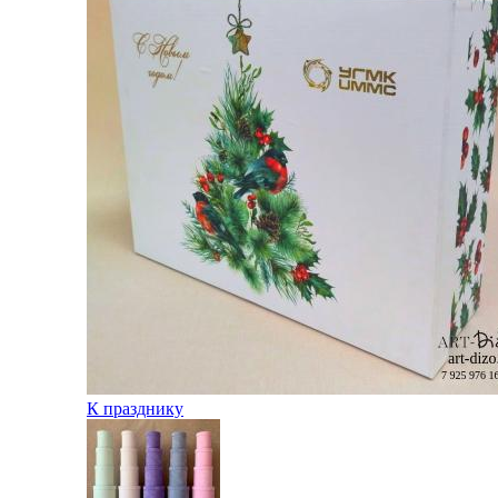
К празднику