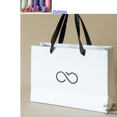
Наборы