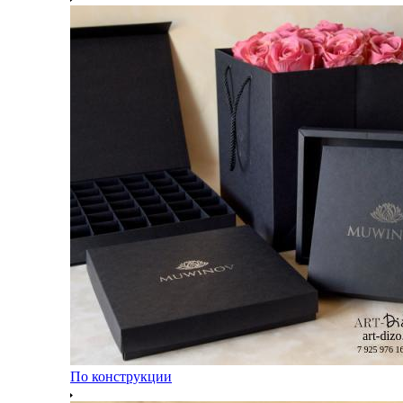
По конструкции