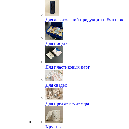
Для алкогольной продукции и бутылок
Для посуды
Для пластиковых карт
Для свадеб
Для предметов декора
Круглые