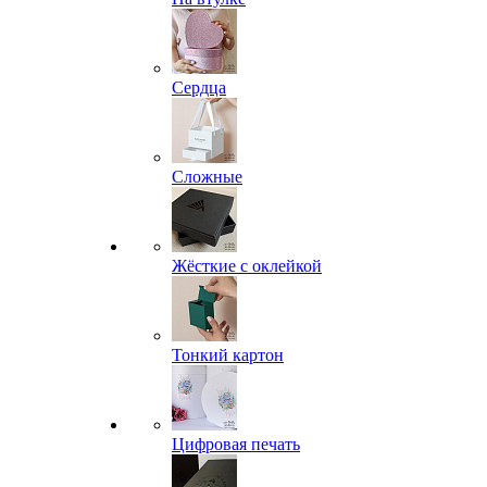
Сердца
Сложные
Жёсткие с оклейкой
Тонкий картон
Цифровая печать