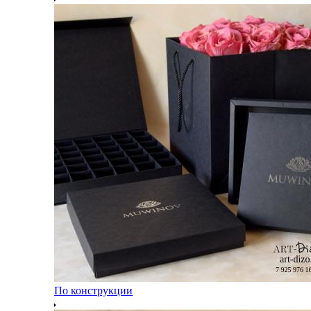
По конструкции