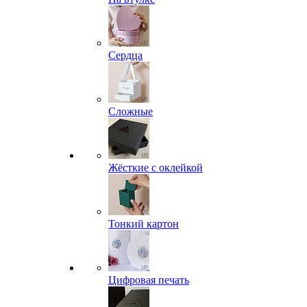
Сердца
Сложные
Жёсткие с оклейкой
Тонкий картон
Цифровая печать