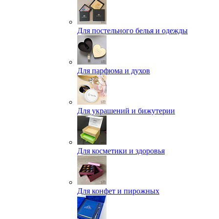
Для постельного белья и одежды
Для парфюма и духов
Для украшений и бижутерии
Для косметики и здоровья
Для конфет и пирожных