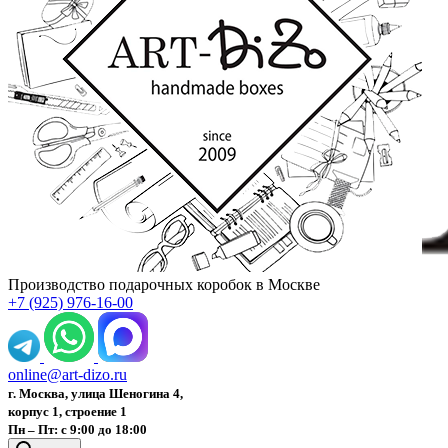
Производство подарочных коробок в Москве
+7 (925) 976-16-00
online@art-dizo.ru
г. Москва, улица Шеногина 4,
корпус 1, строение 1
Пн – Пт: с 9:00 до 18:00