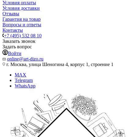
Условия оплаты
Условия доставки
Отзывы
Гарантия на товар
Вопросы и ответы
Контакты
+7 (495) 532 08 10
Заказать звонок
Задать вопрос
Войти
online@art-dizo.ru
г. Москва, улица Шеногина 4, корпус 1, строение 1
MAX
Telegram
WhatsApp