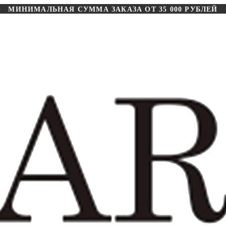
МИНИМАЛЬНАЯ СУММА ЗАКАЗА ОТ 35 000 РУБЛЕЙ