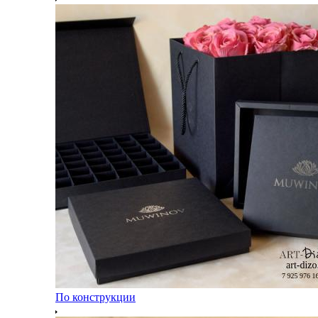
По конструкции