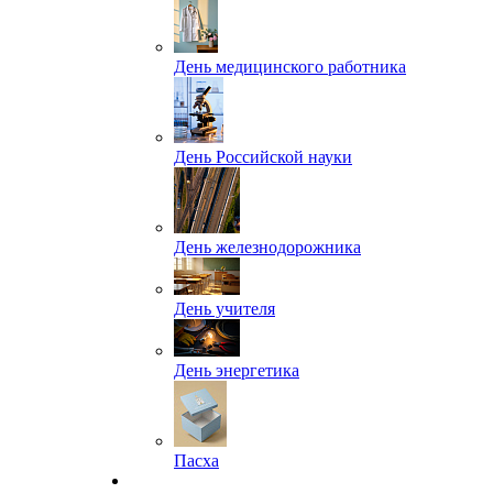
День медицинского работника
День Российской науки
День железнодорожника
День учителя
День энергетика
Пасха