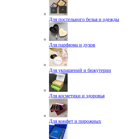
Для постельного белья и одежды
Для парфюма и духов
Для украшений и бижутерии
Для косметики и здоровья
Для конфет и пирожных