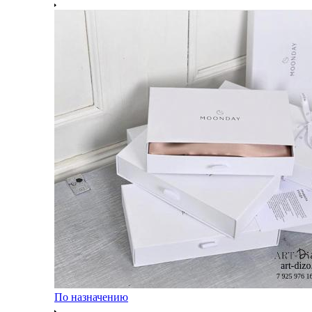
По назначению