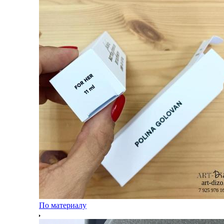
По материалу