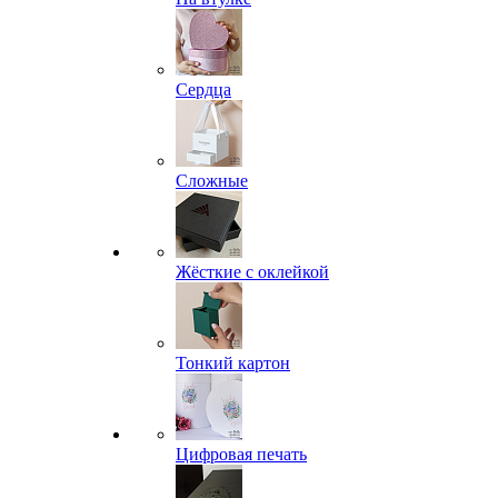
Сердца
Сложные
Жёсткие с оклейкой
Тонкий картон
Цифровая печать