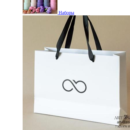
Наборы