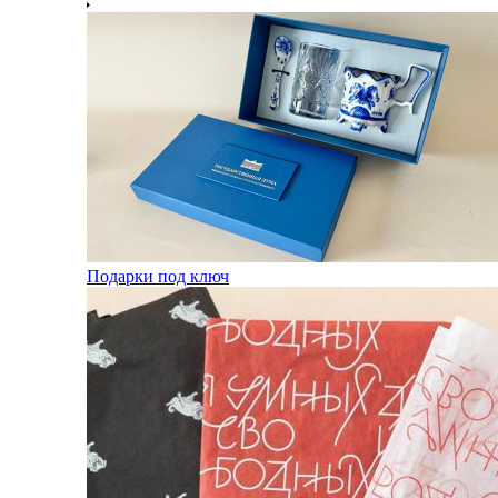
Подарки под ключ