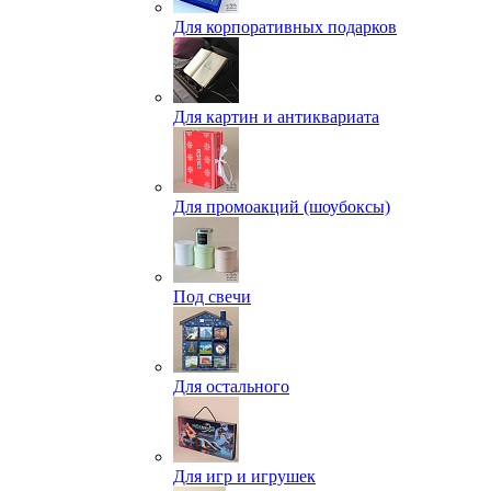
Для корпоративных подарков
Для картин и антиквариата
Для промоакций (шоубоксы)
Под свечи
Для остального
Для игр и игрушек