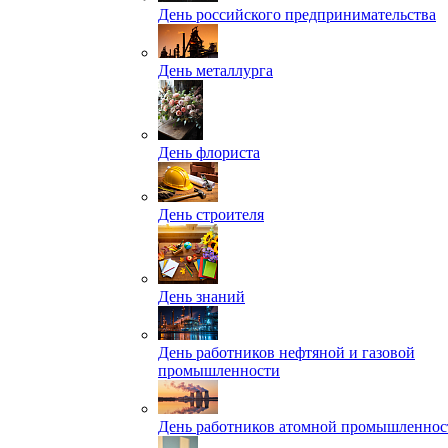
День российского предпринимательства
День металлурга
День флориста
День строителя
День знаний
День работников нефтяной и газовой
промышленности
День работников атомной промышленнос