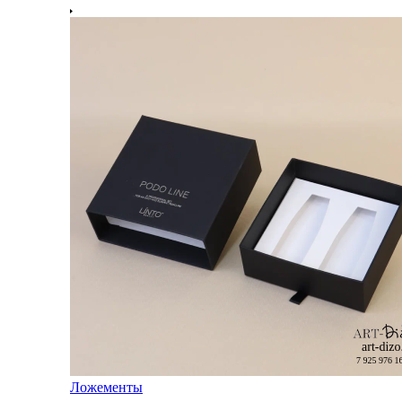
Ложементы