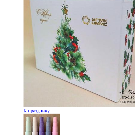
К празднику