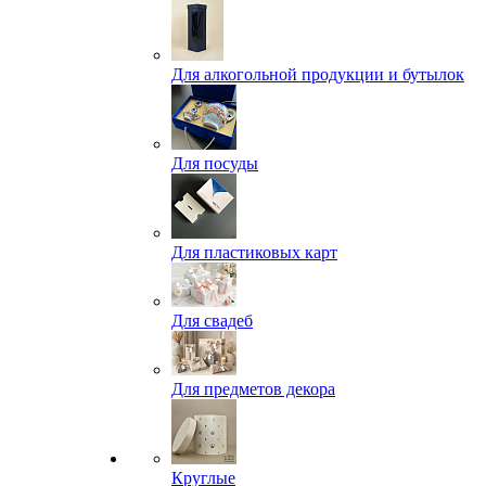
Для алкогольной продукции и бутылок
Для посуды
Для пластиковых карт
Для свадеб
Для предметов декора
Круглые