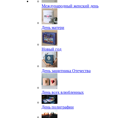
Международный женский день
День матери
Новый год
День защитника Отечества
День всех влюбленных
День полиграфии