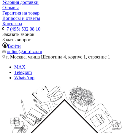
Условия доставки
Отзывы
Гарантия на товар
Вопросы и ответы
Контакты
+7 (495) 532 08 10
Заказать звонок
Задать вопрос
Войти
online@art-dizo.ru
г. Москва, улица Шеногина 4, корпус 1, строение 1
MAX
Telegram
WhatsApp