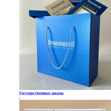
Государственные заказы