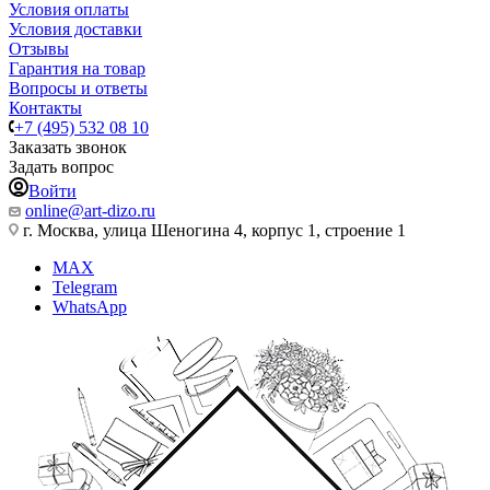
Условия оплаты
Условия доставки
Отзывы
Гарантия на товар
Вопросы и ответы
Контакты
+7 (495) 532 08 10
Заказать звонок
Задать вопрос
Войти
online@art-dizo.ru
г. Москва, улица Шеногина 4, корпус 1, строение 1
MAX
Telegram
WhatsApp