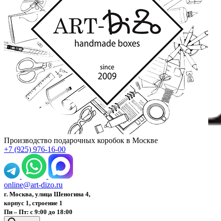
Производство подарочных коробок в Москве
+7 (925) 976-16-00
online@art-dizo.ru
г. Москва, улица Шеногина 4,
корпус 1, строение 1
Пн – Пт: с 9:00 до 18:00