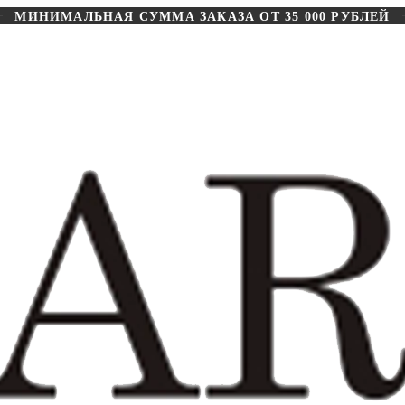
МИНИМАЛЬНАЯ СУММА ЗАКАЗА ОТ 35 000 РУБЛЕЙ