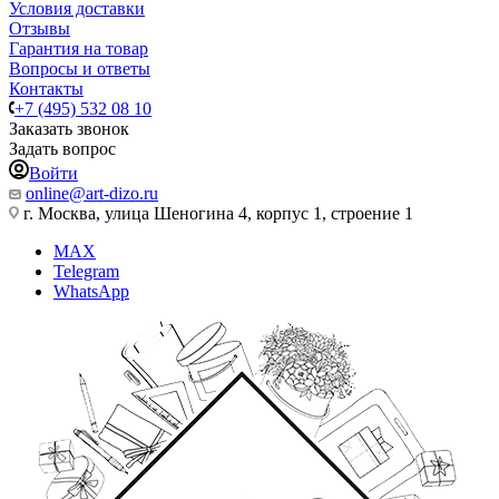
Условия доставки
Отзывы
Гарантия на товар
Вопросы и ответы
Контакты
+7 (495) 532 08 10
Заказать звонок
Задать вопрос
Войти
online@art-dizo.ru
г. Москва, улица Шеногина 4, корпус 1, строение 1
MAX
Telegram
WhatsApp