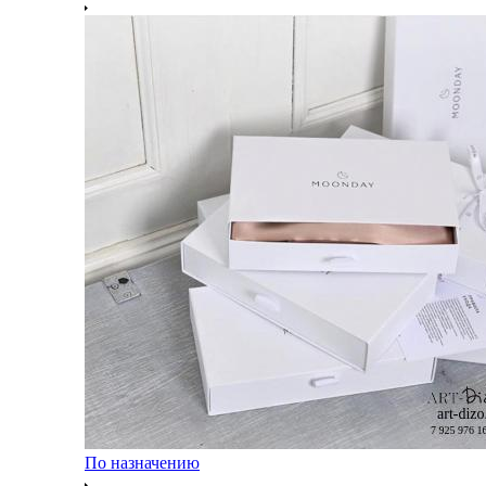
По назначению