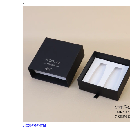
Ложементы