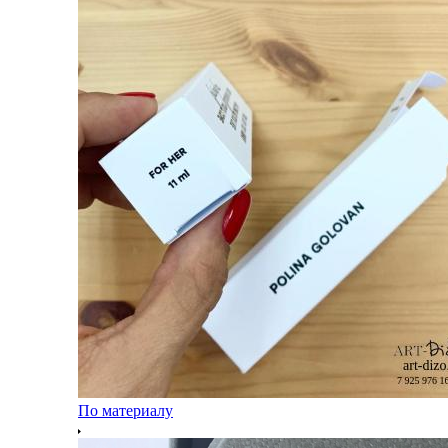
По материалу