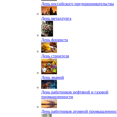
День российского предпринимательства
День металлурга
День флориста
День строителя
День знаний
День работников нефтяной и газовой
промышленности
День работников атомной промышленнос