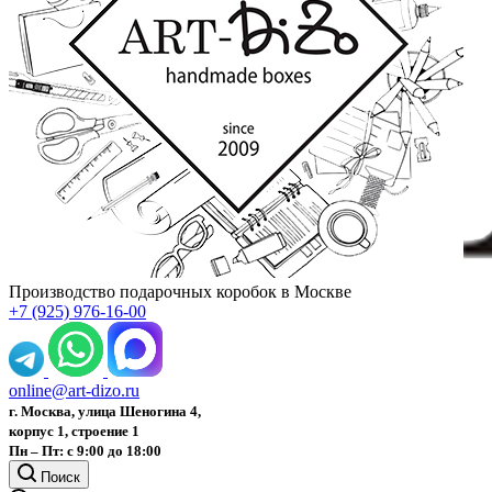
Производство подарочных коробок в Москве
+7 (925) 976-16-00
online@art-dizo.ru
г. Москва, улица Шеногина 4,
корпус 1, строение 1
Пн – Пт: с 9:00 до 18:00
Поиск