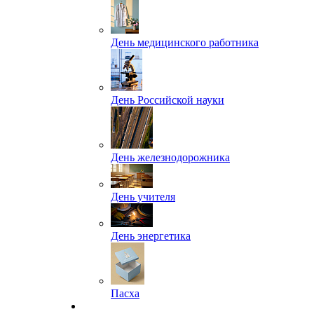
День медицинского работника
День Российской науки
День железнодорожника
День учителя
День энергетика
Пасха