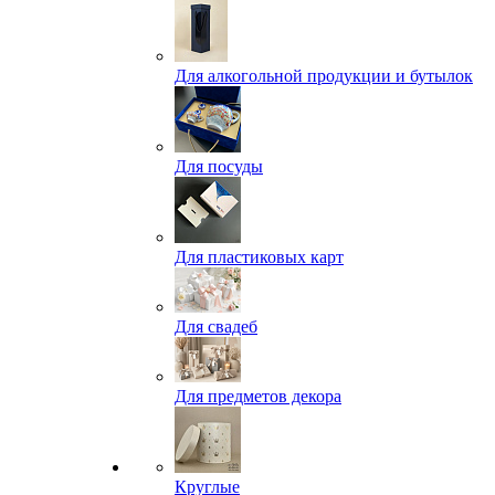
Для алкогольной продукции и бутылок
Для посуды
Для пластиковых карт
Для свадеб
Для предметов декора
Круглые