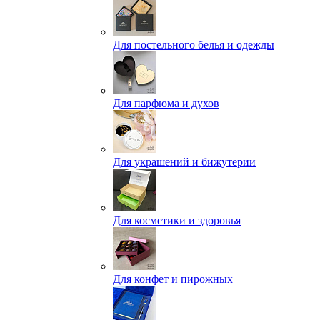
Для постельного белья и одежды
Для парфюма и духов
Для украшений и бижутерии
Для косметики и здоровья
Для конфет и пирожных