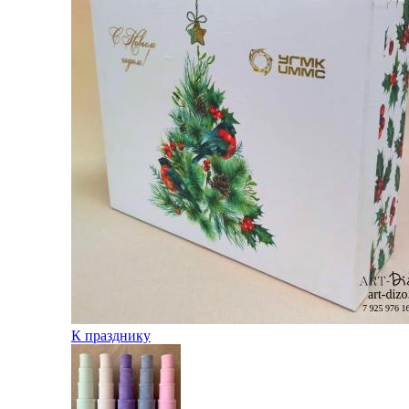
К празднику