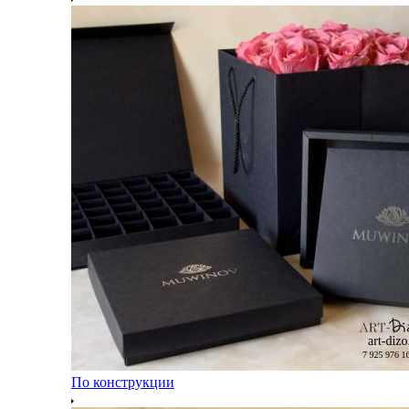
По конструкции