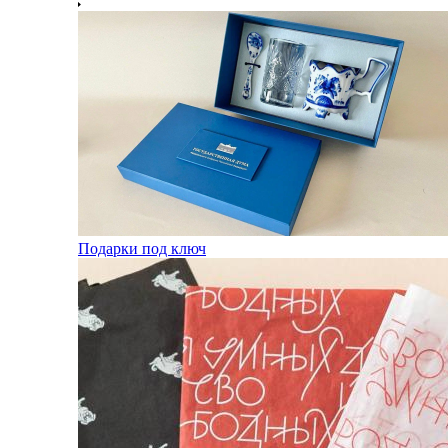
Подарки под ключ