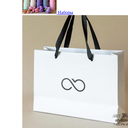
Наборы