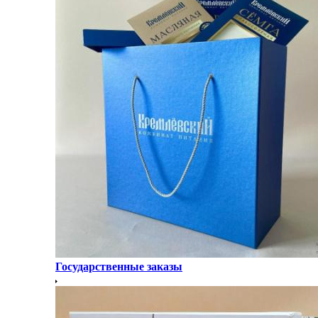
Государственные заказы