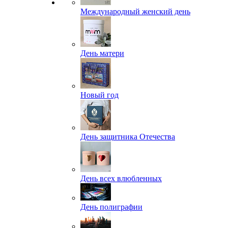
Международный женский день
День матери
Новый год
День защитника Отечества
День всех влюбленных
День полиграфии