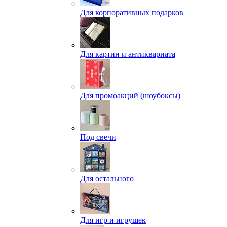
Для корпоративных подарков
Для картин и антиквариата
Для промоакций (шоубоксы)
Под свечи
Для остального
Для игр и игрушек