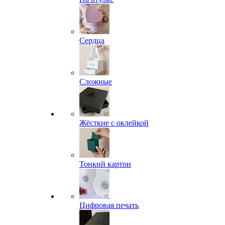
Сердца
Сложные
Жёсткие с оклейкой
Тонкий картон
Цифровая печать