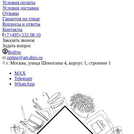
Условия оплаты
Условия доставки
Отзывы
Гарантия на товар
Вопросы и ответы
Контакты
+7 (495) 532 08 10
Заказать звонок
Задать вопрос
Войти
online@art-dizo.ru
г. Москва, улица Шеногина 4, корпус 1, строение 1
MAX
Telegram
WhatsApp