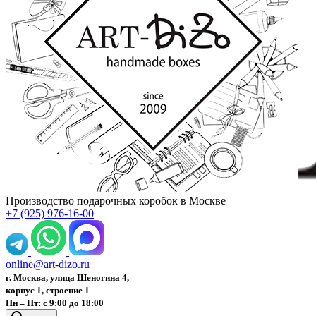
Производство подарочных коробок в Москве
+7 (925) 976-16-00
online@art-dizo.ru
г. Москва, улица Шеногина 4,
корпус 1, строение 1
Пн – Пт: с 9:00 до 18:00