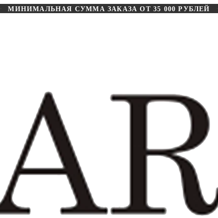
МИНИМАЛЬНАЯ СУММА ЗАКАЗА ОТ 35 000 РУБЛЕЙ