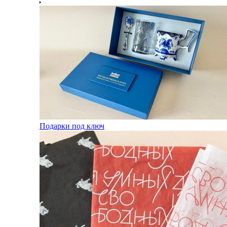
Подарки под ключ