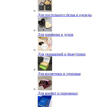
Для постельного белья и одежды
Для парфюма и духов
Для украшений и бижутерии
Для косметики и здоровья
Для конфет и пирожных