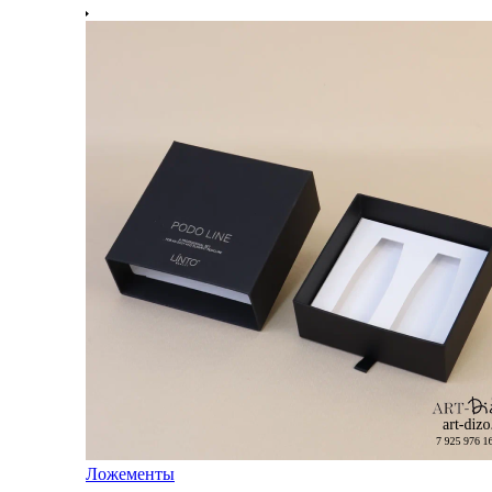
Ложементы