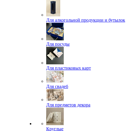
Для алкогольной продукции и бутылок
Для посуды
Для пластиковых карт
Для свадеб
Для предметов декора
Круглые