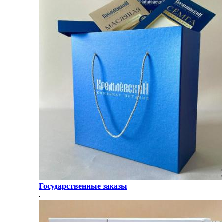
Государственные заказы