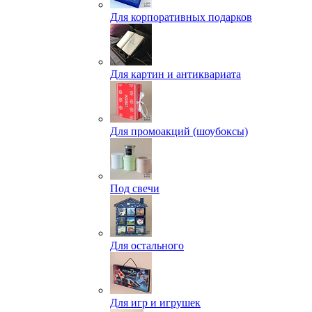
Для корпоративных подарков
Для картин и антиквариата
Для промоакций (шоубоксы)
Под свечи
Для остального
Для игр и игрушек