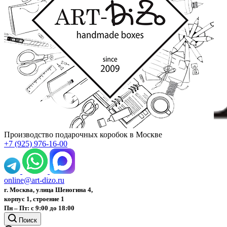
Производство подарочных коробок в Москве
+7 (925) 976-16-00
online@art-dizo.ru
г. Москва, улица Шеногина 4,
корпус 1, строение 1
Пн – Пт: с 9:00 до 18:00
Поиск