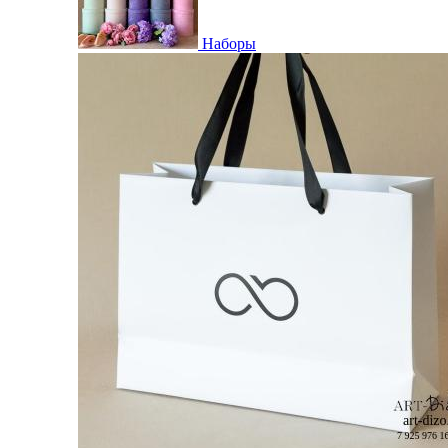
Наборы