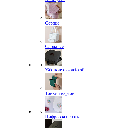
Сердца
Сложные
Жёсткие с оклейкой
Тонкий картон
Цифровая печать