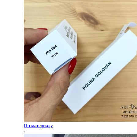
По материалу