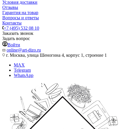
Условия доставки
Отзывы
Гарантия на товар
Вопросы и ответы
Контакты
+7 (495) 532 08 10
Заказать звонок
Задать вопрос
Войти
online@art-dizo.ru
г. Москва, улица Шеногина 4, корпус 1, строение 1
MAX
Telegram
WhatsApp