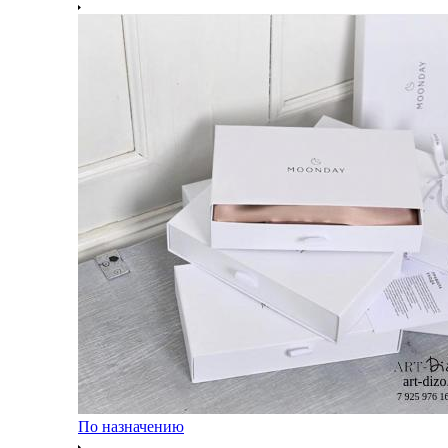
По назначению