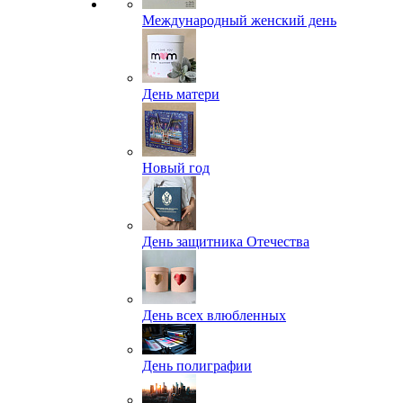
Международный женский день
День матери
Новый год
День защитника Отечества
День всех влюбленных
День полиграфии