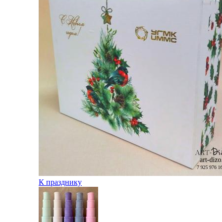
К празднику