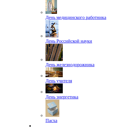
День медицинского работника
День Российской науки
День железнодорожника
День учителя
День энергетика
Пасха