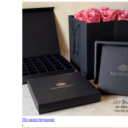
По конструкции