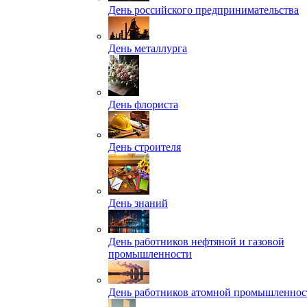
День российского предпринимательства
День металлурга
День флориста
День строителя
День знаний
День работников нефтяной и газовой
промышленности
День работников атомной промышленнос