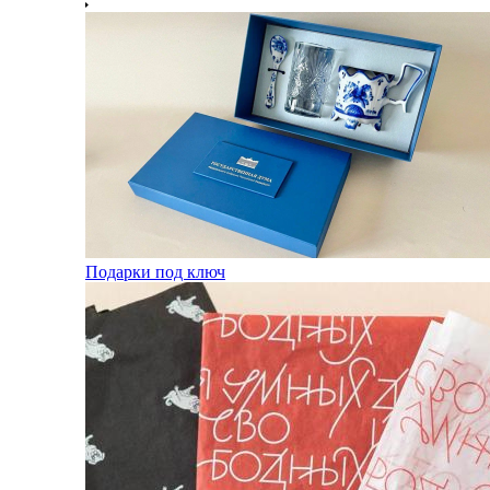
Подарки под ключ