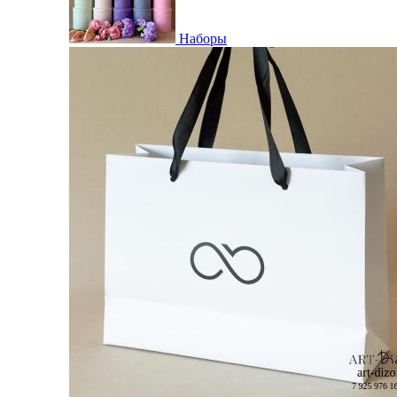
Наборы