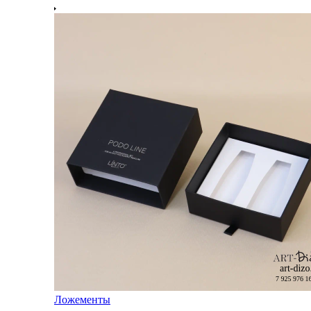
Ложементы