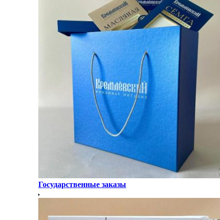
Государственные заказы