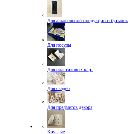
Для алкогольной продукции и бутылок
Для посуды
Для пластиковых карт
Для свадеб
Для предметов декора
Круглые