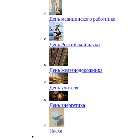
День медицинского работника
День Российской науки
День железнодорожника
День учителя
День энергетика
Пасха