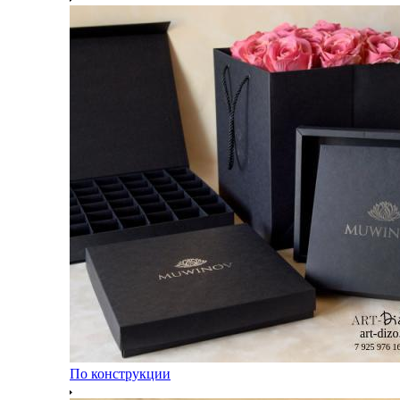
По конструкции