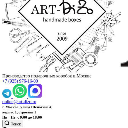
Производство подарочных коробок в Москве
+7 (925) 976-16-00
online@art-dizo.ru
г. Москва, улица Шеногина 4,
корпус 1, строение 1
Пн – Пт: с 9:00 до 18:00
Поиск