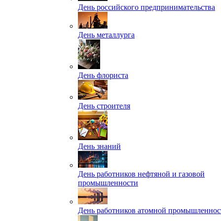
День российского предпринимательства
День металлурга
День флориста
День строителя
День знаний
День работников нефтяной и газовой
промышленности
День работников атомной промышленнос