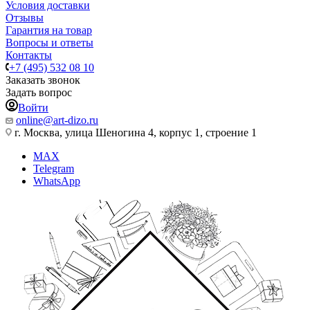
Условия доставки
Отзывы
Гарантия на товар
Вопросы и ответы
Контакты
+7 (495) 532 08 10
Заказать звонок
Задать вопрос
Войти
online@art-dizo.ru
г. Москва, улица Шеногина 4, корпус 1, строение 1
MAX
Telegram
WhatsApp