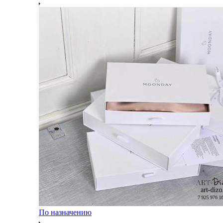
По назначению