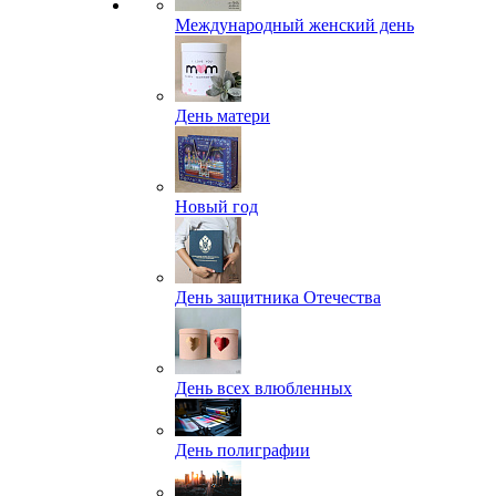
Международный женский день
День матери
Новый год
День защитника Отечества
День всех влюбленных
День полиграфии