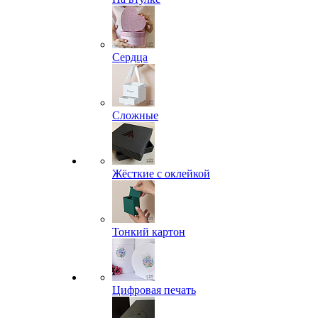
Сердца
Сложные
Жёсткие с оклейкой
Тонкий картон
Цифровая печать