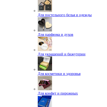
Для постельного белья и одежды
Для парфюма и духов
Для украшений и бижутерии
Для косметики и здоровья
Для конфет и пирожных