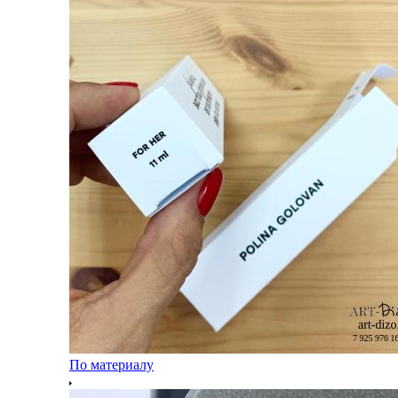
По материалу