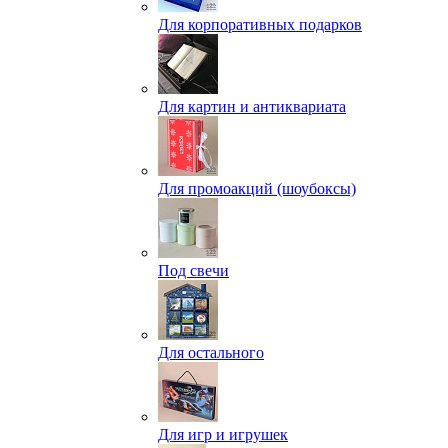
Для корпоративных подарков
Для картин и антиквариата
Для промоакций (шоубоксы)
Под свечи
Для остального
Для игр и игрушек