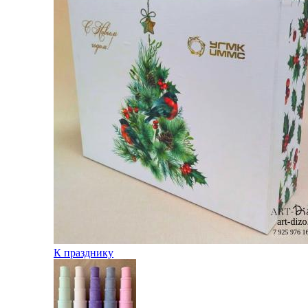
К празднику