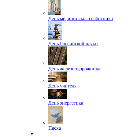
День медицинского работника
День Российской науки
День железнодорожника
День учителя
День энергетика
Пасха