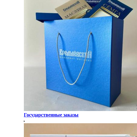
Государственные заказы