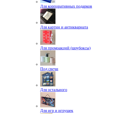
Для корпоративных подарков
Для картин и антиквариата
Для промоакций (шоубоксы)
Под свечи
Для остального
Для игр и игрушек