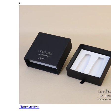
Ложементы