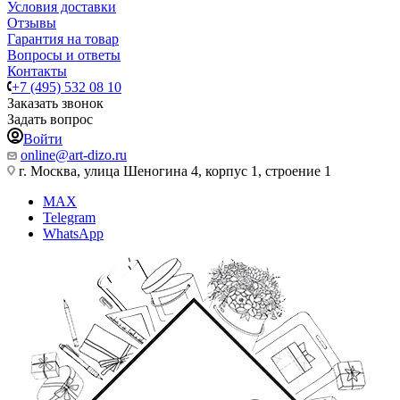
Условия доставки
Отзывы
Гарантия на товар
Вопросы и ответы
Контакты
+7 (495) 532 08 10
Заказать звонок
Задать вопрос
Войти
online@art-dizo.ru
г. Москва, улица Шеногина 4, корпус 1, строение 1
MAX
Telegram
WhatsApp