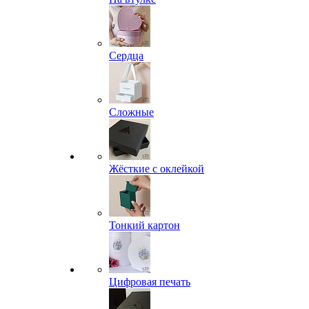
Сердца
Сложные
Жёсткие с оклейкой
Тонкий картон
Цифровая печать