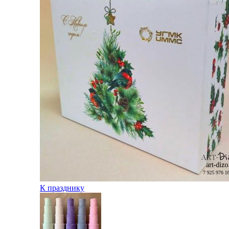
К празднику