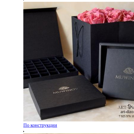
По конструкции