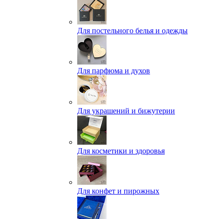
Для постельного белья и одежды
Для парфюма и духов
Для украшений и бижутерии
Для косметики и здоровья
Для конфет и пирожных