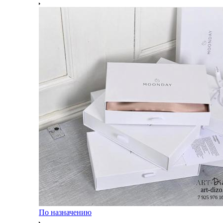
По назначению