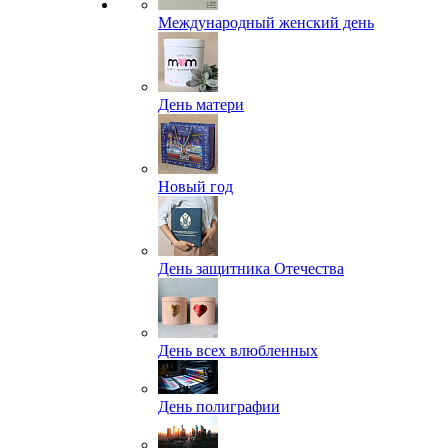
Международный женский день
День матери
Новый год
День защитника Отечества
День всех влюбленных
День полиграфии