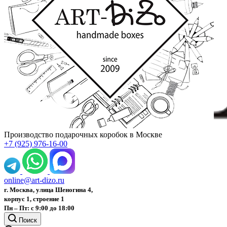
Производство подарочных коробок в Москве
+7 (925) 976-16-00
online@art-dizo.ru
г. Москва, улица Шеногина 4,
корпус 1, строение 1
Пн – Пт: с 9:00 до 18:00
Поиск