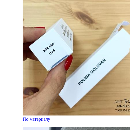
По материалу