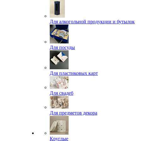
Для алкогольной продукции и бутылок
Для посуды
Для пластиковых карт
Для свадеб
Для предметов декора
Круглые