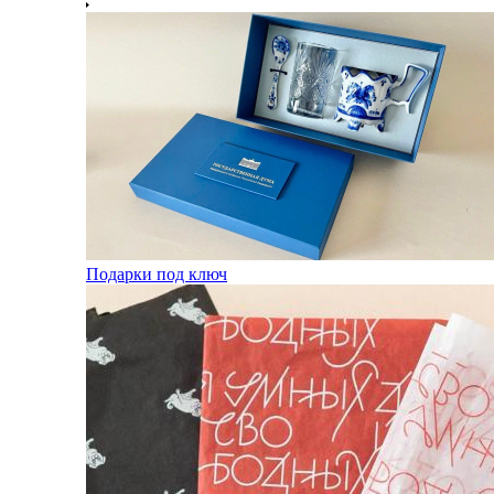
Подарки под ключ