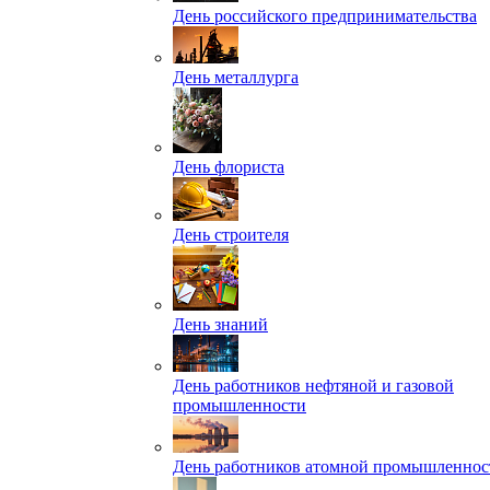
День российского предпринимательства
День металлурга
День флориста
День строителя
День знаний
День работников нефтяной и газовой
промышленности
День работников атомной промышленнос