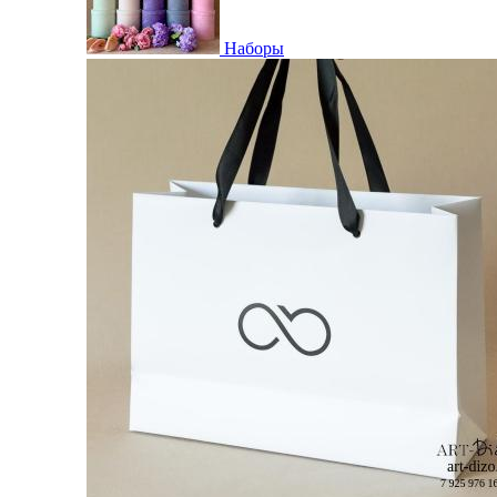
Наборы