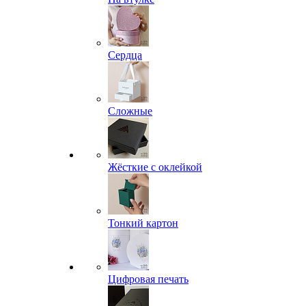
Сердца
Сложные
Жёсткие с оклейкой
Тонкий картон
Цифровая печать