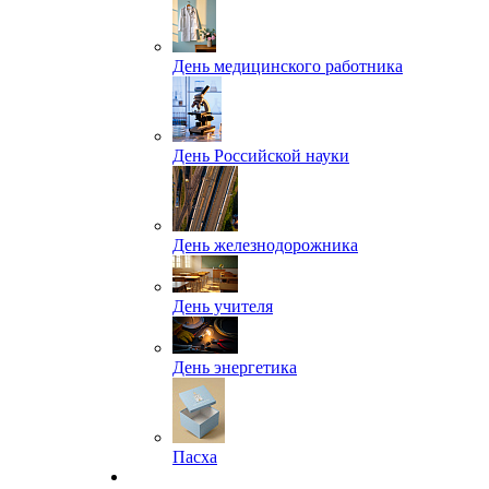
День медицинского работника
День Российской науки
День железнодорожника
День учителя
День энергетика
Пасха