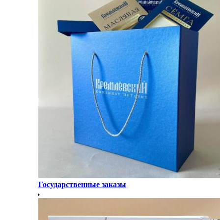
Государственные заказы