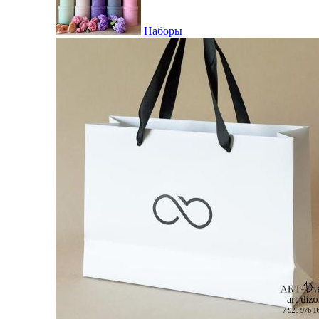
Наборы