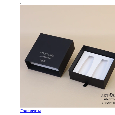
Ложементы