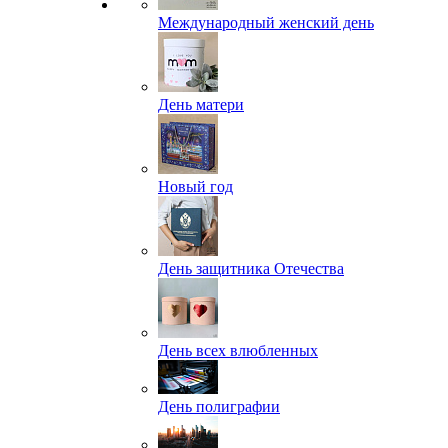
Международный женский день
День матери
Новый год
День защитника Отечества
День всех влюбленных
День полиграфии