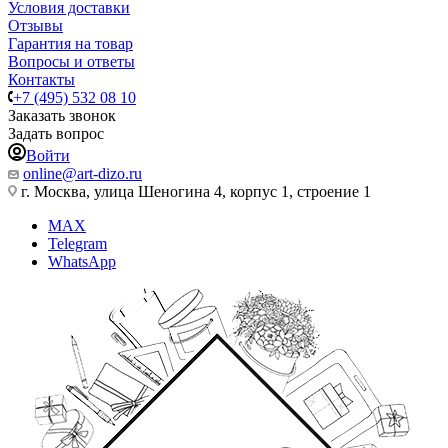
Условия доставки
Отзывы
Гарантия на товар
Вопросы и ответы
Контакты
+7 (495) 532 08 10
Заказать звонок
Задать вопрос
Войти
online@art-dizo.ru
г. Москва, улица Шеногина 4, корпус 1, строение 1
MAX
Telegram
WhatsApp