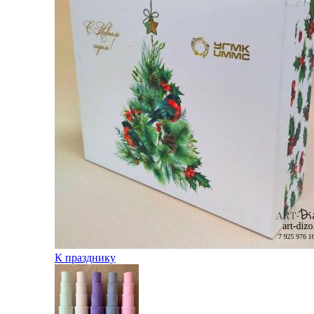
К празднику