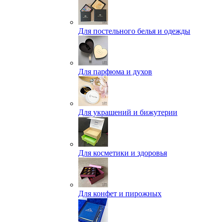
Для постельного белья и одежды
Для парфюма и духов
Для украшений и бижутерии
Для косметики и здоровья
Для конфет и пирожных