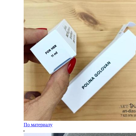
По материалу