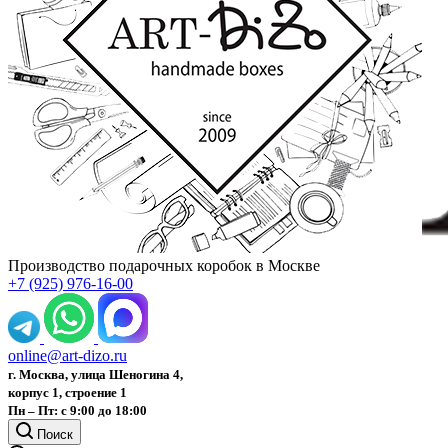
Производство подарочных коробок в Москве
+7 (925) 976-16-00
online@art-dizo.ru
г. Москва, улица Шеногина 4,
корпус 1, строение 1
Пн – Пт: с 9:00 до 18:00
Поиск