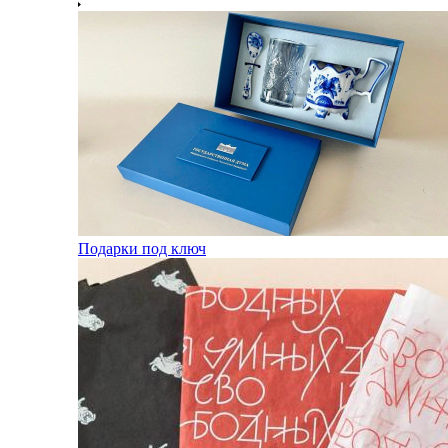
Подарки под ключ