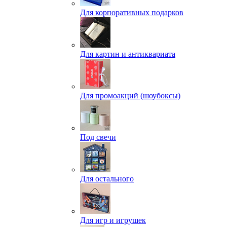
Для корпоративных подарков
Для картин и антиквариата
Для промоакций (шоубоксы)
Под свечи
Для остального
Для игр и игрушек