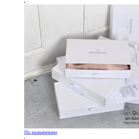
По назначению