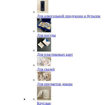
Для алкогольной продукции и бутылок
Для посуды
Для пластиковых карт
Для свадеб
Для предметов декора
Круглые