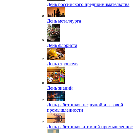
День российского предпринимательства
День металлурга
День флориста
День строителя
День знаний
День работников нефтяной и газовой
промышленности
День работников атомной промышленнос