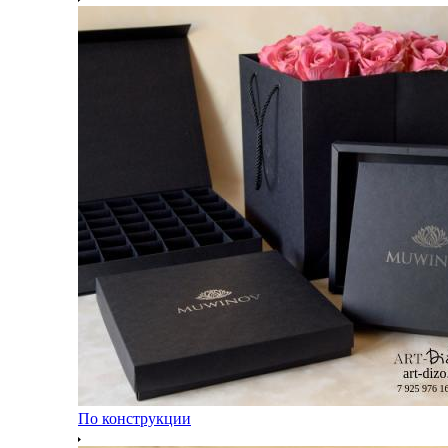
По конструкции