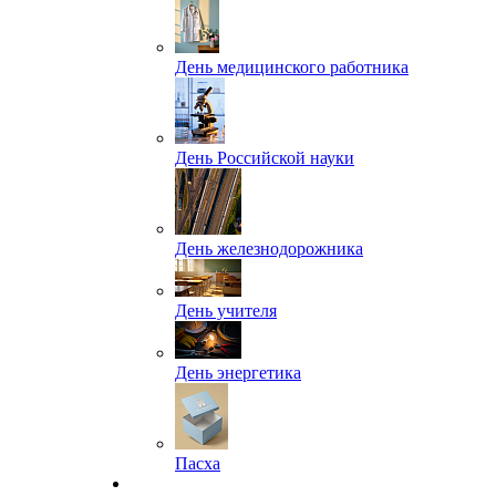
День медицинского работника
День Российской науки
День железнодорожника
День учителя
День энергетика
Пасха