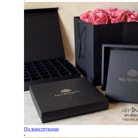
По конструкции