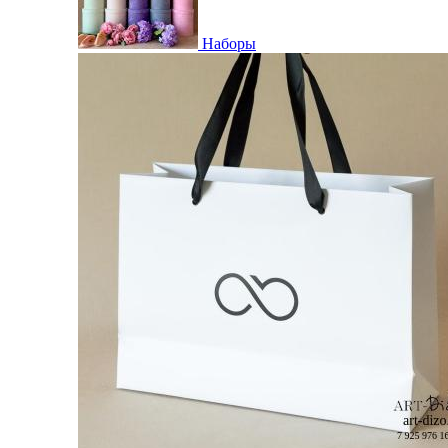
Наборы