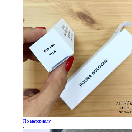
По материалу