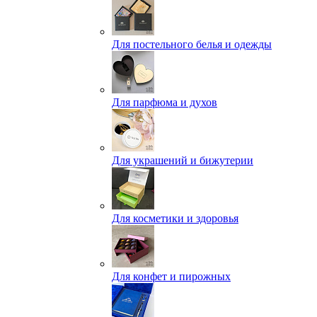
Для постельного белья и одежды
Для парфюма и духов
Для украшений и бижутерии
Для косметики и здоровья
Для конфет и пирожных