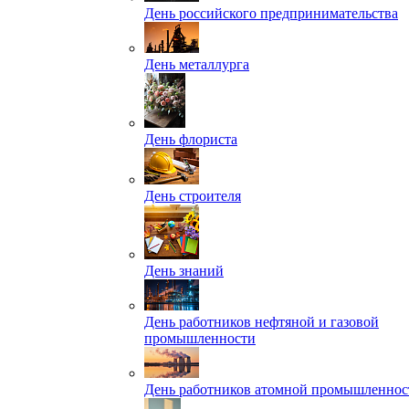
День российского предпринимательства
День металлурга
День флориста
День строителя
День знаний
День работников нефтяной и газовой
промышленности
День работников атомной промышленнос