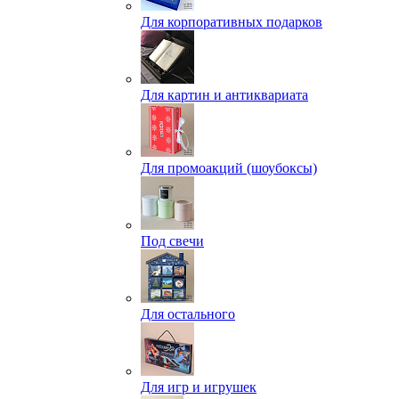
Для корпоративных подарков
Для картин и антиквариата
Для промоакций (шоубоксы)
Под свечи
Для остального
Для игр и игрушек