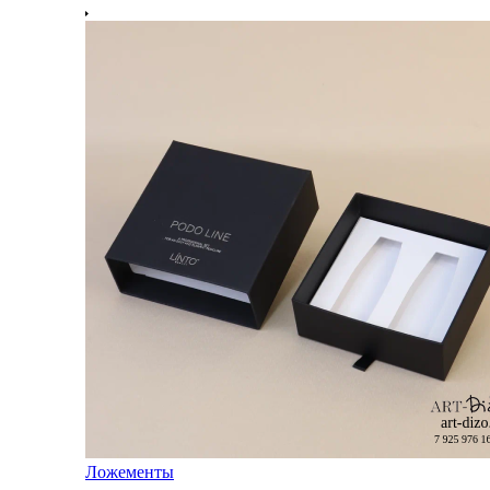
Ложементы