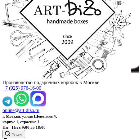
Производство подарочных коробок в Москве
+7 (925) 976-16-00
online@art-dizo.ru
г. Москва, улица Шеногина 4,
корпус 1, строение 1
Пн – Пт: с 9:00 до 18:00
Поиск