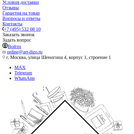
Условия доставки
Отзывы
Гарантия на товар
Вопросы и ответы
Контакты
+7 (495) 532 08 10
Заказать звонок
Задать вопрос
Войти
online@art-dizo.ru
г. Москва, улица Шеногина 4, корпус 1, строение 1
MAX
Telegram
WhatsApp