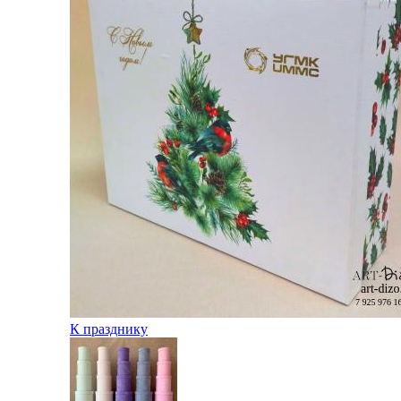
К празднику