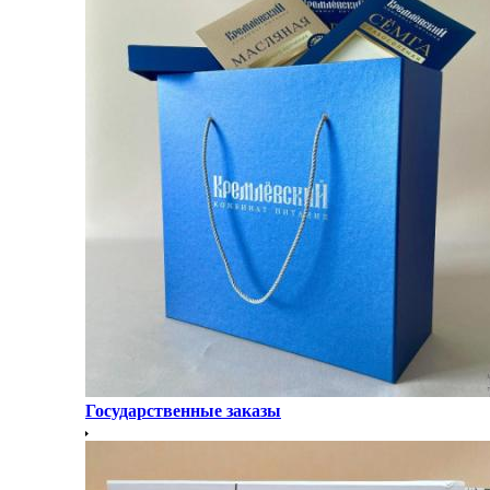
Государственные заказы