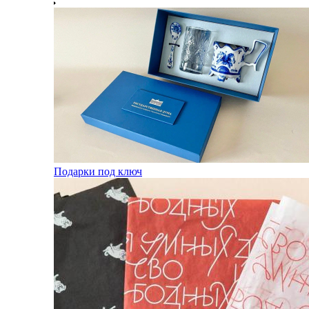
Подарки под ключ