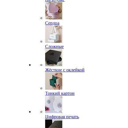
Сердца
Сложные
Жёсткие с оклейкой
Тонкий картон
Цифровая печать