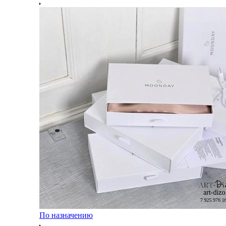
По назначению