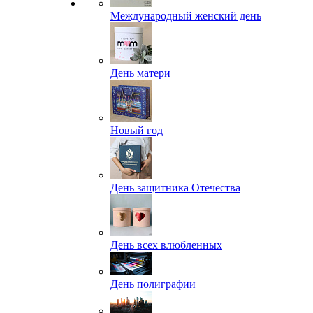
Международный женский день
День матери
Новый год
День защитника Отечества
День всех влюбленных
День полиграфии