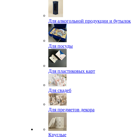
Для алкогольной продукции и бутылок
Для посуды
Для пластиковых карт
Для свадеб
Для предметов декора
Круглые