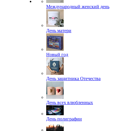
Международный женский день
День матери
Новый год
День защитника Отечества
День всех влюбленных
День полиграфии