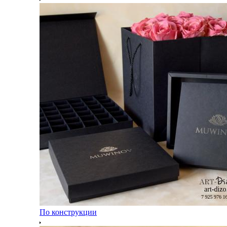
По конструкции