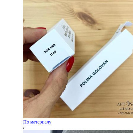
По материалу