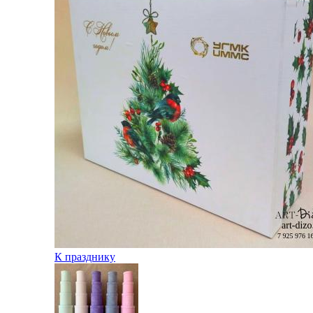
К празднику