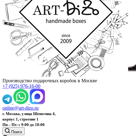
Производство подарочных коробок в Москве
+7 (925) 976-16-00
online@art-dizo.ru
г. Москва, улица Шеногина 4,
корпус 1, строение 1
Пн – Пт: с 9:00 до 18:00
Поиск