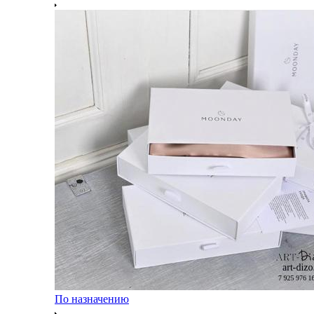
По назначению