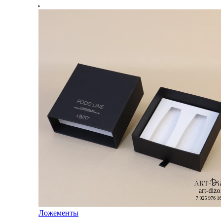
Ложементы