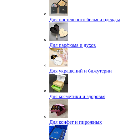
Для постельного белья и одежды
Для парфюма и духов
Для украшений и бижутерии
Для косметики и здоровья
Для конфет и пирожных