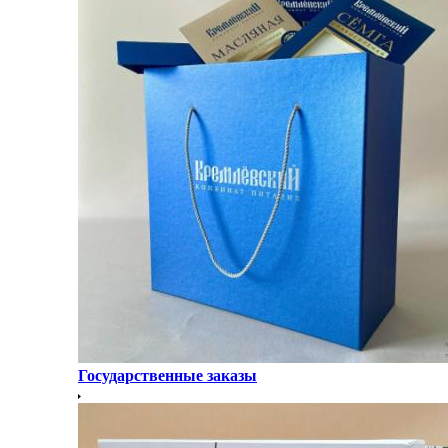
Государственные заказы