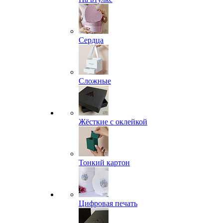
Сердца
Сложные
Жёсткие с оклейкой
Тонкий картон
Цифровая печать