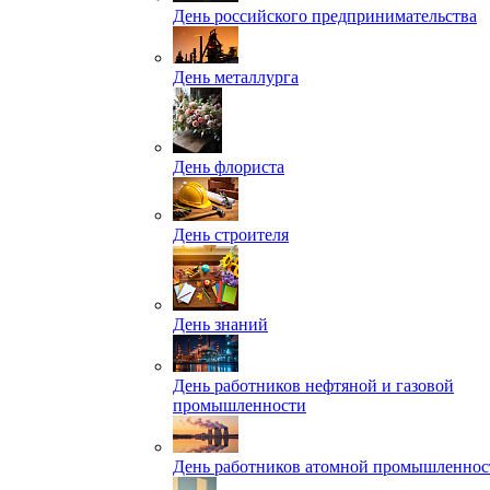
День российского предпринимательства
День металлурга
День флориста
День строителя
День знаний
День работников нефтяной и газовой
промышленности
День работников атомной промышленнос