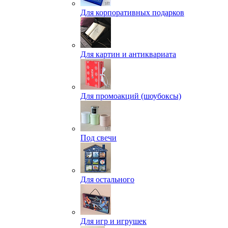
Для корпоративных подарков
Для картин и антиквариата
Для промоакций (шоубоксы)
Под свечи
Для остального
Для игр и игрушек