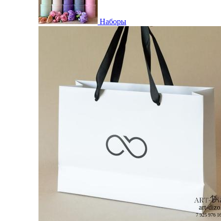
Наборы