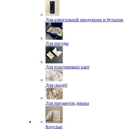
Для алкогольной продукции и бутылок
Для посуды
Для пластиковых карт
Для свадеб
Для предметов декора
Круглые