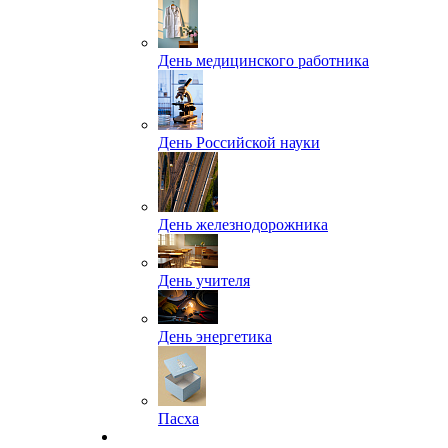
День медицинского работника
День Российской науки
День железнодорожника
День учителя
День энергетика
Пасха