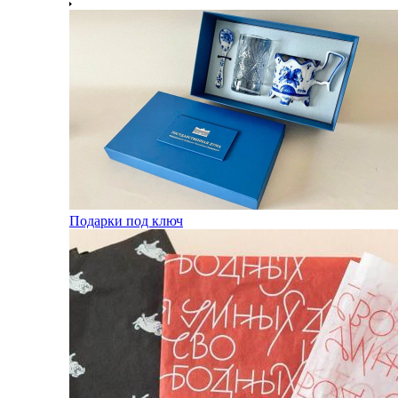
Подарки под ключ