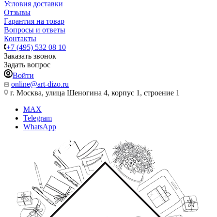
Условия доставки
Отзывы
Гарантия на товар
Вопросы и ответы
Контакты
+7 (495) 532 08 10
Заказать звонок
Задать вопрос
Войти
online@art-dizo.ru
г. Москва, улица Шеногина 4, корпус 1, строение 1
MAX
Telegram
WhatsApp