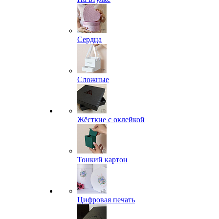
Сердца
Сложные
Жёсткие с оклейкой
Тонкий картон
Цифровая печать