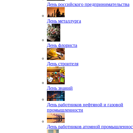
День российского предпринимательства
День металлурга
День флориста
День строителя
День знаний
День работников нефтяной и газовой
промышленности
День работников атомной промышленнос