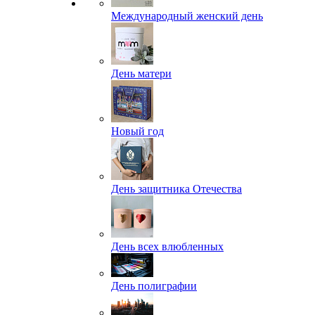
Международный женский день
День матери
Новый год
День защитника Отечества
День всех влюбленных
День полиграфии