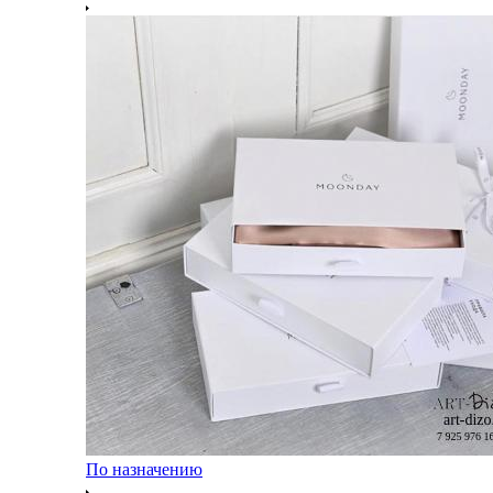
По назначению