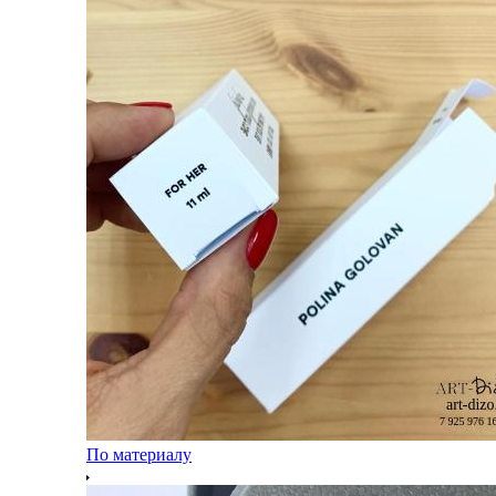
По материалу