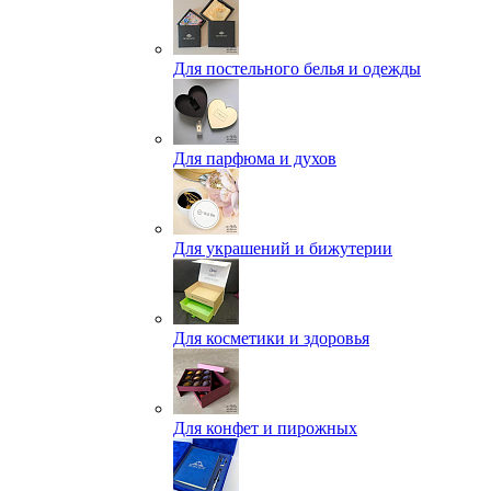
Для постельного белья и одежды
Для парфюма и духов
Для украшений и бижутерии
Для косметики и здоровья
Для конфет и пирожных