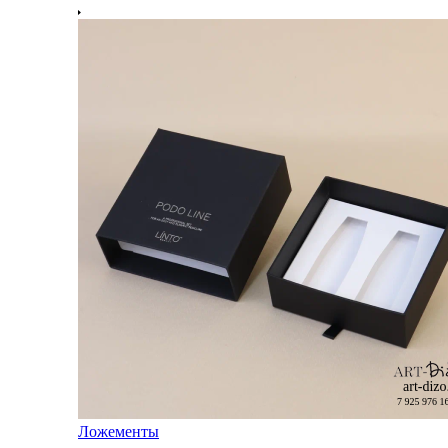
Ложементы