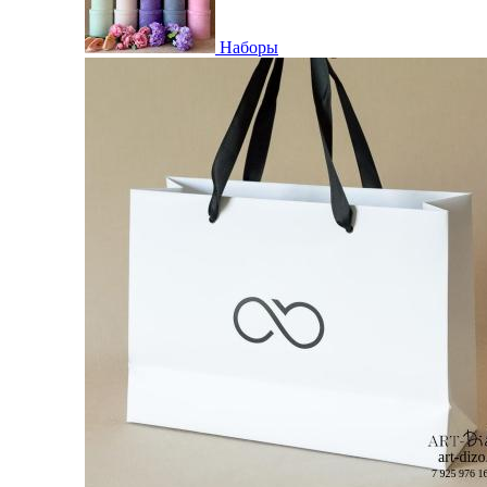
Наборы