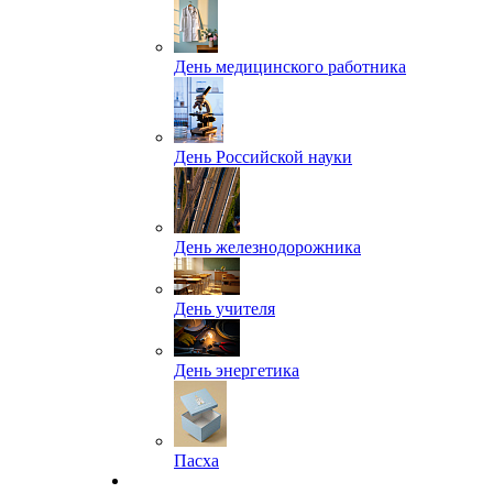
День медицинского работника
День Российской науки
День железнодорожника
День учителя
День энергетика
Пасха