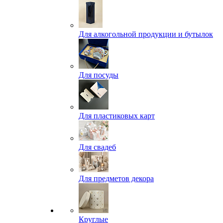
Для алкогольной продукции и бутылок
Для посуды
Для пластиковых карт
Для свадеб
Для предметов декора
Круглые