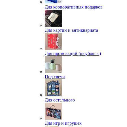
Для корпоративных подарков
Для картин и антиквариата
Для промоакций (шоубоксы)
Под свечи
Для остального
Для игр и игрушек