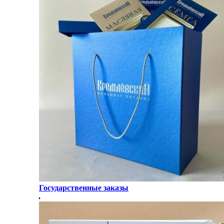
Государственные заказы