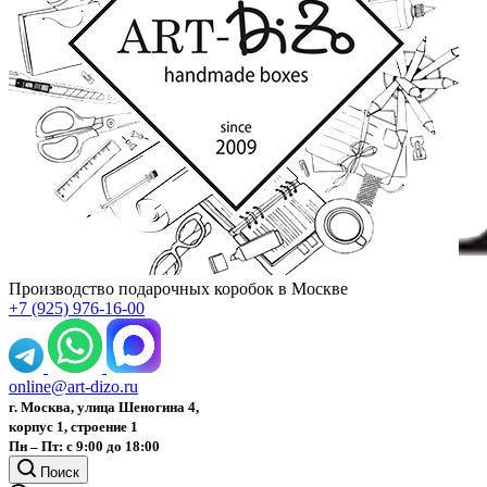
Производство подарочных коробок в Москве
+7 (925) 976-16-00
online@art-dizo.ru
г. Москва, улица Шеногина 4,
корпус 1, строение 1
Пн – Пт: с 9:00 до 18:00
Поиск