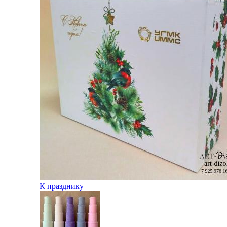
К празднику