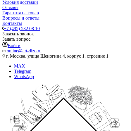
Условия доставки
Отзывы
Гарантия на товар
Вопросы и ответы
Контакты
+7 (495) 532 08 10
Заказать звонок
Задать вопрос
Войти
online@art-dizo.ru
г. Москва, улица Шеногина 4, корпус 1, строение 1
MAX
Telegram
WhatsApp