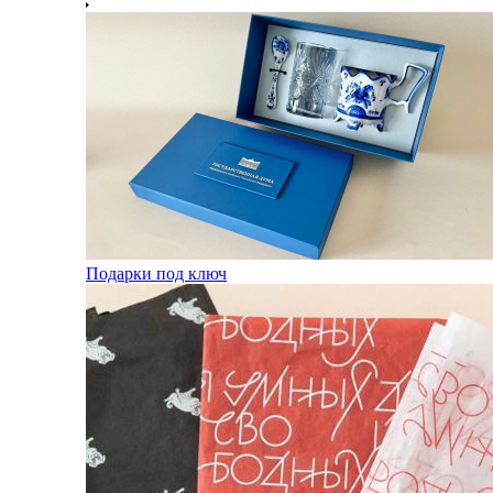
Подарки под ключ