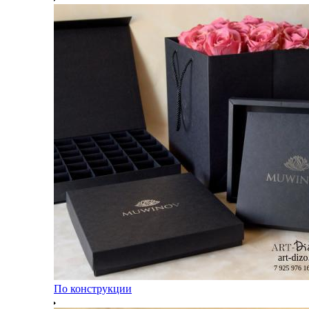
По конструкции