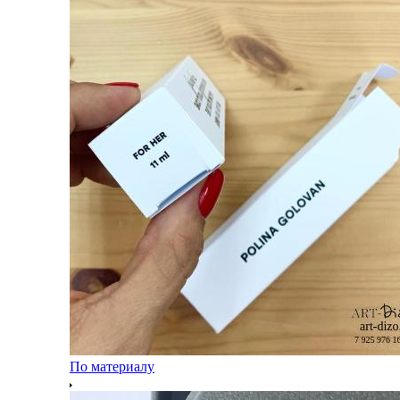
По материалу