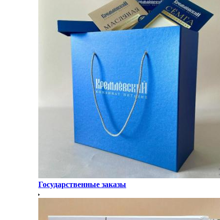
Государственные заказы