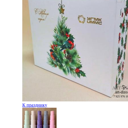
К празднику