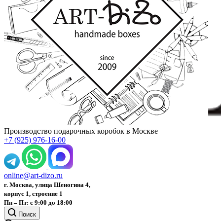
Производство подарочных коробок в Москве
+7 (925) 976-16-00
online@art-dizo.ru
г. Москва, улица Шеногина 4,
корпус 1, строение 1
Пн – Пт: с 9:00 до 18:00
Поиск