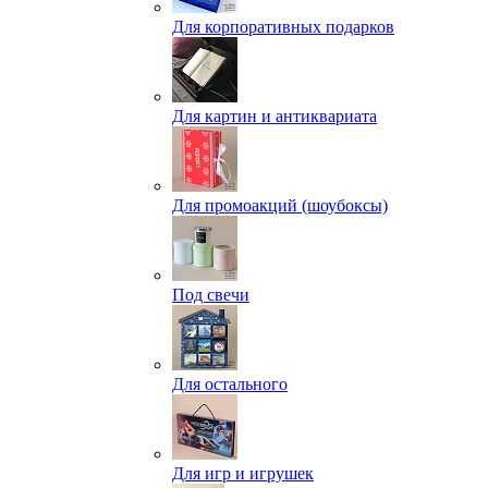
Для корпоративных подарков
Для картин и антиквариата
Для промоакций (шоубоксы)
Под свечи
Для остального
Для игр и игрушек