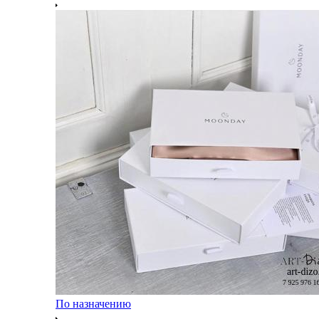
По назначению