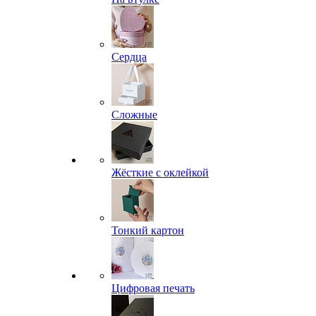
Сердца
Сложные
Жёсткие с оклейкой
Тонкий картон
Цифровая печать