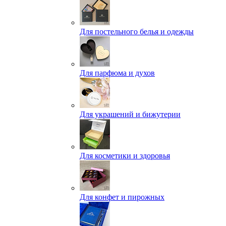
Для постельного белья и одежды
Для парфюма и духов
Для украшений и бижутерии
Для косметики и здоровья
Для конфет и пирожных