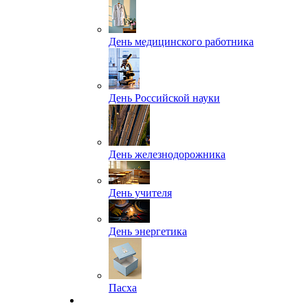
День медицинского работника
День Российской науки
День железнодорожника
День учителя
День энергетика
Пасха