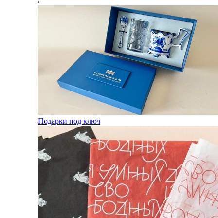
Подарки под ключ