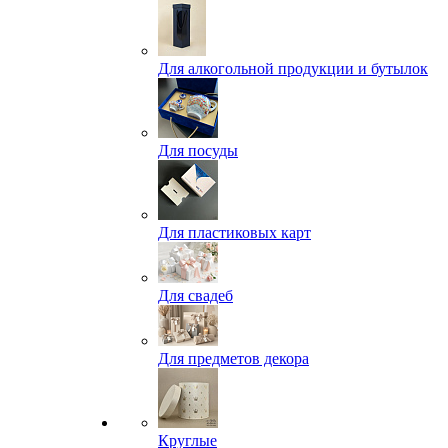
Для алкогольной продукции и бутылок
Для посуды
Для пластиковых карт
Для свадеб
Для предметов декора
Круглые