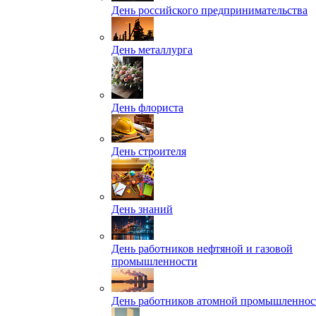
День российского предпринимательства
День металлурга
День флориста
День строителя
День знаний
День работников нефтяной и газовой
промышленности
День работников атомной промышленнос