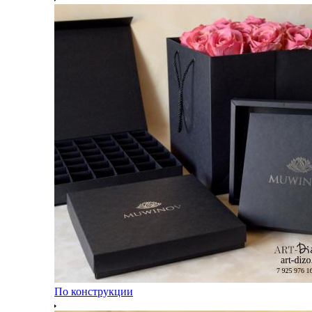
По конструкции