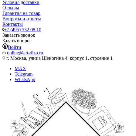
Условия доставки
Отзывы
Гарантия на товар
Вопросы и ответы
Контакты
+7 (495) 532 08 10
Заказать звонок
Задать вопрос
Войти
online@art-dizo.ru
г. Москва, улица Шеногина 4, корпус 1, строение 1
MAX
Telegram
WhatsApp