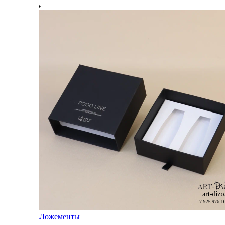
Ложементы