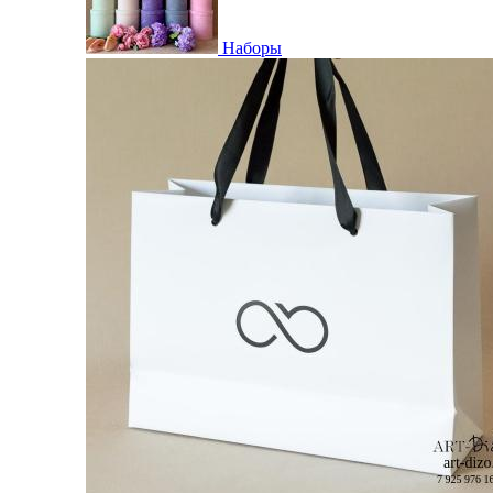
Наборы