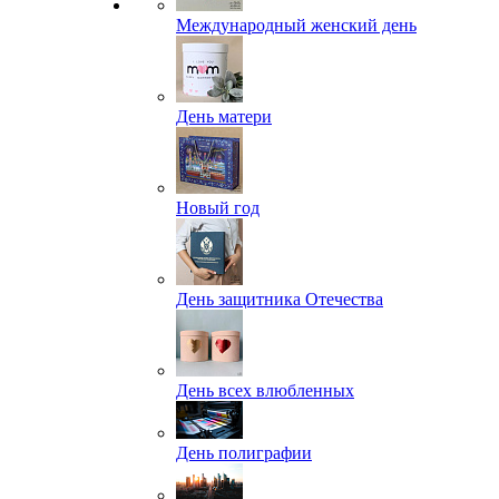
Международный женский день
День матери
Новый год
День защитника Отечества
День всех влюбленных
День полиграфии