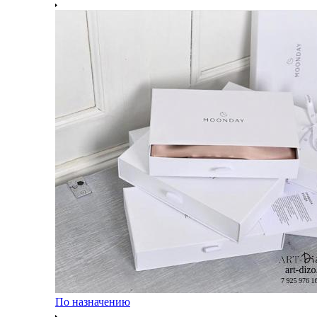
По назначению