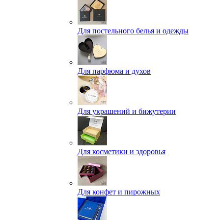
Для постельного белья и одежды
Для парфюма и духов
Для украшений и бижутерии
Для косметики и здоровья
Для конфет и пирожных