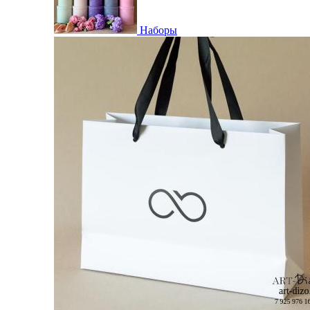
Наборы