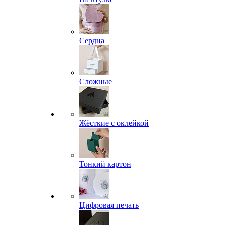
Сердца
Сложные
Жёсткие с оклейкой
Тонкий картон
Цифровая печать