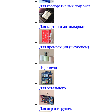
Для корпоративных подарков
Для картин и антиквариата
Для промоакций (шоубоксы)
Под свечи
Для остального
Для игр и игрушек