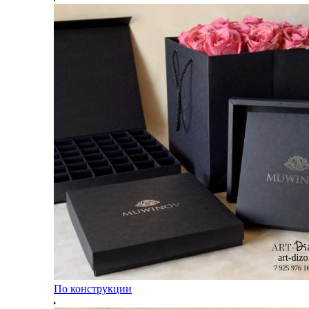
По конструкции