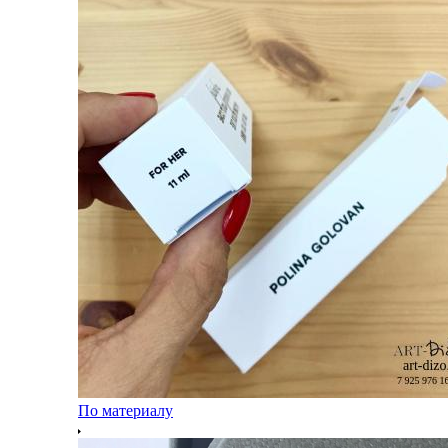
По материалу