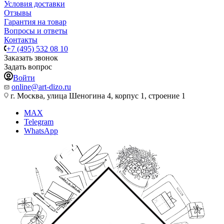
Условия доставки
Отзывы
Гарантия на товар
Вопросы и ответы
Контакты
+7 (495) 532 08 10
Заказать звонок
Задать вопрос
Войти
online@art-dizo.ru
г. Москва, улица Шеногина 4, корпус 1, строение 1
MAX
Telegram
WhatsApp