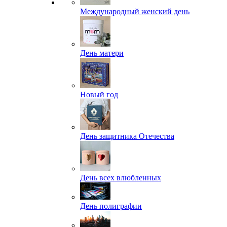
Международный женский день
День матери
Новый год
День защитника Отечества
День всех влюбленных
День полиграфии