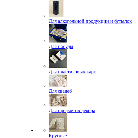
Для алкогольной продукции и бутылок
Для посуды
Для пластиковых карт
Для свадеб
Для предметов декора
Круглые