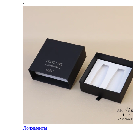
Ложементы