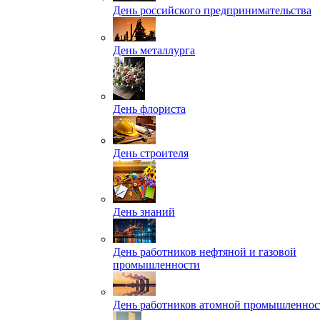
День российского предпринимательства
День металлурга
День флориста
День строителя
День знаний
День работников нефтяной и газовой
промышленности
День работников атомной промышленнос