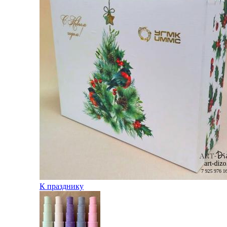
К празднику