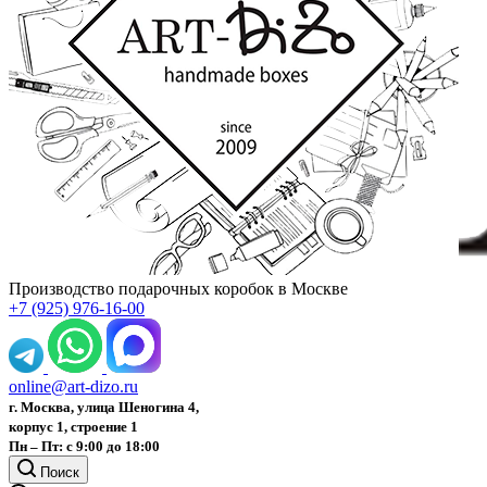
Производство подарочных коробок в Москве
+7 (925) 976-16-00
online@art-dizo.ru
г. Москва, улица Шеногина 4,
корпус 1, строение 1
Пн – Пт: с 9:00 до 18:00
Поиск