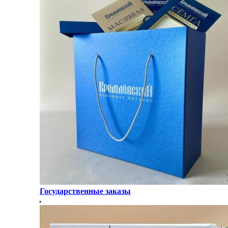
Государственные заказы