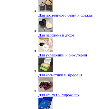
Для постельного белья и одежды
Для парфюма и духов
Для украшений и бижутерии
Для косметики и здоровья
Для конфет и пирожных