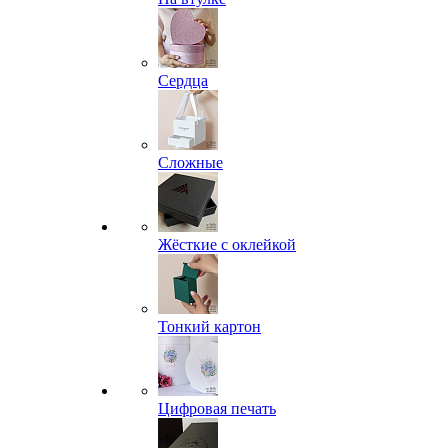
Сердца
Сложные
Жёсткие с оклейкой
Тонкий картон
Цифровая печать