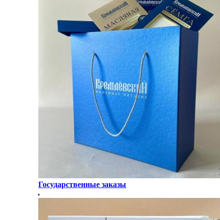
Государственные заказы