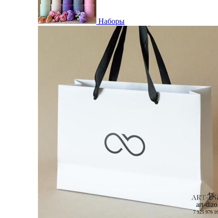
Наборы