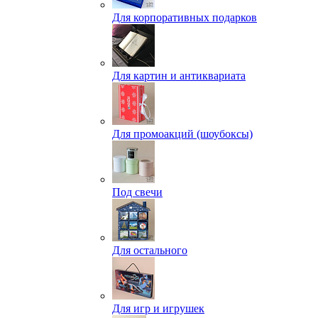
Для корпоративных подарков
Для картин и антиквариата
Для промоакций (шоубоксы)
Под свечи
Для остального
Для игр и игрушек