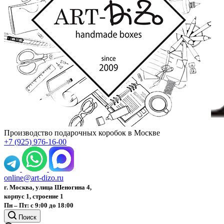
Производство подарочных коробок в Москве
+7 (925) 976-16-00
online@art-dizo.ru
г. Москва, улица Шеногина 4,
корпус 1, строение 1
Пн – Пт: с 9:00 до 18:00
Поиск