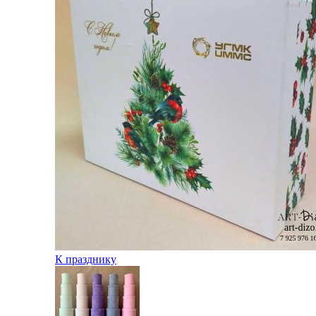
К празднику