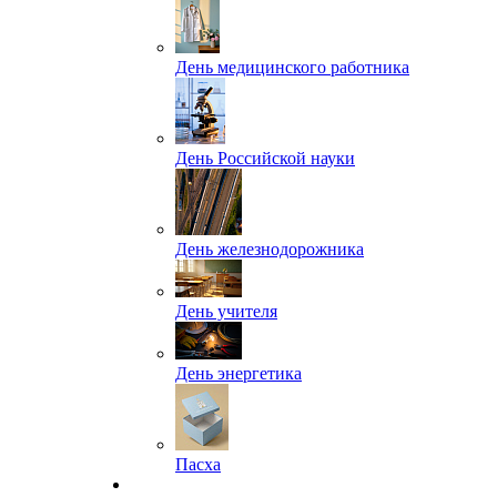
День медицинского работника
День Российской науки
День железнодорожника
День учителя
День энергетика
Пасха