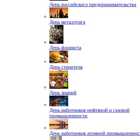
День российского предпринимательства
День металлурга
День флориста
День строителя
День знаний
День работников нефтяной и газовой
промышленности
День работников атомной промышленнос