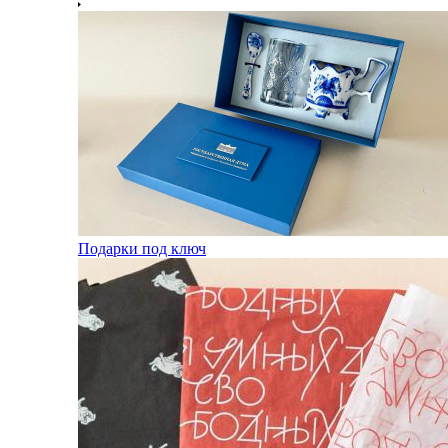
Подарки под ключ