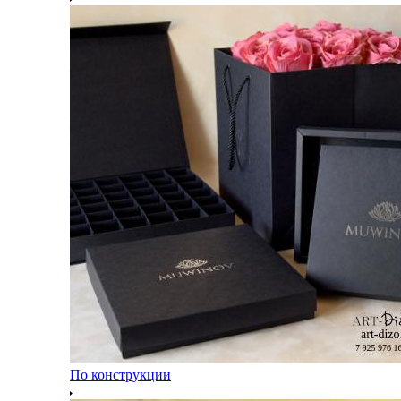
По конструкции