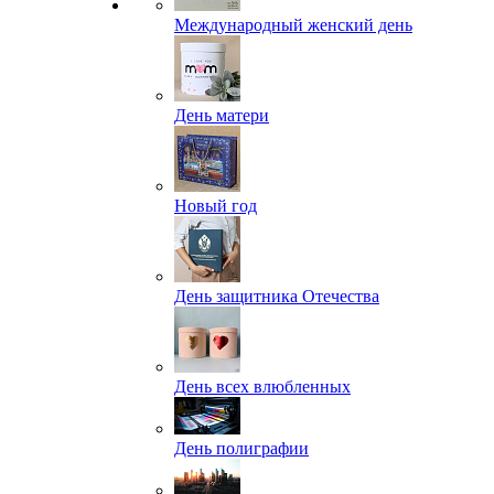
Международный женский день
День матери
Новый год
День защитника Отечества
День всех влюбленных
День полиграфии