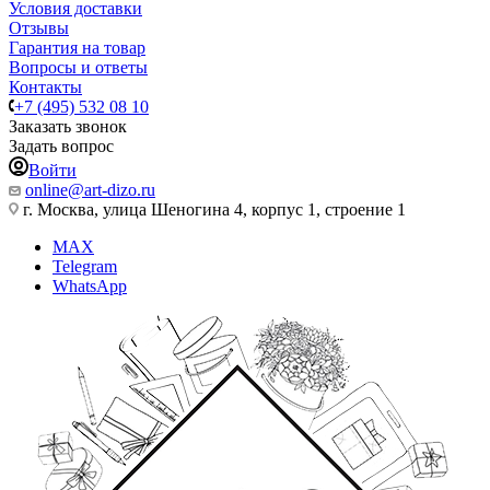
Условия доставки
Отзывы
Гарантия на товар
Вопросы и ответы
Контакты
+7 (495) 532 08 10
Заказать звонок
Задать вопрос
Войти
online@art-dizo.ru
г. Москва, улица Шеногина 4, корпус 1, строение 1
MAX
Telegram
WhatsApp