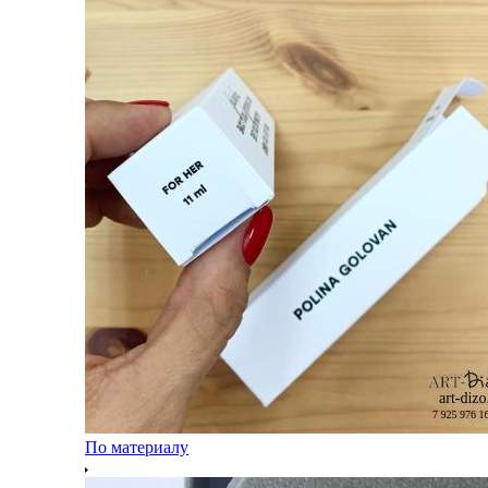
По материалу