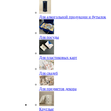
Для алкогольной продукции и бутылок
Для посуды
Для пластиковых карт
Для свадеб
Для предметов декора
Круглые