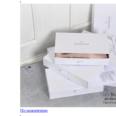
По назначению