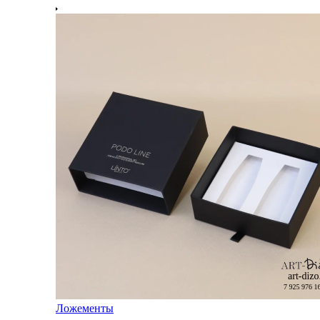
Ложементы