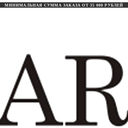
МИНИМАЛЬНАЯ СУММА ЗАКАЗА ОТ 35 000 РУБЛЕЙ