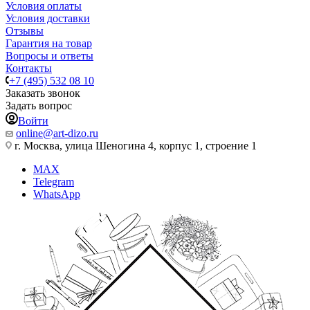
Условия оплаты
Условия доставки
Отзывы
Гарантия на товар
Вопросы и ответы
Контакты
+7 (495) 532 08 10
Заказать звонок
Задать вопрос
Войти
online@art-dizo.ru
г. Москва, улица Шеногина 4, корпус 1, строение 1
MAX
Telegram
WhatsApp