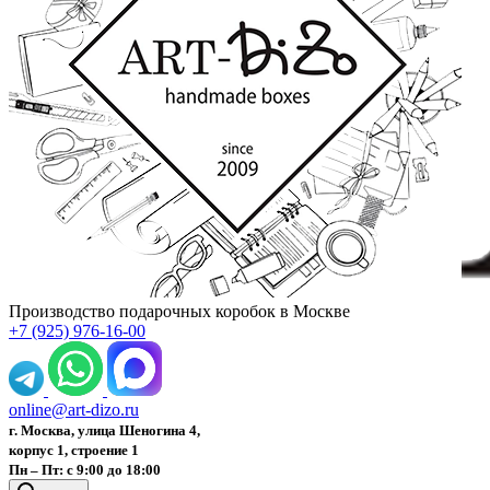
Производство подарочных коробок в Москве
+7 (925) 976-16-00
online@art-dizo.ru
г. Москва, улица Шеногина 4,
корпус 1, строение 1
Пн – Пт: с 9:00 до 18:00