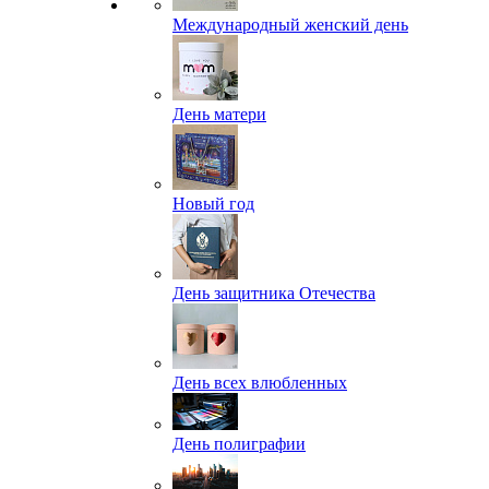
Международный женский день
День матери
Новый год
День защитника Отечества
День всех влюбленных
День полиграфии