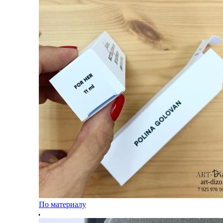
По материалу