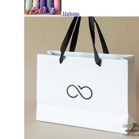
Наборы