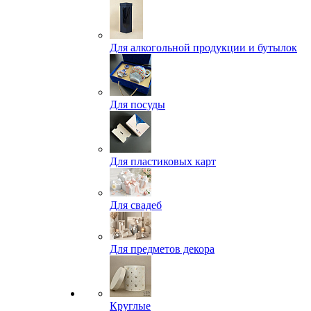
Для алкогольной продукции и бутылок
Для посуды
Для пластиковых карт
Для свадеб
Для предметов декора
Круглые