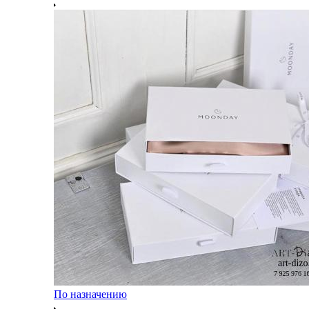
По назначению