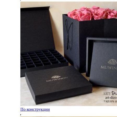
По конструкции