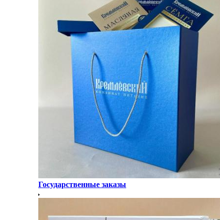
Государственные заказы