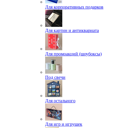
Для корпоративных подарков
Для картин и антиквариата
Для промоакций (шоубоксы)
Под свечи
Для остального
Для игр и игрушек