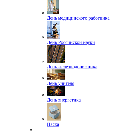
День медицинского работника
День Российской науки
День железнодорожника
День учителя
День энергетика
Пасха