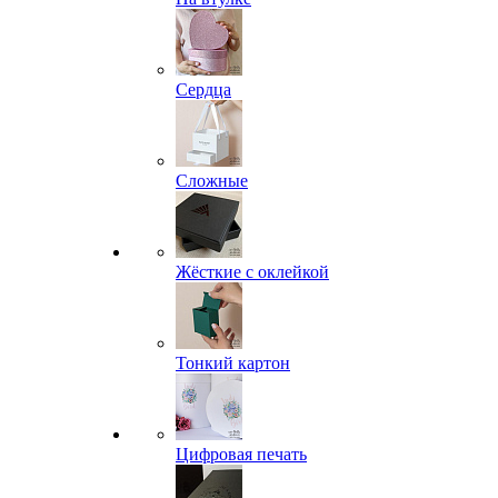
Сердца
Сложные
Жёсткие с оклейкой
Тонкий картон
Цифровая печать