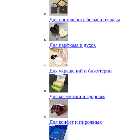
Для постельного белья и одежды
Для парфюма и духов
Для украшений и бижутерии
Для косметики и здоровья
Для конфет и пирожных