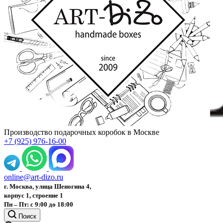
Производство подарочных коробок в Москве
+7 (925) 976-16-00
online@art-dizo.ru
г. Москва, улица Шеногина 4,
корпус 1, строение 1
Пн – Пт: с 9:00 до 18:00
Поиск