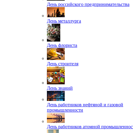
День российского предпринимательства
День металлурга
День флориста
День строителя
День знаний
День работников нефтяной и газовой
промышленности
День работников атомной промышленнос