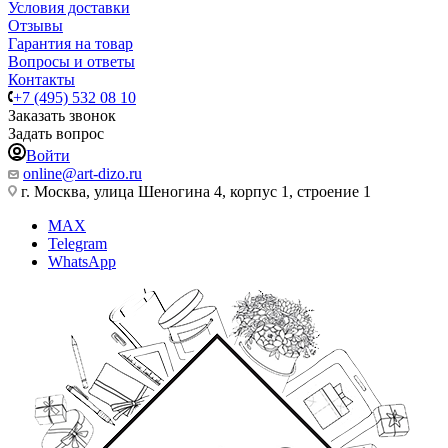
Условия доставки
Отзывы
Гарантия на товар
Вопросы и ответы
Контакты
+7 (495) 532 08 10
Заказать звонок
Задать вопрос
Войти
online@art-dizo.ru
г. Москва, улица Шеногина 4, корпус 1, строение 1
MAX
Telegram
WhatsApp