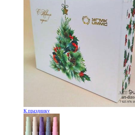
К празднику