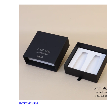
Ложементы