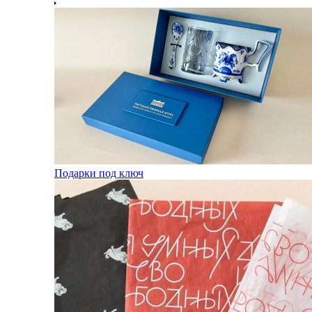
Подарки под ключ