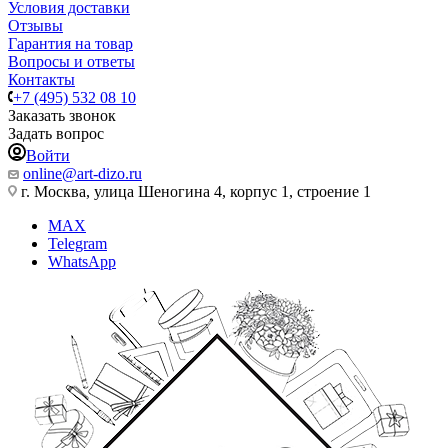
Условия доставки
Отзывы
Гарантия на товар
Вопросы и ответы
Контакты
+7 (495) 532 08 10
Заказать звонок
Задать вопрос
Войти
online@art-dizo.ru
г. Москва, улица Шеногина 4, корпус 1, строение 1
MAX
Telegram
WhatsApp