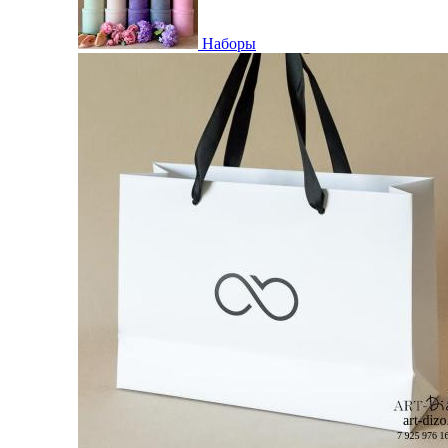
Наборы