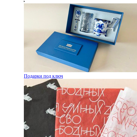
Подарки под ключ