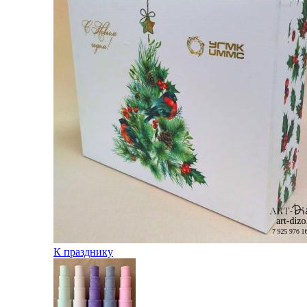
К празднику