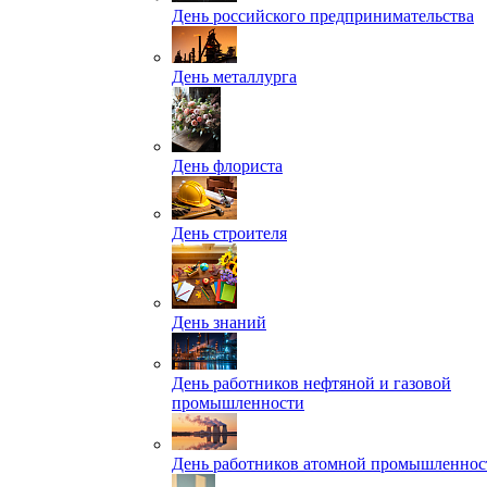
День российского предпринимательства
День металлурга
День флориста
День строителя
День знаний
День работников нефтяной и газовой
промышленности
День работников атомной промышленнос