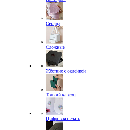
Сердца
Сложные
Жёсткие с оклейкой
Тонкий картон
Цифровая печать