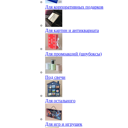
Для корпоративных подарков
Для картин и антиквариата
Для промоакций (шоубоксы)
Под свечи
Для остального
Для игр и игрушек