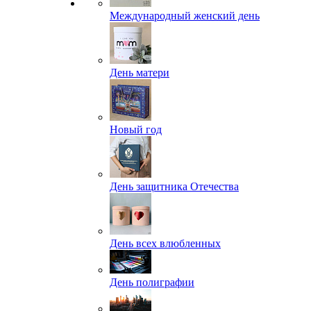
Международный женский день
День матери
Новый год
День защитника Отечества
День всех влюбленных
День полиграфии