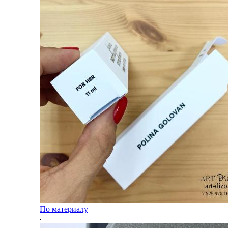
По материалу