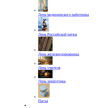
День медицинского работника
День Российской науки
День железнодорожника
День учителя
День энергетика
Пасха