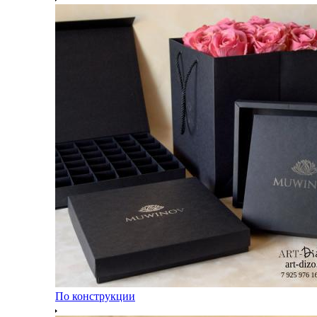
По конструкции