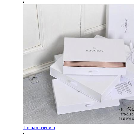
По назначению