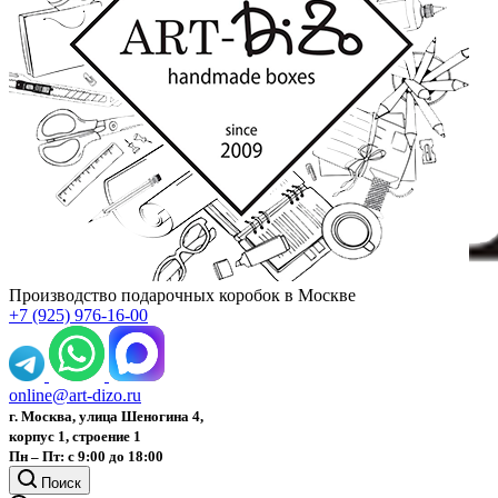
Производство подарочных коробок в Москве
+7 (925) 976-16-00
online@art-dizo.ru
г. Москва, улица Шеногина 4,
корпус 1, строение 1
Пн – Пт: с 9:00 до 18:00
Поиск