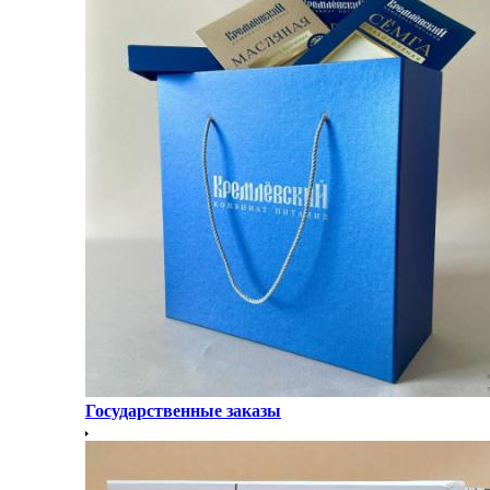
Государственные заказы