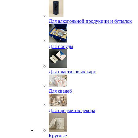
Для алкогольной продукции и бутылок
Для посуды
Для пластиковых карт
Для свадеб
Для предметов декора
Круглые