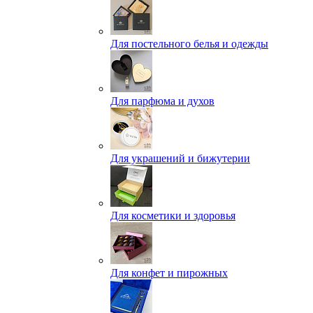
Для постельного белья и одежды
Для парфюма и духов
Для украшений и бижутерии
Для косметики и здоровья
Для конфет и пирожных