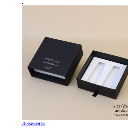
Ложементы