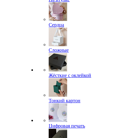
Сердца
Сложные
Жёсткие с оклейкой
Тонкий картон
Цифровая печать