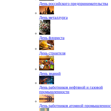
День российского предпринимательства
День металлурга
День флориста
День строителя
День знаний
День работников нефтяной и газовой
промышленности
День работников атомной промышленнос