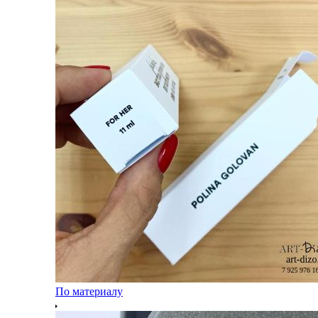
По материалу