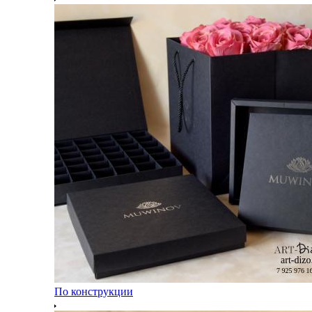
По конструкции