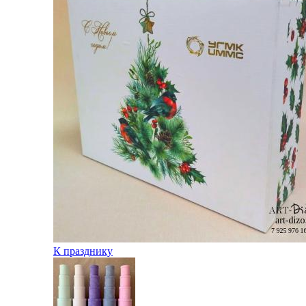
К празднику