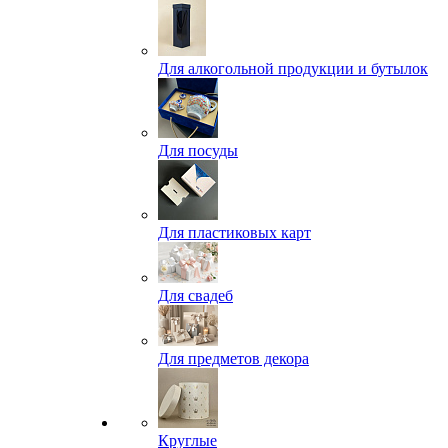
Для алкогольной продукции и бутылок
Для посуды
Для пластиковых карт
Для свадеб
Для предметов декора
Круглые