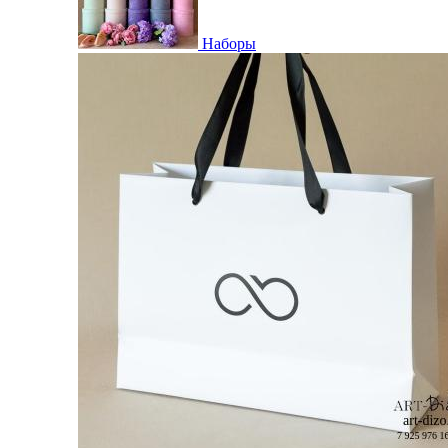
Наборы