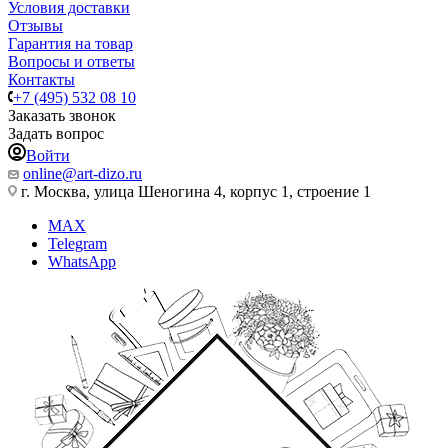
Условия доставки
Отзывы
Гарантия на товар
Вопросы и ответы
Контакты
+7 (495) 532 08 10
Заказать звонок
Задать вопрос
Войти
online@art-dizo.ru
г. Москва, улица Шеногина 4, корпус 1, строение 1
MAX
Telegram
WhatsApp