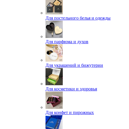
Для постельного белья и одежды
Для парфюма и духов
Для украшений и бижутерии
Для косметики и здоровья
Для конфет и пирожных