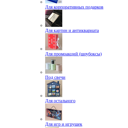
Для корпоративных подарков
Для картин и антиквариата
Для промоакций (шоубоксы)
Под свечи
Для остального
Для игр и игрушек