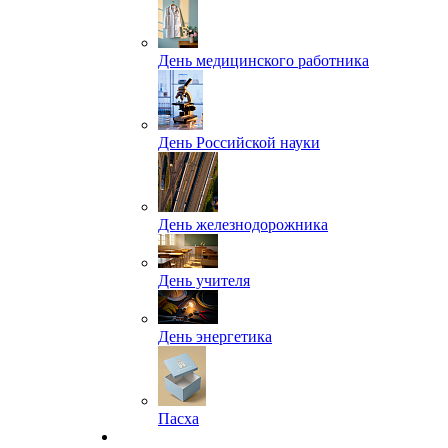
День медицинского работника
День Российской науки
День железнодорожника
День учителя
День энергетика
Пасха