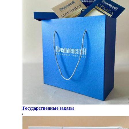
Государственные заказы