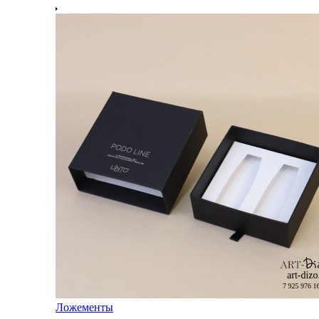
Ложементы