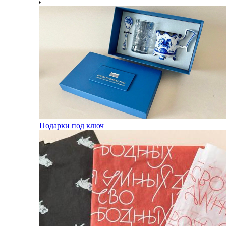
Подарки под ключ