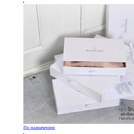
По назначению