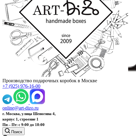
Производство подарочных коробок в Москве
+7 (925) 976-16-00
online@art-dizo.ru
г. Москва, улица Шеногина 4,
корпус 1, строение 1
Пн – Пт: с 9:00 до 18:00
Поиск