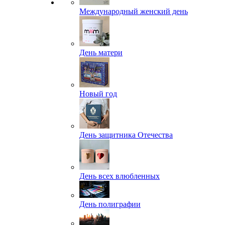
Международный женский день
День матери
Новый год
День защитника Отечества
День всех влюбленных
День полиграфии