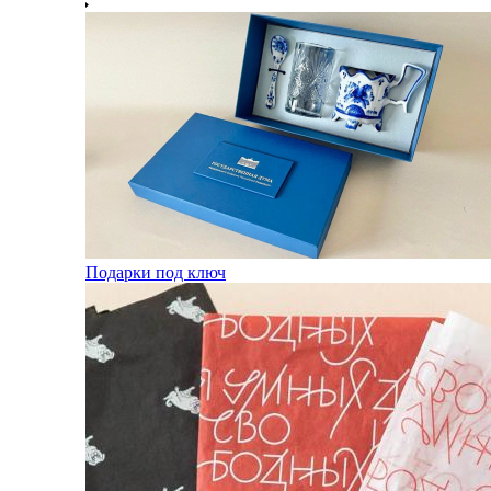
Подарки под ключ