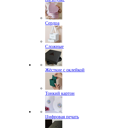
Сердца
Сложные
Жёсткие с оклейкой
Тонкий картон
Цифровая печать