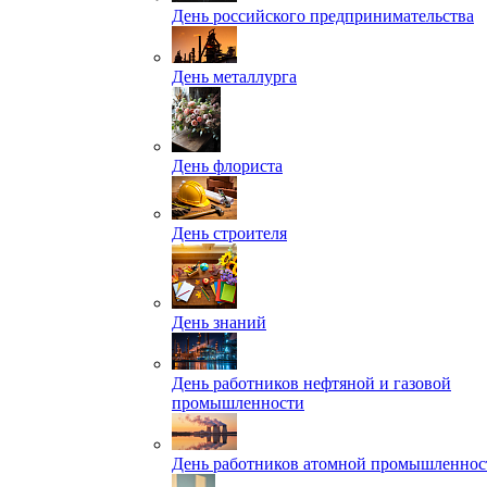
День российского предпринимательства
День металлурга
День флориста
День строителя
День знаний
День работников нефтяной и газовой
промышленности
День работников атомной промышленнос