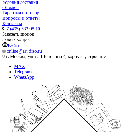
Условия доставки
Отзывы
Гарантия на товар
Вопросы и ответы
Контакты
+7 (495) 532 08 10
Заказать звонок
Задать вопрос
Войти
online@art-dizo.ru
г. Москва, улица Шеногина 4, корпус 1, строение 1
MAX
Telegram
WhatsApp