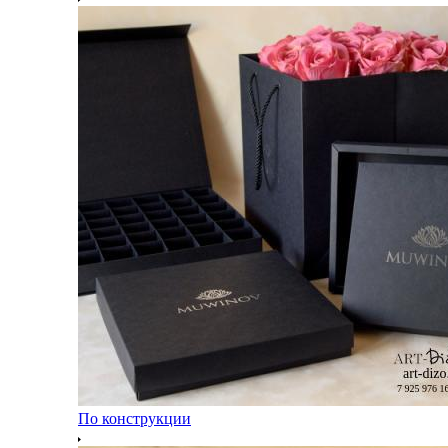
По конструкции