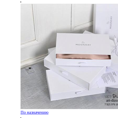
По назначению