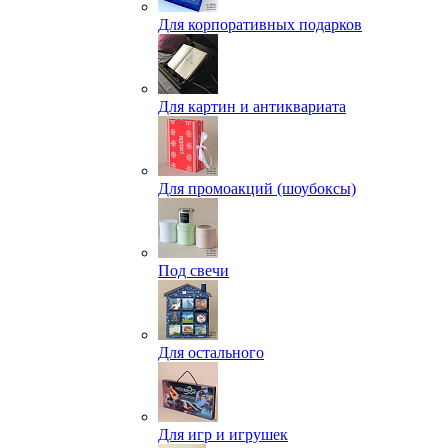
Для корпоративных подарков
Для картин и антиквариата
Для промоакций (шоубоксы)
Под свечи
Для остального
Для игр и игрушек