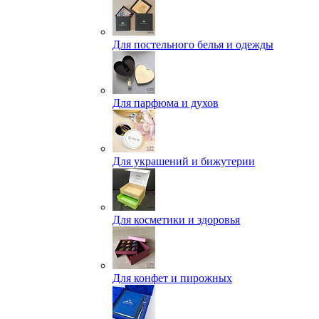
Для постельного белья и одежды
Для парфюма и духов
Для украшений и бижутерии
Для косметики и здоровья
Для конфет и пирожных