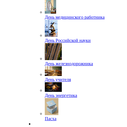
День медицинского работника
День Российской науки
День железнодорожника
День учителя
День энергетика
Пасха