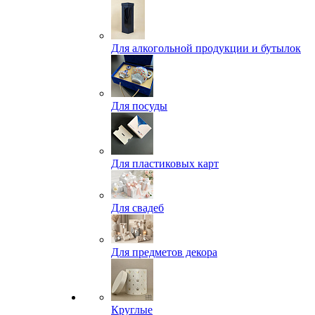
Для алкогольной продукции и бутылок
Для посуды
Для пластиковых карт
Для свадеб
Для предметов декора
Круглые