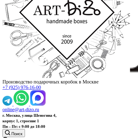
Производство подарочных коробок в Москве
+7 (925) 976-16-00
online@art-dizo.ru
г. Москва, улица Шеногина 4,
корпус 1, строение 1
Пн – Пт: с 9:00 до 18:00
Поиск