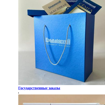
Государственные заказы