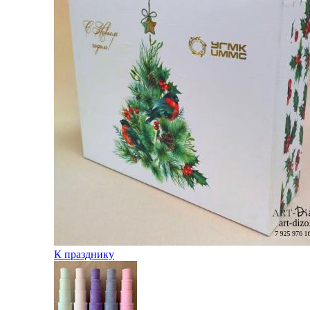
К празднику