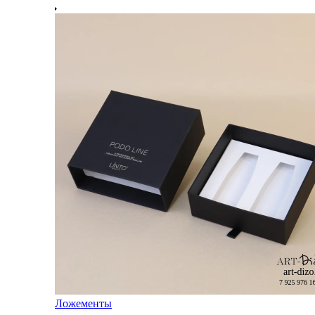
Ложементы