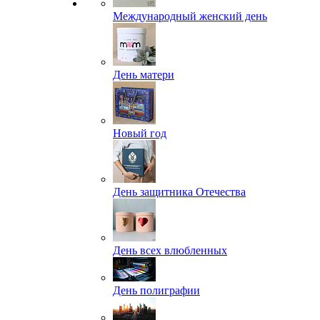
Международный женский день
День матери
Новый год
День защитника Отечества
День всех влюбленных
День полиграфии