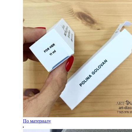
По материалу