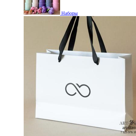
Наборы