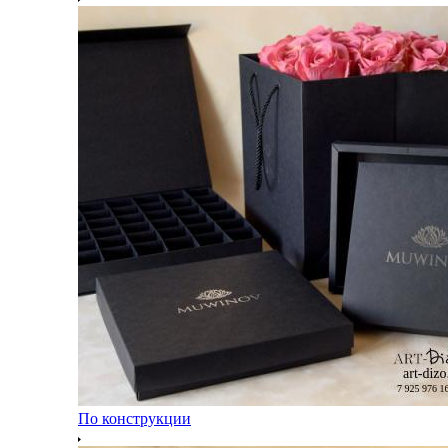
По конструкции