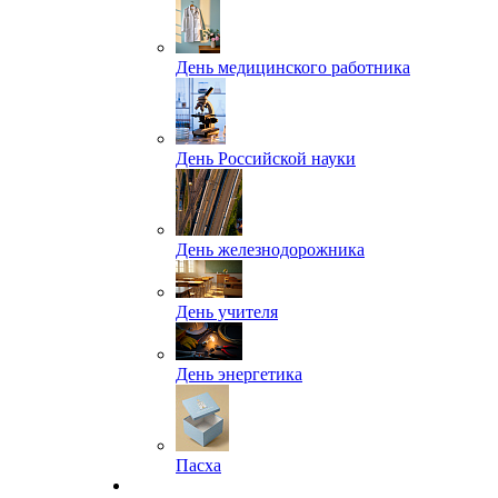
День медицинского работника
День Российской науки
День железнодорожника
День учителя
День энергетика
Пасха