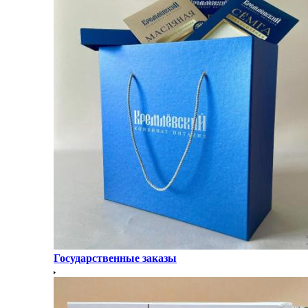
Государственные заказы