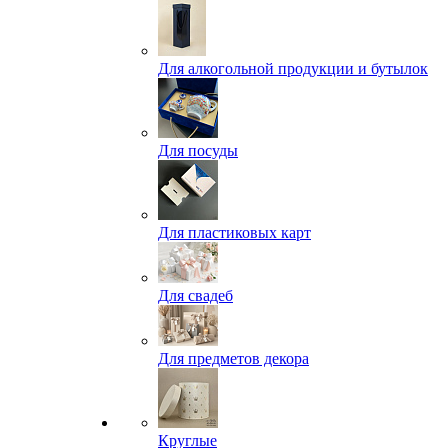
Для алкогольной продукции и бутылок
Для посуды
Для пластиковых карт
Для свадеб
Для предметов декора
Круглые