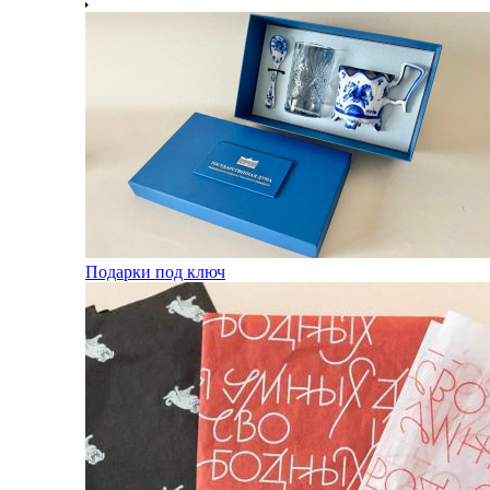
Подарки под ключ