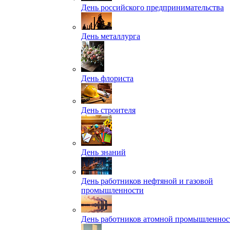
День российского предпринимательства
День металлурга
День флориста
День строителя
День знаний
День работников нефтяной и газовой
промышленности
День работников атомной промышленнос