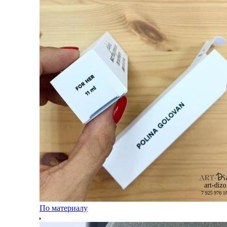
По материалу