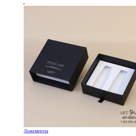
Ложементы