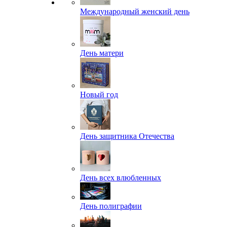
Международный женский день
День матери
Новый год
День защитника Отечества
День всех влюбленных
День полиграфии