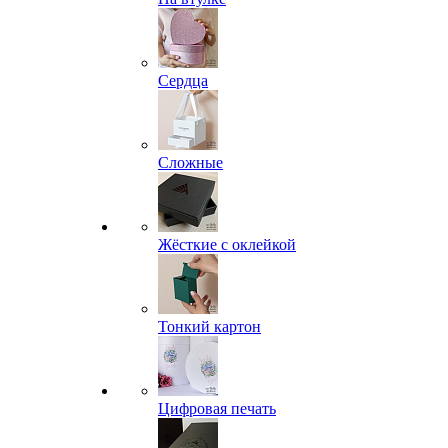
Сердца
Сложные
Жёсткие с оклейкой
Тонкий картон
Цифровая печать