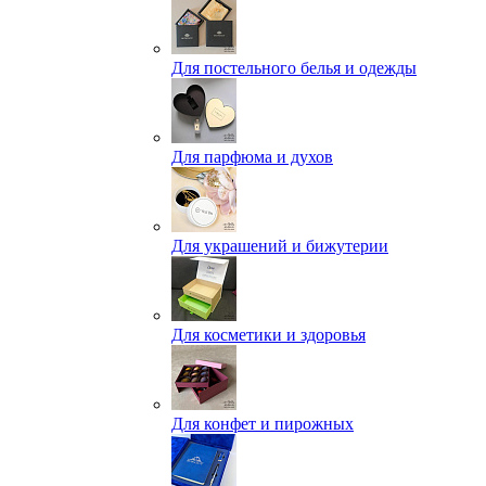
Для постельного белья и одежды
Для парфюма и духов
Для украшений и бижутерии
Для косметики и здоровья
Для конфет и пирожных