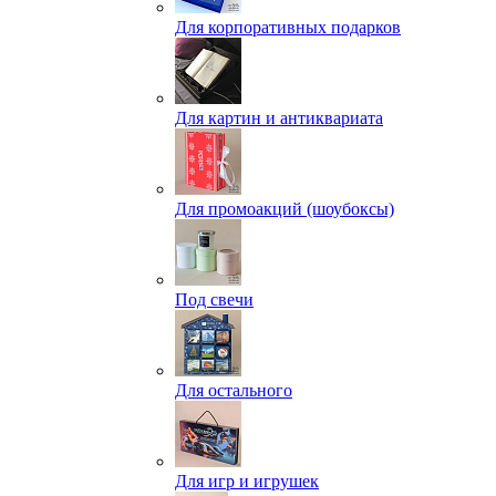
Для корпоративных подарков
Для картин и антиквариата
Для промоакций (шоубоксы)
Под свечи
Для остального
Для игр и игрушек