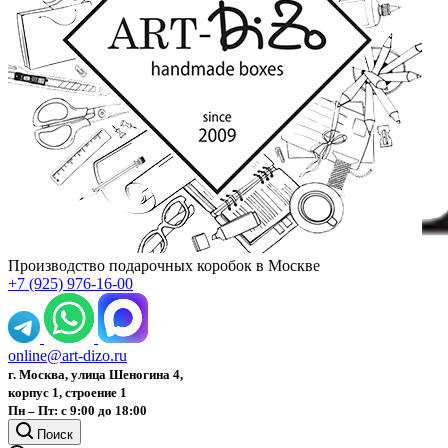
Производство подарочных коробок в Москве
+7 (925) 976-16-00
online@art-dizo.ru
г. Москва, улица Шеногина 4,
корпус 1, строение 1
Пн – Пт: с 9:00 до 18:00
Поиск