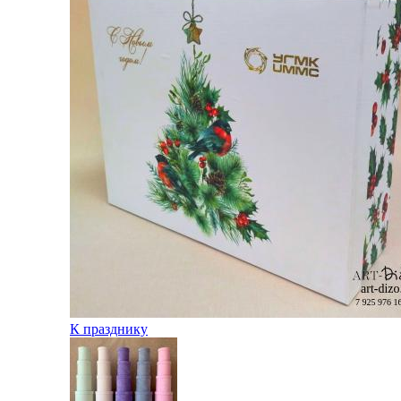
К празднику