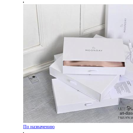
По назначению