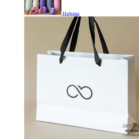
Наборы