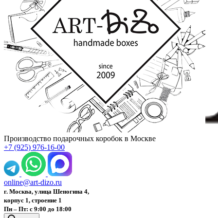
Производство подарочных коробок в Москве
+7 (925) 976-16-00
online@art-dizo.ru
г. Москва, улица Шеногина 4,
корпус 1, строение 1
Пн – Пт: с 9:00 до 18:00