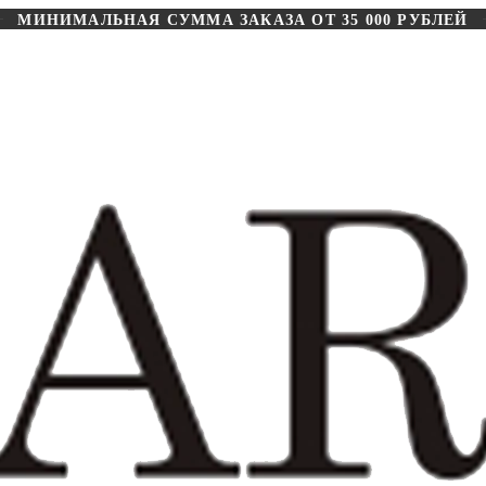
МИНИМАЛЬНАЯ СУММА ЗАКАЗА ОТ 35 000 РУБЛЕЙ