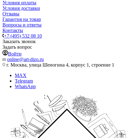
Условия оплаты
Условия доставки
Отзывы
Гарантия на товар
Вопросы и ответы
Контакты
+7 (495) 532 08 10
Заказать звонок
Задать вопрос
Войти
online@art-dizo.ru
г. Москва, улица Шеногина 4, корпус 1, строение 1
MAX
Telegram
WhatsApp