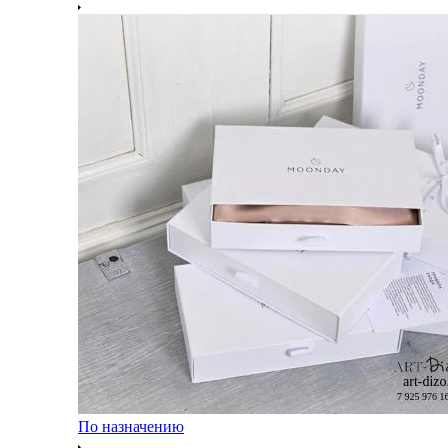
По назначению