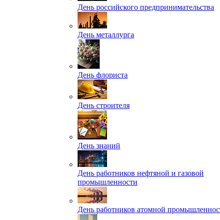
День российского предпринимательства
День металлурга
День флориста
День строителя
День знаний
День работников нефтяной и газовой
промышленности
День работников атомной промышленнос