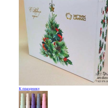
К празднику