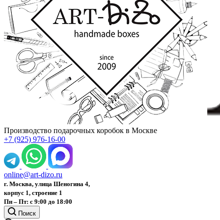
Производство подарочных коробок в Москве
+7 (925) 976-16-00
online@art-dizo.ru
г. Москва, улица Шеногина 4,
корпус 1, строение 1
Пн – Пт: с 9:00 до 18:00
Поиск