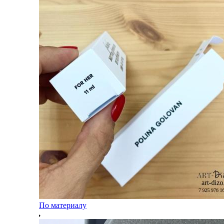
По материалу