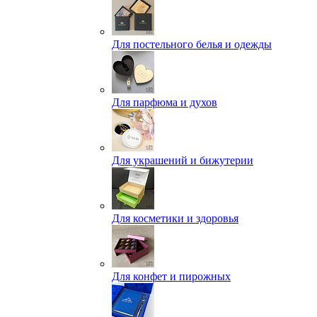
Для постельного белья и одежды
Для парфюма и духов
Для украшений и бижутерии
Для косметики и здоровья
Для конфет и пирожных