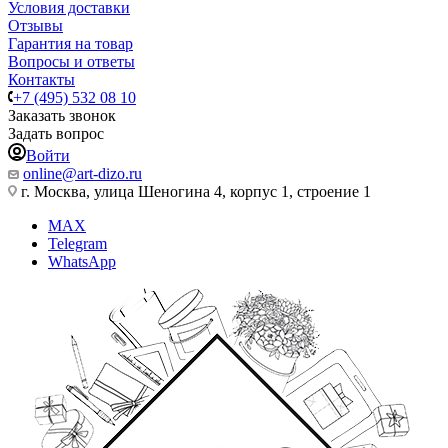
Условия доставки
Отзывы
Гарантия на товар
Вопросы и ответы
Контакты
+7 (495) 532 08 10
Заказать звонок
Задать вопрос
Войти
online@art-dizo.ru
г. Москва, улица Шеногина 4, корпус 1, строение 1
MAX
Telegram
WhatsApp