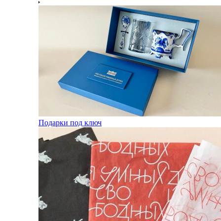
Подарки под ключ