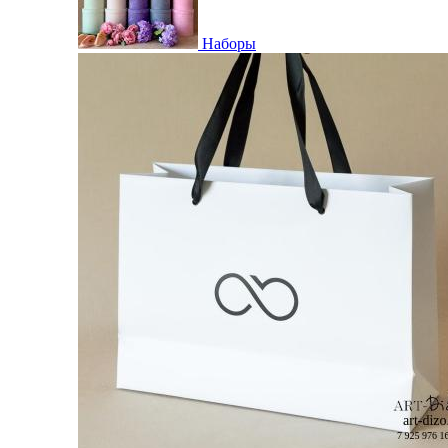
Наборы