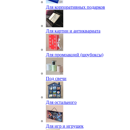
Для корпоративных подарков
Для картин и антиквариата
Для промоакций (шоубоксы)
Под свечи
Для остального
Для игр и игрушек