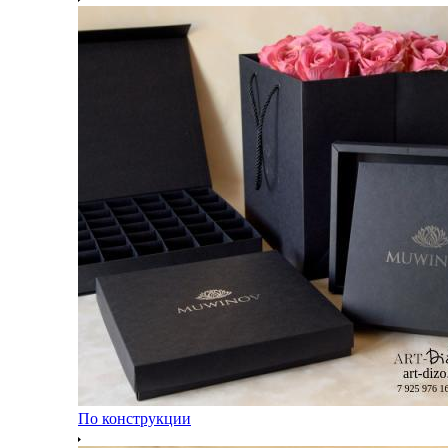
По конструкции