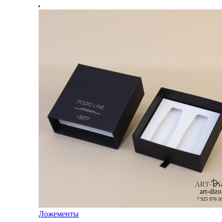
Ложементы