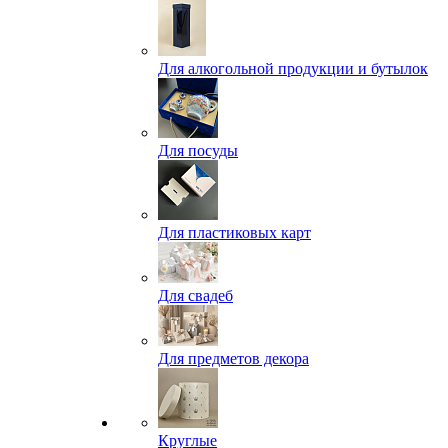
Для алкогольной продукции и бутылок
Для посуды
Для пластиковых карт
Для свадеб
Для предметов декора
Круглые