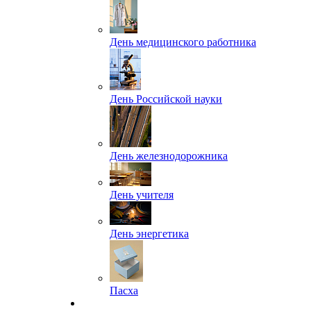
День медицинского работника
День Российской науки
День железнодорожника
День учителя
День энергетика
Пасха