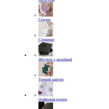
Сердца
Сложные
Жёсткие с оклейкой
Тонкий картон
Цифровая печать