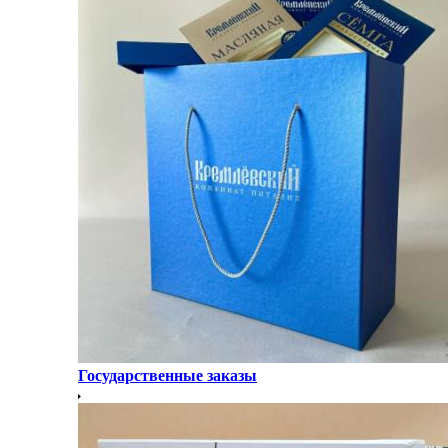
Государственные заказы