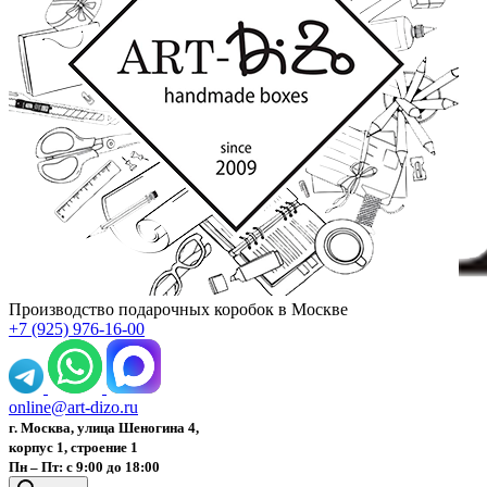
Производство подарочных коробок в Москве
+7 (925) 976-16-00
online@art-dizo.ru
г. Москва, улица Шеногина 4,
корпус 1, строение 1
Пн – Пт: с 9:00 до 18:00