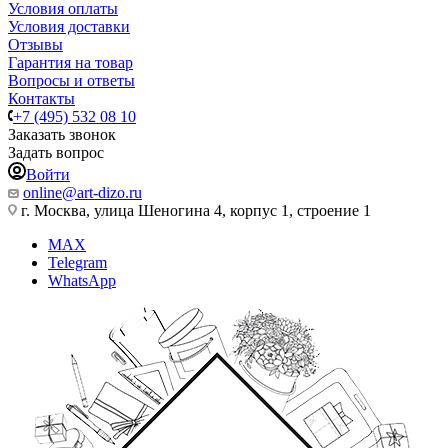
Условия оплаты
Условия доставки
Отзывы
Гарантия на товар
Вопросы и ответы
Контакты
+7 (495) 532 08 10
Заказать звонок
Задать вопрос
Войти
online@art-dizo.ru
г. Москва, улица Шеногина 4, корпус 1, строение 1
MAX
Telegram
WhatsApp