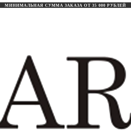
МИНИМАЛЬНАЯ СУММА ЗАКАЗА ОТ 35 000 РУБЛЕЙ