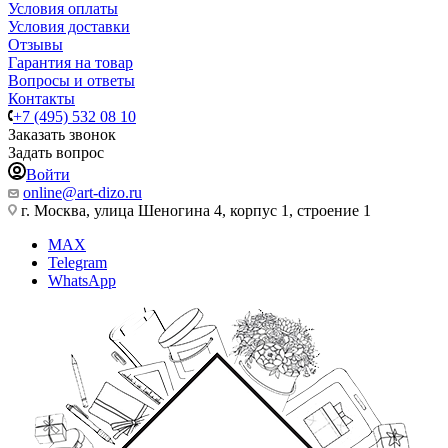
Условия оплаты
Условия доставки
Отзывы
Гарантия на товар
Вопросы и ответы
Контакты
+7 (495) 532 08 10
Заказать звонок
Задать вопрос
Войти
online@art-dizo.ru
г. Москва, улица Шеногина 4, корпус 1, строение 1
MAX
Telegram
WhatsApp