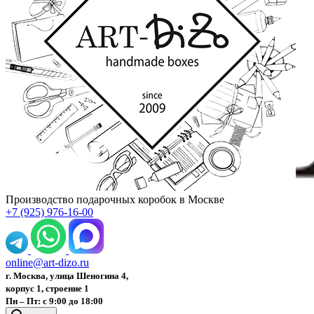
Производство подарочных коробок в Москве
+7 (925) 976-16-00
online@art-dizo.ru
г. Москва, улица Шеногина 4,
корпус 1, строение 1
Пн – Пт: с 9:00 до 18:00