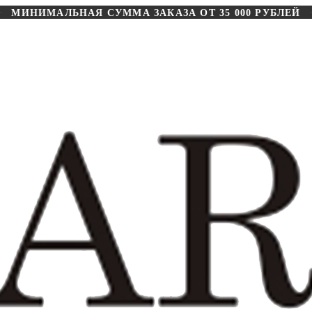
МИНИМАЛЬНАЯ СУММА ЗАКАЗА ОТ 35 000 РУБЛЕЙ