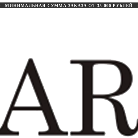
МИНИМАЛЬНАЯ СУММА ЗАКАЗА ОТ 35 000 РУБЛЕЙ