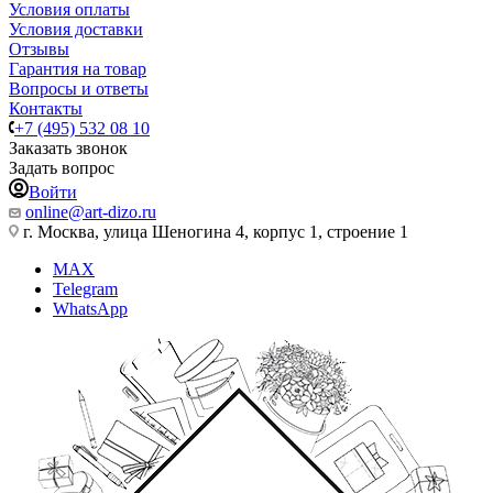
Условия оплаты
Условия доставки
Отзывы
Гарантия на товар
Вопросы и ответы
Контакты
+7 (495) 532 08 10
Заказать звонок
Задать вопрос
Войти
online@art-dizo.ru
г. Москва, улица Шеногина 4, корпус 1, строение 1
MAX
Telegram
WhatsApp