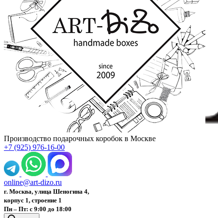
Производство подарочных коробок в Москве
+7 (925) 976-16-00
online@art-dizo.ru
г. Москва, улица Шеногина 4,
корпус 1, строение 1
Пн – Пт: с 9:00 до 18:00