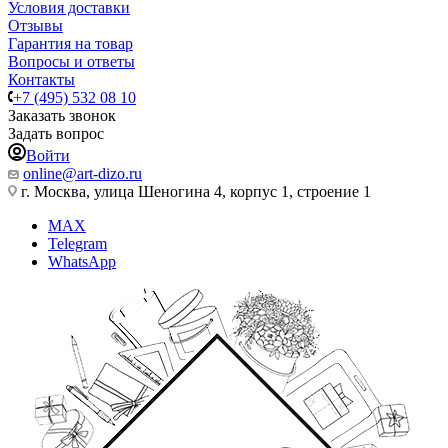
Условия доставки
Отзывы
Гарантия на товар
Вопросы и ответы
Контакты
+7 (495) 532 08 10
Заказать звонок
Задать вопрос
Войти
online@art-dizo.ru
г. Москва, улица Шеногина 4, корпус 1, строение 1
MAX
Telegram
WhatsApp