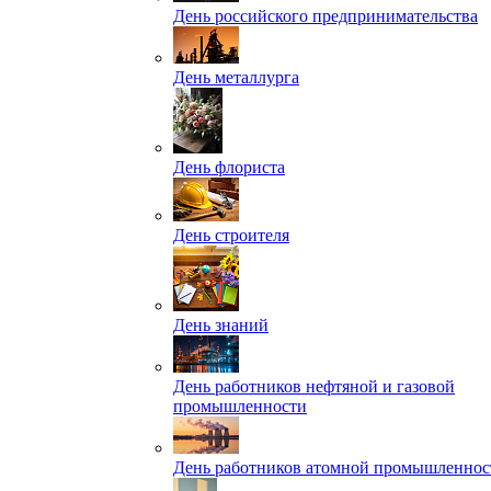
День российского предпринимательства
День металлурга
День флориста
День строителя
День знаний
День работников нефтяной и газовой
промышленности
День работников атомной промышленнос