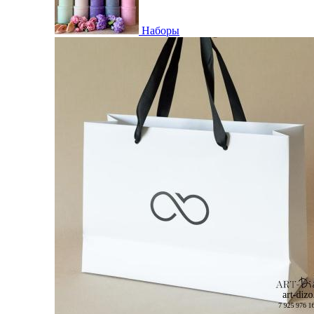
Наборы