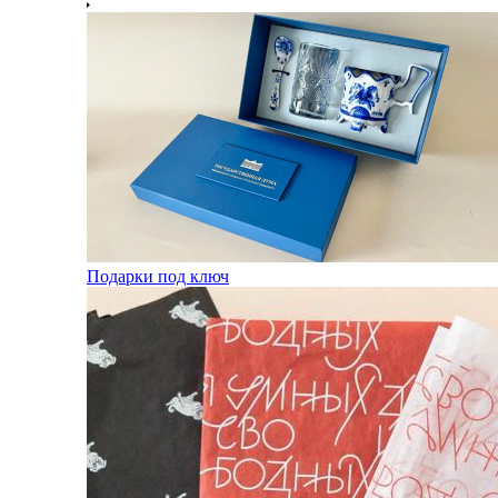
Подарки под ключ