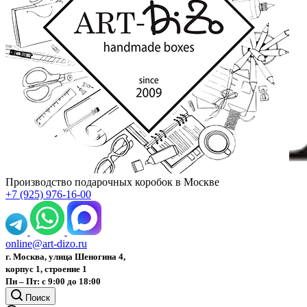
Производство подарочных коробок в Москве
+7 (925) 976-16-00
online@art-dizo.ru
г. Москва, улица Шеногина 4,
корпус 1, строение 1
Пн – Пт: с 9:00 до 18:00
Поиск