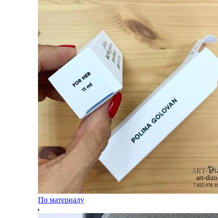
По материалу