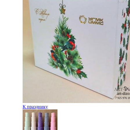
К празднику