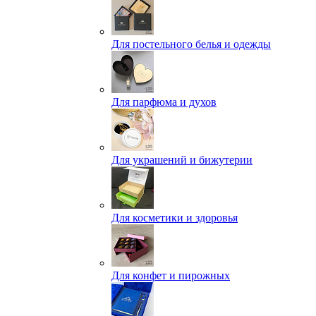
Для постельного белья и одежды
Для парфюма и духов
Для украшений и бижутерии
Для косметики и здоровья
Для конфет и пирожных