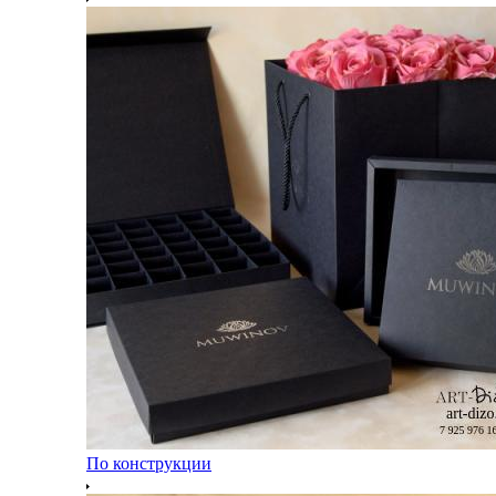
По конструкции