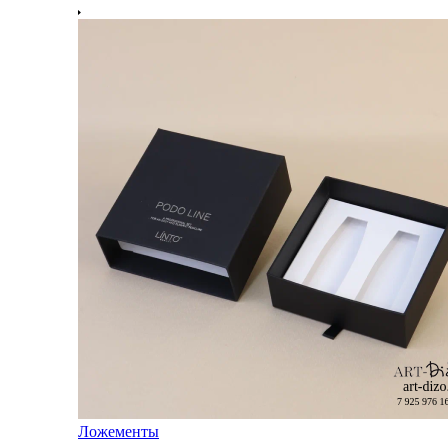
Ложементы