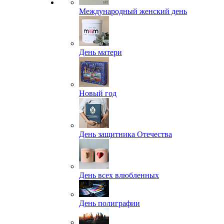
Международный женский день
День матери
Новый год
День защитника Отечества
День всех влюбленных
День полиграфии