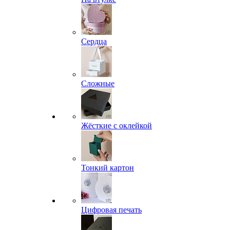
Сердца
Сложные
Жёсткие с оклейкой
Тонкий картон
Цифровая печать