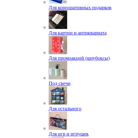
Для корпоративных подарков
Для картин и антиквариата
Для промоакций (шоубоксы)
Под свечи
Для остального
Для игр и игрушек