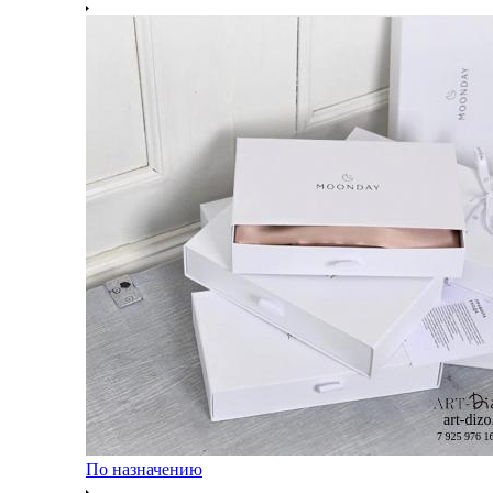
По назначению