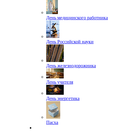
День медицинского работника
День Российской науки
День железнодорожника
День учителя
День энергетика
Пасха