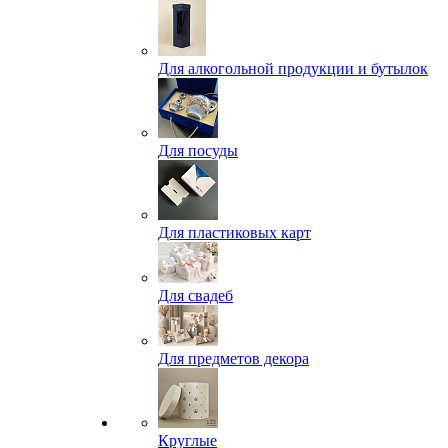
Для алкогольной продукции и бутылок
Для посуды
Для пластиковых карт
Для свадеб
Для предметов декора
Круглые