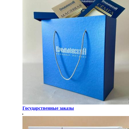
Государственные заказы