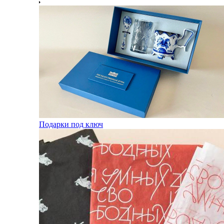
Подарки под ключ