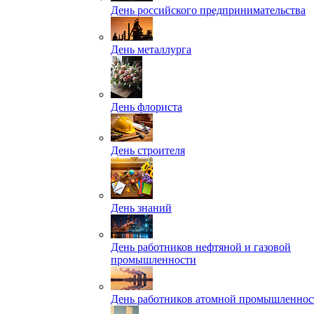
День российского предпринимательства
День металлурга
День флориста
День строителя
День знаний
День работников нефтяной и газовой
промышленности
День работников атомной промышленнос