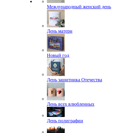
Международный женский день
День матери
Новый год
День защитника Отечества
День всех влюбленных
День полиграфии