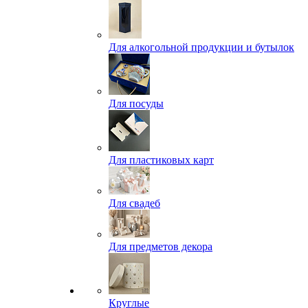
Для алкогольной продукции и бутылок
Для посуды
Для пластиковых карт
Для свадеб
Для предметов декора
Круглые