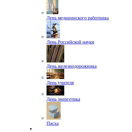
День медицинского работника
День Российской науки
День железнодорожника
День учителя
День энергетика
Пасха