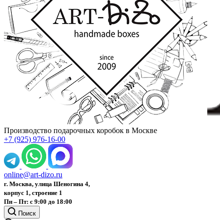
Производство подарочных коробок в Москве
+7 (925) 976-16-00
online@art-dizo.ru
г. Москва, улица Шеногина 4,
корпус 1, строение 1
Пн – Пт: с 9:00 до 18:00
Поиск