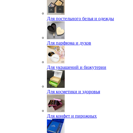
Для постельного белья и одежды
Для парфюма и духов
Для украшений и бижутерии
Для косметики и здоровья
Для конфет и пирожных