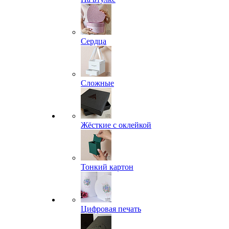
Сердца
Сложные
Жёсткие с оклейкой
Тонкий картон
Цифровая печать