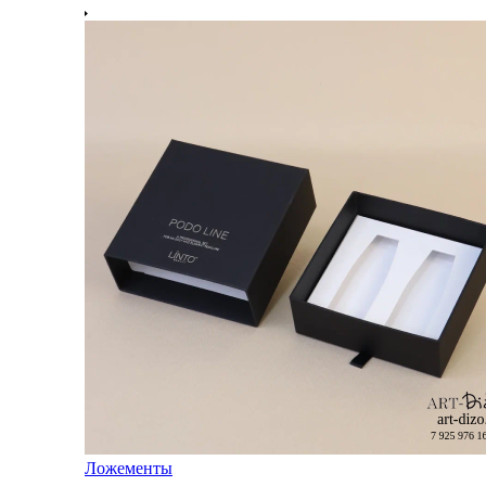
Ложементы