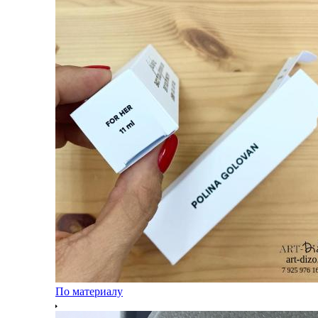
По материалу