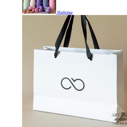
Наборы