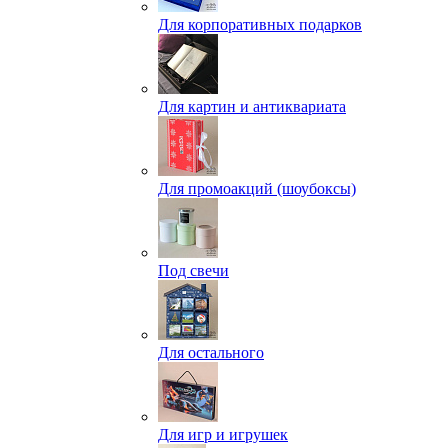
Для корпоративных подарков
Для картин и антиквариата
Для промоакций (шоубоксы)
Под свечи
Для остального
Для игр и игрушек