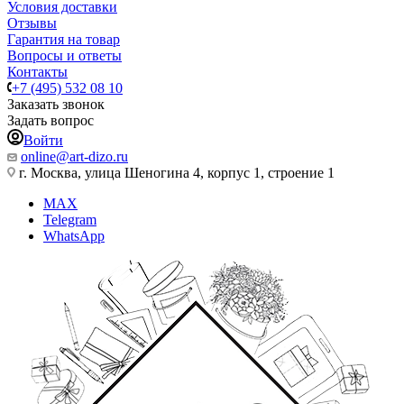
Условия доставки
Отзывы
Гарантия на товар
Вопросы и ответы
Контакты
+7 (495) 532 08 10
Заказать звонок
Задать вопрос
Войти
online@art-dizo.ru
г. Москва, улица Шеногина 4, корпус 1, строение 1
MAX
Telegram
WhatsApp