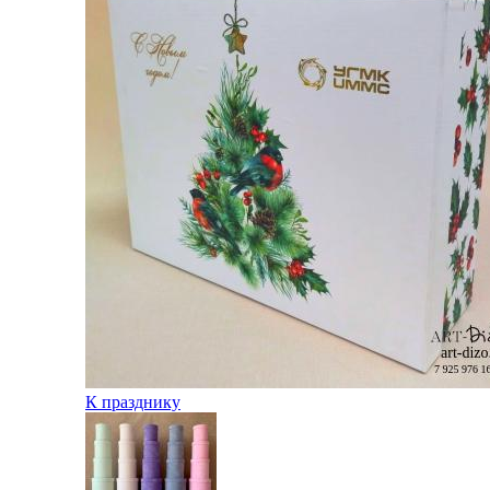
К празднику