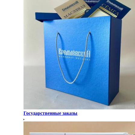
Государственные заказы