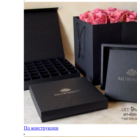
По конструкции