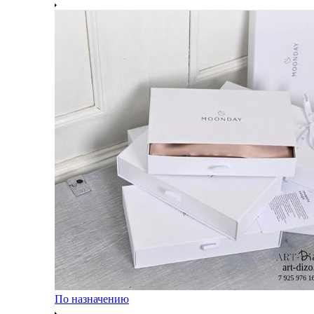
По назначению