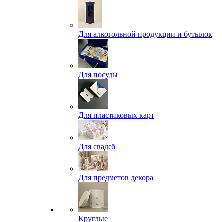
Для алкогольной продукции и бутылок
Для посуды
Для пластиковых карт
Для свадеб
Для предметов декора
Круглые