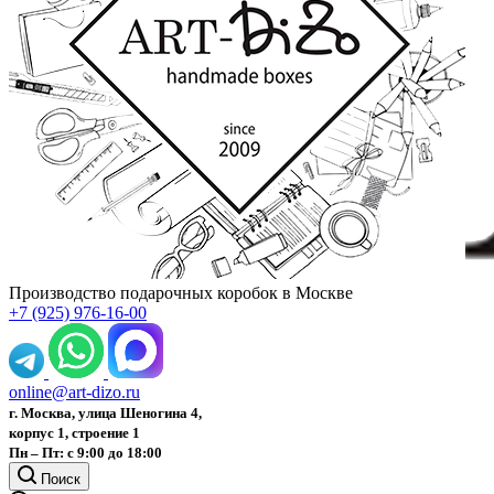
Производство подарочных коробок в Москве
+7 (925) 976-16-00
online@art-dizo.ru
г. Москва, улица Шеногина 4,
корпус 1, строение 1
Пн – Пт: с 9:00 до 18:00
Поиск