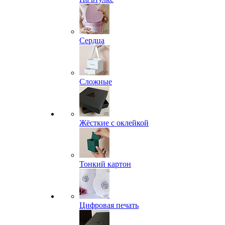
Сердца
Сложные
Жёсткие с оклейкой
Тонкий картон
Цифровая печать