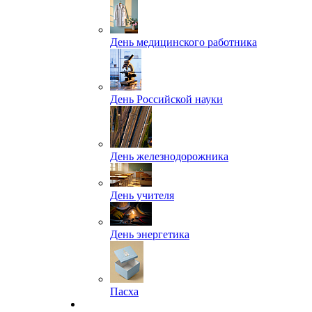
День медицинского работника
День Российской науки
День железнодорожника
День учителя
День энергетика
Пасха