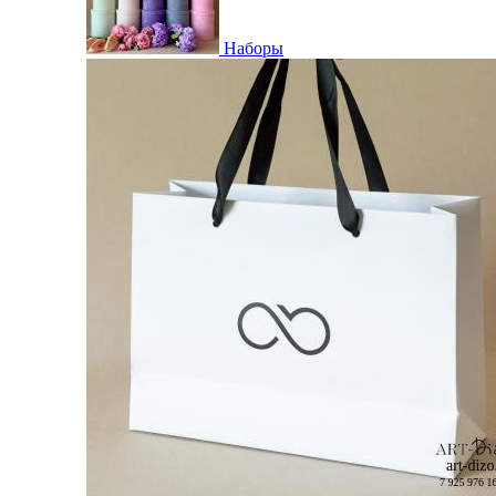
Наборы