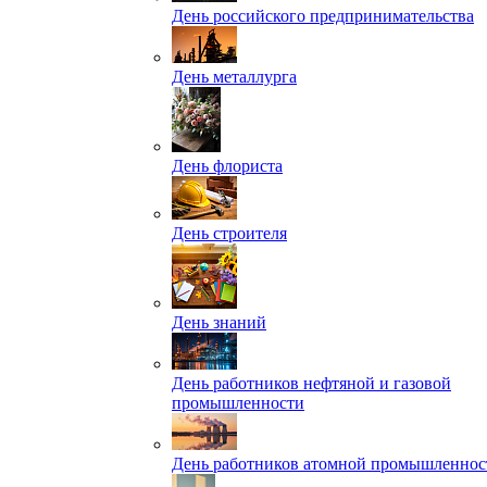
День российского предпринимательства
День металлурга
День флориста
День строителя
День знаний
День работников нефтяной и газовой
промышленности
День работников атомной промышленнос