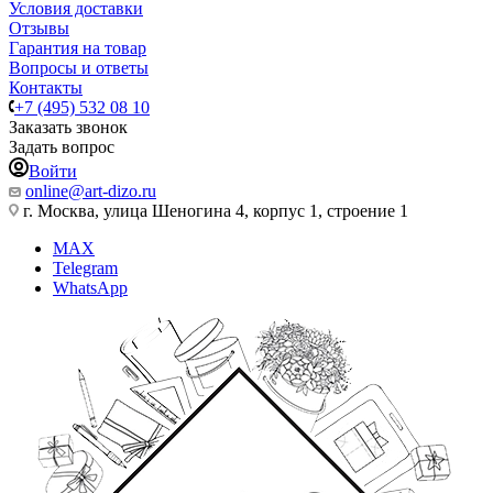
Условия доставки
Отзывы
Гарантия на товар
Вопросы и ответы
Контакты
+7 (495) 532 08 10
Заказать звонок
Задать вопрос
Войти
online@art-dizo.ru
г. Москва, улица Шеногина 4, корпус 1, строение 1
MAX
Telegram
WhatsApp