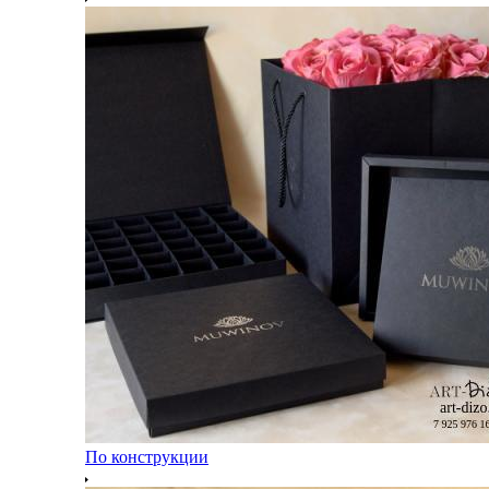
По конструкции