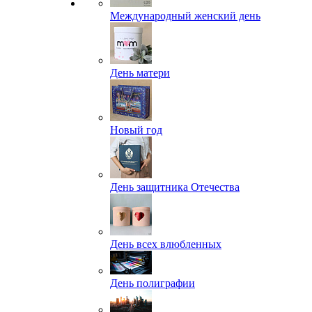
Международный женский день
День матери
Новый год
День защитника Отечества
День всех влюбленных
День полиграфии