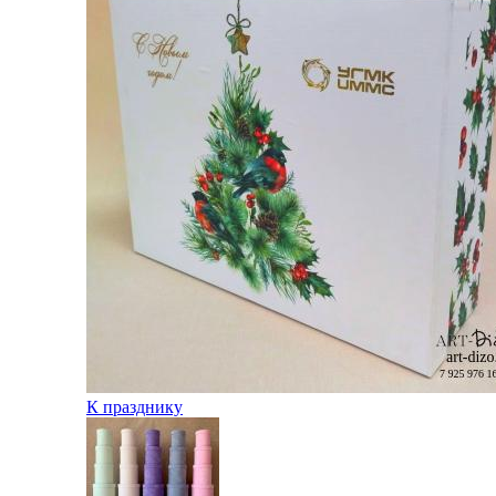
К празднику