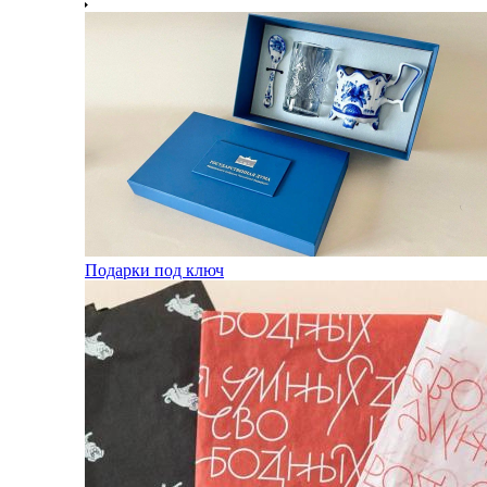
Подарки под ключ