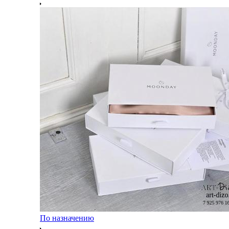
По назначению