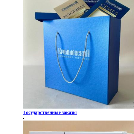
Государственные заказы