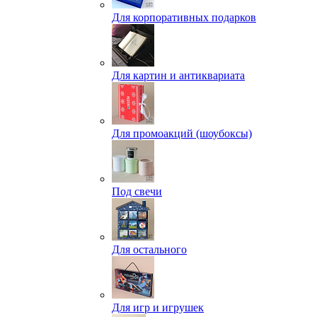
Для корпоративных подарков
Для картин и антиквариата
Для промоакций (шоубоксы)
Под свечи
Для остального
Для игр и игрушек