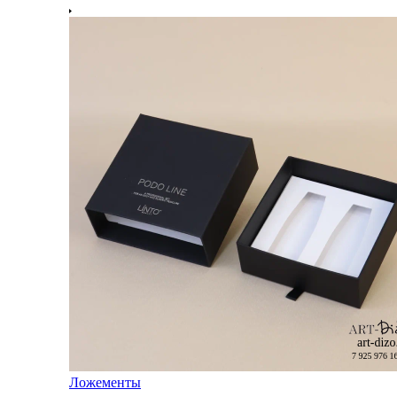
Ложементы