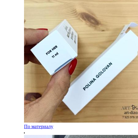
По материалу