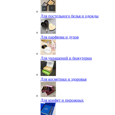
Для постельного белья и одежды
Для парфюма и духов
Для украшений и бижутерии
Для косметики и здоровья
Для конфет и пирожных