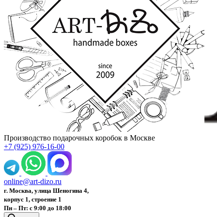
Производство подарочных коробок в Москве
+7 (925) 976-16-00
online@art-dizo.ru
г. Москва, улица Шеногина 4,
корпус 1, строение 1
Пн – Пт: с 9:00 до 18:00