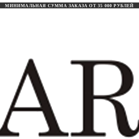
МИНИМАЛЬНАЯ СУММА ЗАКАЗА ОТ 35 000 РУБЛЕЙ