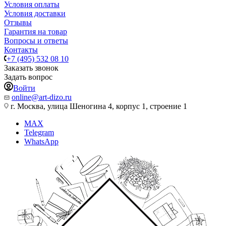
Условия оплаты
Условия доставки
Отзывы
Гарантия на товар
Вопросы и ответы
Контакты
+7 (495) 532 08 10
Заказать звонок
Задать вопрос
Войти
online@art-dizo.ru
г. Москва, улица Шеногина 4, корпус 1, строение 1
MAX
Telegram
WhatsApp