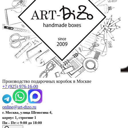
Производство подарочных коробок в Москве
+7 (925) 976-16-00
online@art-dizo.ru
г. Москва, улица Шеногина 4,
корпус 1, строение 1
Пн – Пт: с 9:00 до 18:00