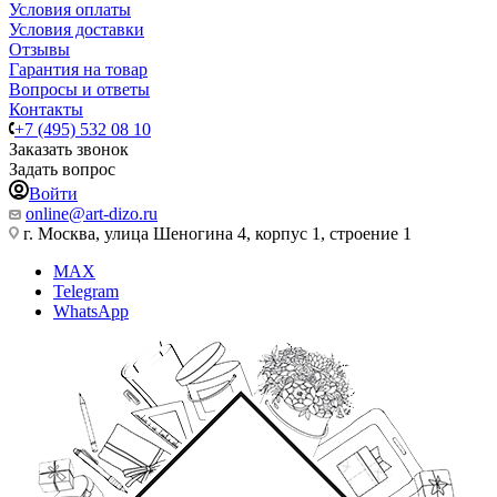
Условия оплаты
Условия доставки
Отзывы
Гарантия на товар
Вопросы и ответы
Контакты
+7 (495) 532 08 10
Заказать звонок
Задать вопрос
Войти
online@art-dizo.ru
г. Москва, улица Шеногина 4, корпус 1, строение 1
MAX
Telegram
WhatsApp