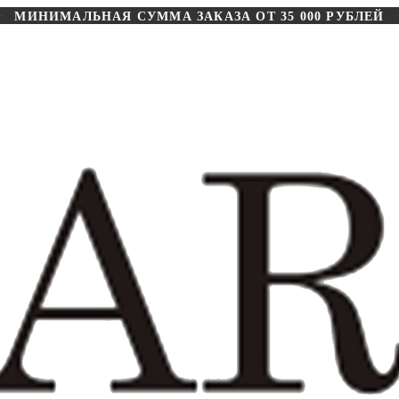
МИНИМАЛЬНАЯ СУММА ЗАКАЗА ОТ 35 000 РУБЛЕЙ