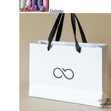
Наборы