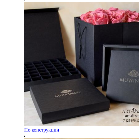
По конструкции