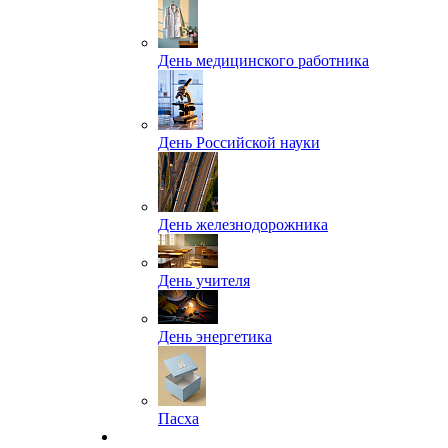
День медицинского работника
День Российской науки
День железнодорожника
День учителя
День энергетика
Пасха