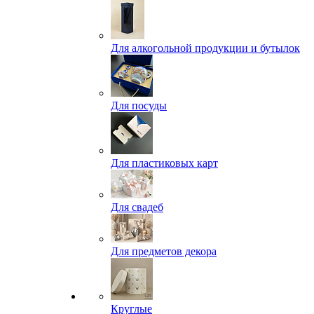
Для алкогольной продукции и бутылок
Для посуды
Для пластиковых карт
Для свадеб
Для предметов декора
Круглые