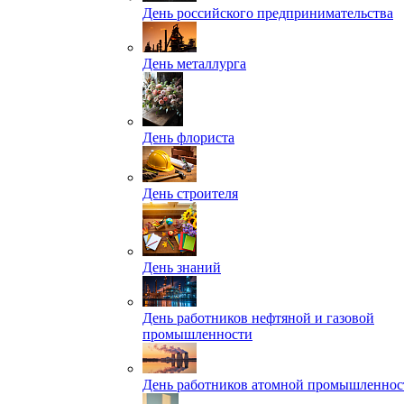
День российского предпринимательства
День металлурга
День флориста
День строителя
День знаний
День работников нефтяной и газовой
промышленности
День работников атомной промышленнос