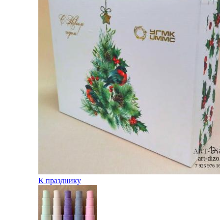
К празднику