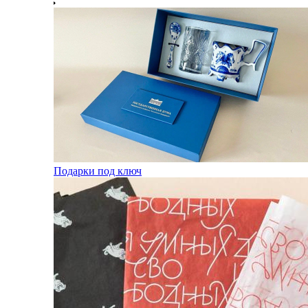
Подарки под ключ