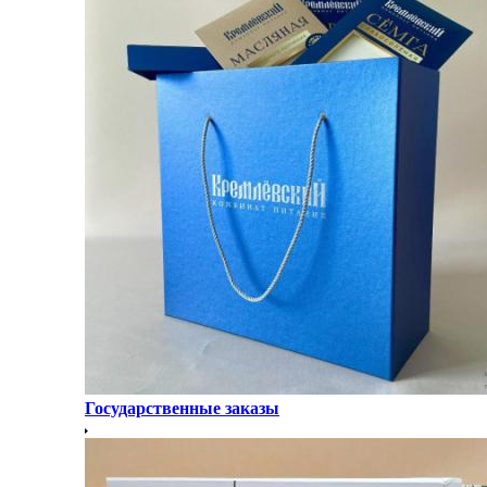
Государственные заказы