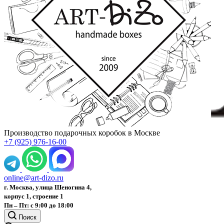
Производство подарочных коробок в Москве
+7 (925) 976-16-00
online@art-dizo.ru
г. Москва, улица Шеногина 4,
корпус 1, строение 1
Пн – Пт: с 9:00 до 18:00
Поиск