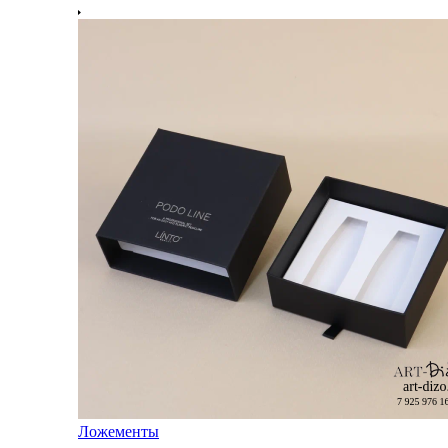
Ложементы