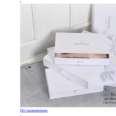
По назначению