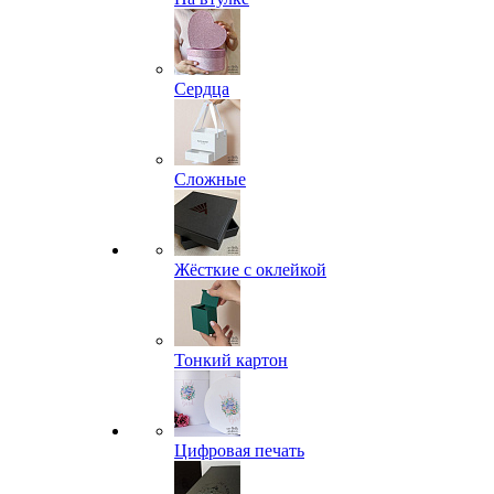
Сердца
Сложные
Жёсткие с оклейкой
Тонкий картон
Цифровая печать