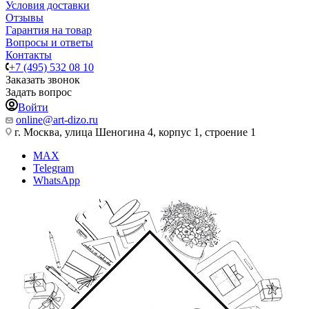
Условия доставки
Отзывы
Гарантия на товар
Вопросы и ответы
Контакты
+7 (495) 532 08 10
Заказать звонок
Задать вопрос
Войти
online@art-dizo.ru
г. Москва, улица Шеногина 4, корпус 1, строение 1
MAX
Telegram
WhatsApp