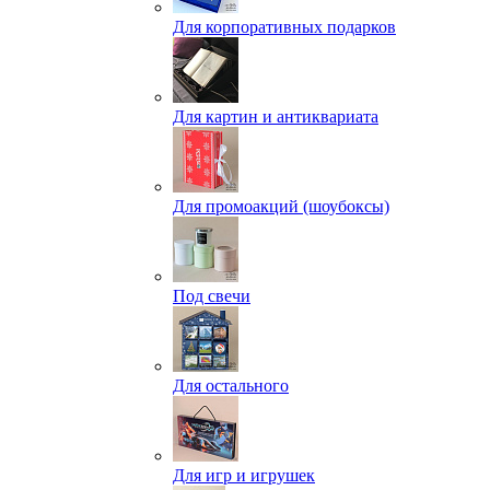
Для корпоративных подарков
Для картин и антиквариата
Для промоакций (шоубоксы)
Под свечи
Для остального
Для игр и игрушек