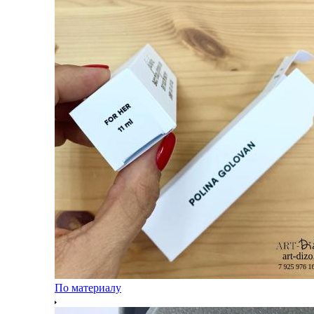
По материалу