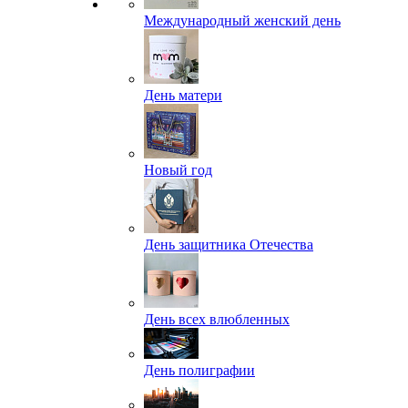
Международный женский день
День матери
Новый год
День защитника Отечества
День всех влюбленных
День полиграфии