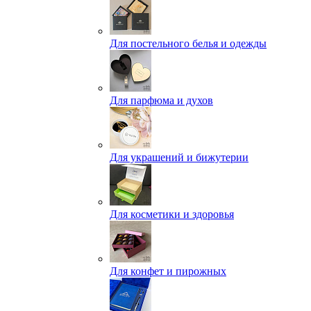
Для постельного белья и одежды
Для парфюма и духов
Для украшений и бижутерии
Для косметики и здоровья
Для конфет и пирожных