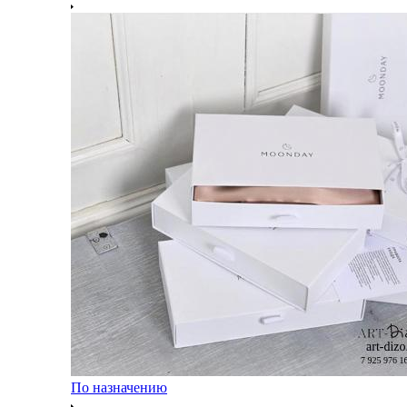
По назначению