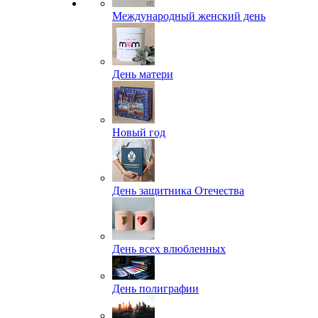
Международный женский день
День матери
Новый год
День защитника Отечества
День всех влюбленных
День полиграфии