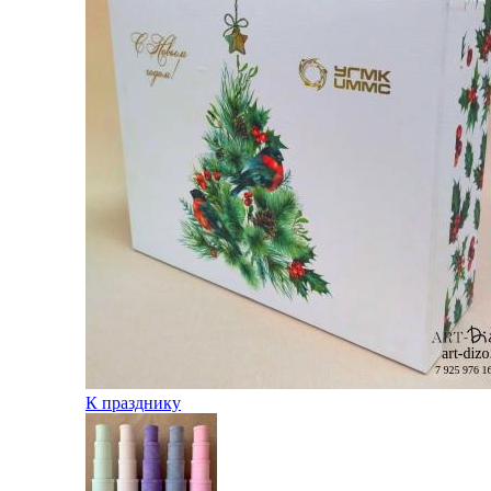
К празднику