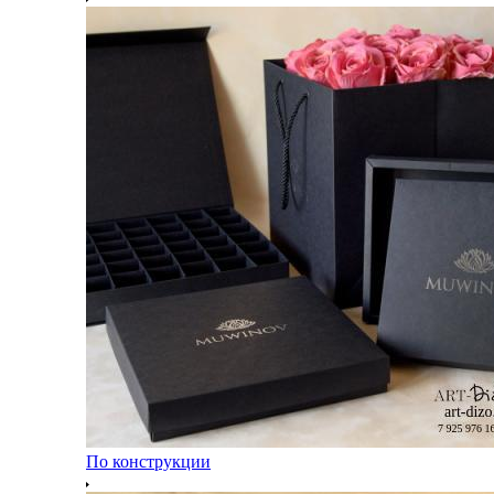
По конструкции