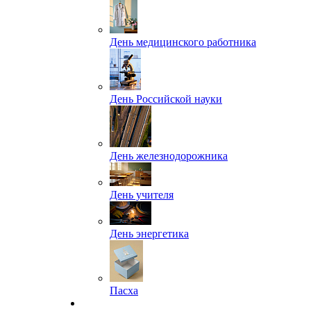
День медицинского работника
День Российской науки
День железнодорожника
День учителя
День энергетика
Пасха