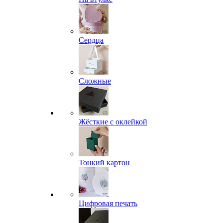
Сердца
Сложные
Жёсткие с оклейкой
Тонкий картон
Цифровая печать