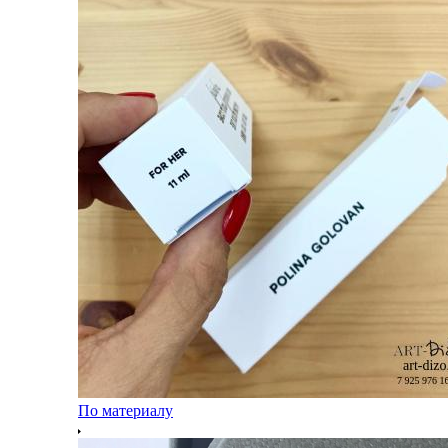
По материалу