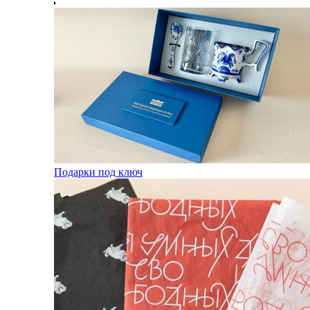
Подарки под ключ