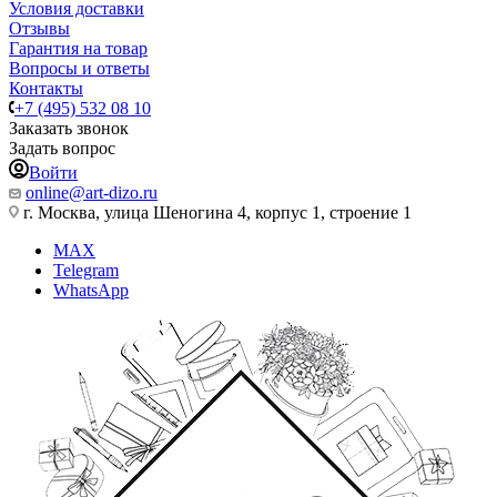
Условия доставки
Отзывы
Гарантия на товар
Вопросы и ответы
Контакты
+7 (495) 532 08 10
Заказать звонок
Задать вопрос
Войти
online@art-dizo.ru
г. Москва, улица Шеногина 4, корпус 1, строение 1
MAX
Telegram
WhatsApp