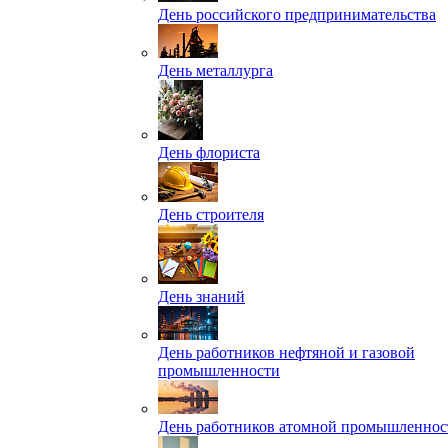
День российского предпринимательства
День металлурга
День флориста
День строителя
День знаний
День работников нефтяной и газовой
промышленности
День работников атомной промышленнос