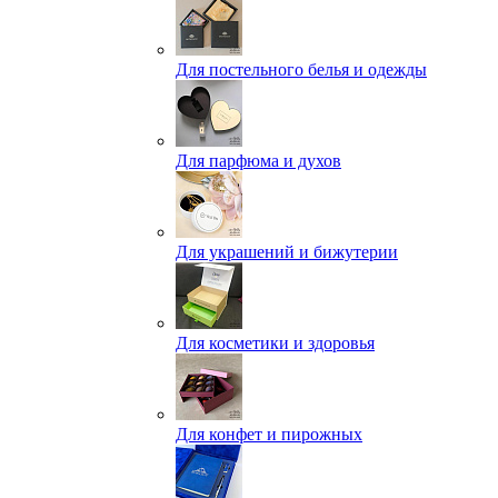
Для постельного белья и одежды
Для парфюма и духов
Для украшений и бижутерии
Для косметики и здоровья
Для конфет и пирожных