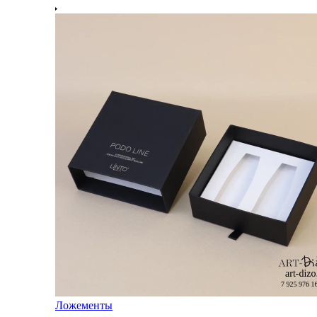
Ложементы