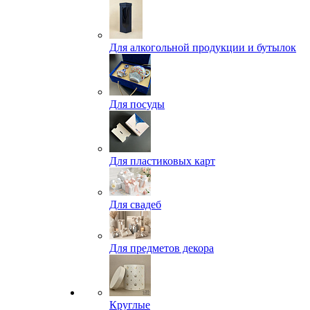
Для алкогольной продукции и бутылок
Для посуды
Для пластиковых карт
Для свадеб
Для предметов декора
Круглые