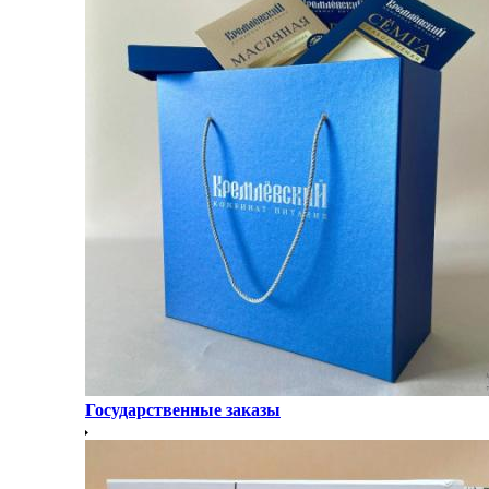
Государственные заказы