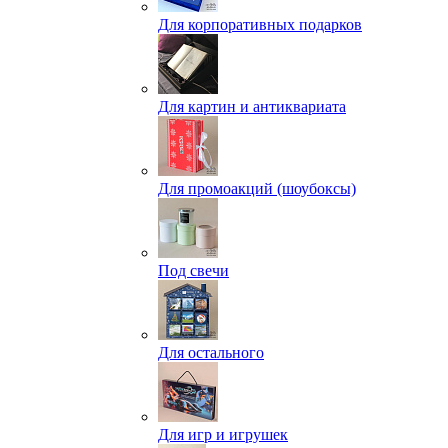
Для корпоративных подарков
Для картин и антиквариата
Для промоакций (шоубоксы)
Под свечи
Для остального
Для игр и игрушек