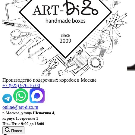
Производство подарочных коробок в Москве
+7 (925) 976-16-00
online@art-dizo.ru
г. Москва, улица Шеногина 4,
корпус 1, строение 1
Пн – Пт: с 9:00 до 18:00
Поиск