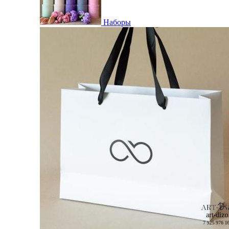
Наборы