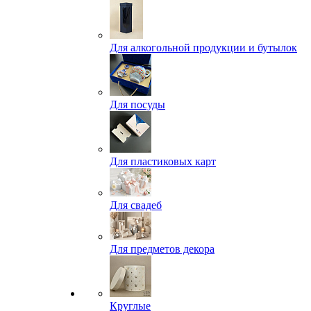
Для алкогольной продукции и бутылок
Для посуды
Для пластиковых карт
Для свадеб
Для предметов декора
Круглые