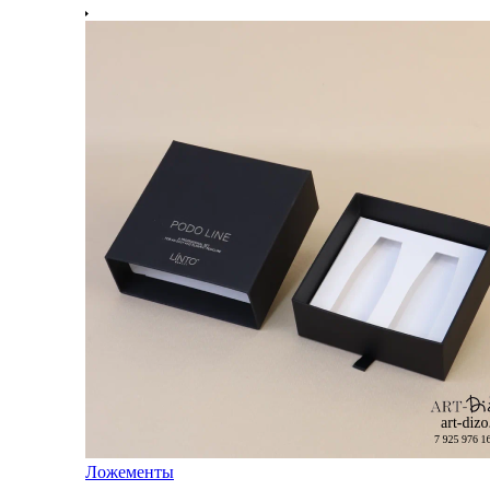
Ложементы