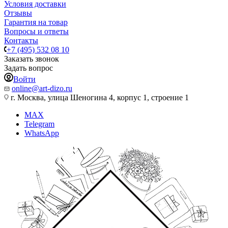
Условия доставки
Отзывы
Гарантия на товар
Вопросы и ответы
Контакты
+7 (495) 532 08 10
Заказать звонок
Задать вопрос
Войти
online@art-dizo.ru
г. Москва, улица Шеногина 4, корпус 1, строение 1
MAX
Telegram
WhatsApp