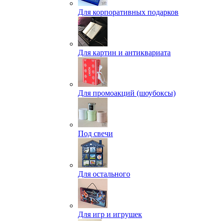
Для корпоративных подарков
Для картин и антиквариата
Для промоакций (шоубоксы)
Под свечи
Для остального
Для игр и игрушек