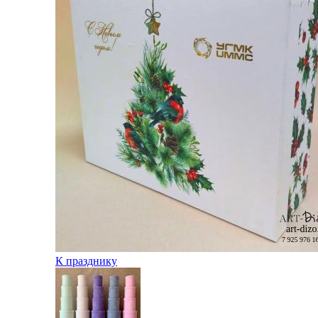
К празднику