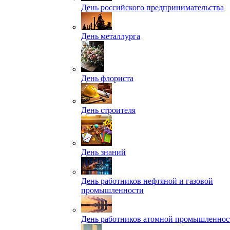
День российского предпринимательства
День металлурга
День флориста
День строителя
День знаний
День работников нефтяной и газовой
промышленности
День работников атомной промышленнос