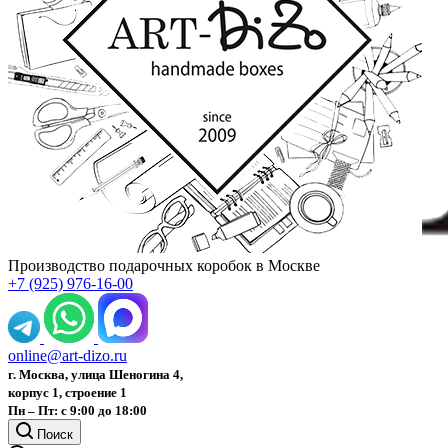
Производство подарочных коробок в Москве
+7 (925) 976-16-00
online@art-dizo.ru
г. Москва, улица Шеногина 4,
корпус 1, строение 1
Пн – Пт: с 9:00 до 18:00
Поиск