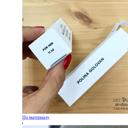
По материалу