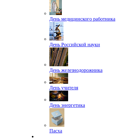
День медицинского работника
День Российской науки
День железнодорожника
День учителя
День энергетика
Пасха