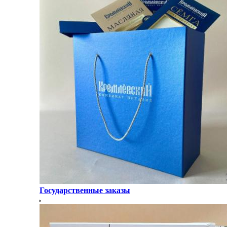
Государственные заказы