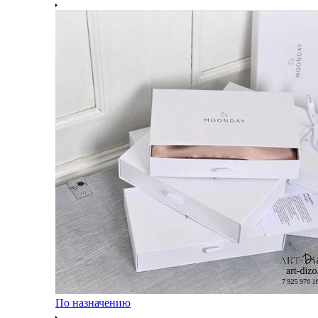
По назначению