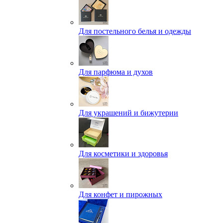
Для постельного белья и одежды
Для парфюма и духов
Для украшений и бижутерии
Для косметики и здоровья
Для конфет и пирожных