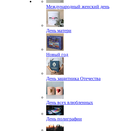
Международный женский день
День матери
Новый год
День защитника Отечества
День всех влюбленных
День полиграфии