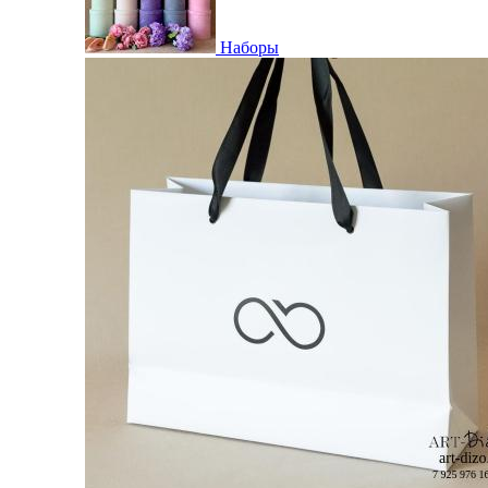
Наборы