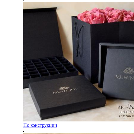
По конструкции