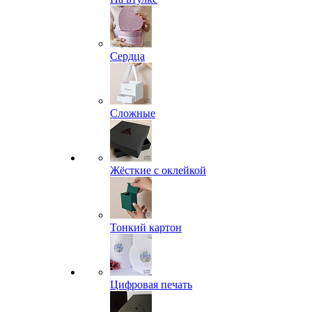
Сердца
Сложные
Жёсткие с оклейкой
Тонкий картон
Цифровая печать