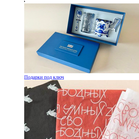
Подарки под ключ