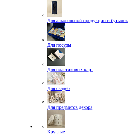
Для алкогольной продукции и бутылок
Для посуды
Для пластиковых карт
Для свадеб
Для предметов декора
Круглые