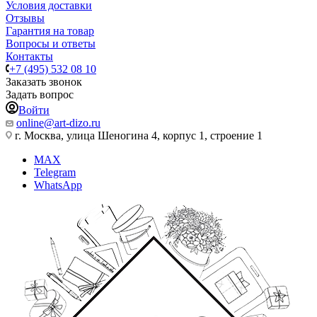
Условия доставки
Отзывы
Гарантия на товар
Вопросы и ответы
Контакты
+7 (495) 532 08 10
Заказать звонок
Задать вопрос
Войти
online@art-dizo.ru
г. Москва, улица Шеногина 4, корпус 1, строение 1
MAX
Telegram
WhatsApp