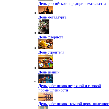
День российского предпринимательства
День металлурга
День флориста
День строителя
День знаний
День работников нефтяной и газовой
промышленности
День работников атомной промышленнос