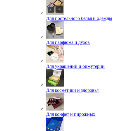
Для постельного белья и одежды
Для парфюма и духов
Для украшений и бижутерии
Для косметики и здоровья
Для конфет и пирожных