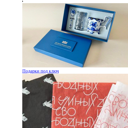
Подарки под ключ