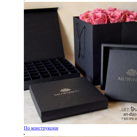
По конструкции