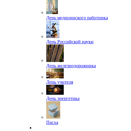
День медицинского работника
День Российской науки
День железнодорожника
День учителя
День энергетика
Пасха