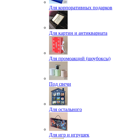
Для корпоративных подарков
Для картин и антиквариата
Для промоакций (шоубоксы)
Под свечи
Для остального
Для игр и игрушек