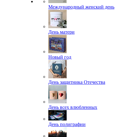
Международный женский день
День матери
Новый год
День защитника Отечества
День всех влюбленных
День полиграфии