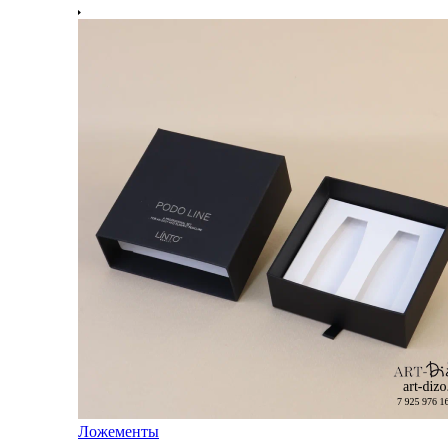
Ложементы