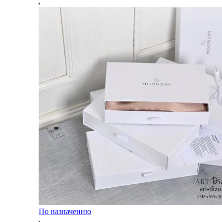
По назначению