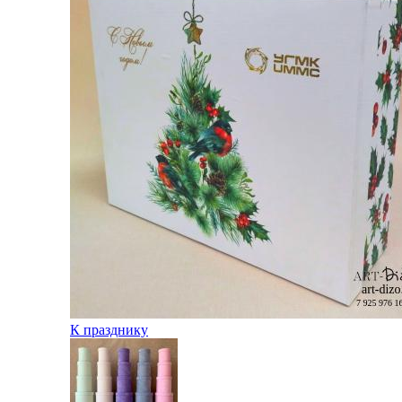
К празднику