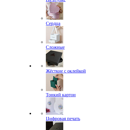
Сердца
Сложные
Жёсткие с оклейкой
Тонкий картон
Цифровая печать