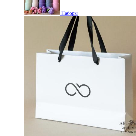
Наборы