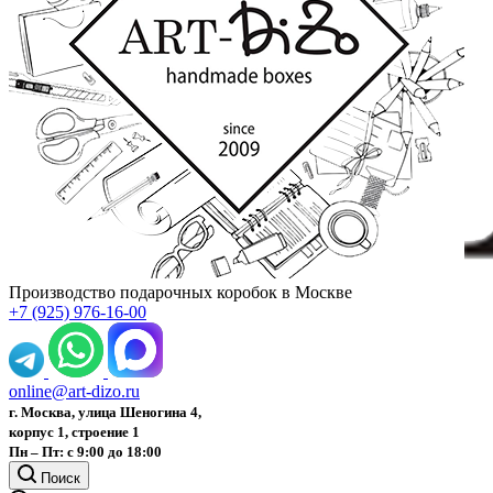
Производство подарочных коробок в Москве
+7 (925) 976-16-00
online@art-dizo.ru
г. Москва, улица Шеногина 4,
корпус 1, строение 1
Пн – Пт: с 9:00 до 18:00
Поиск