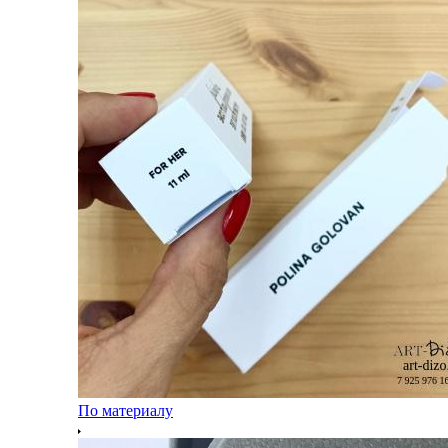
По материалу