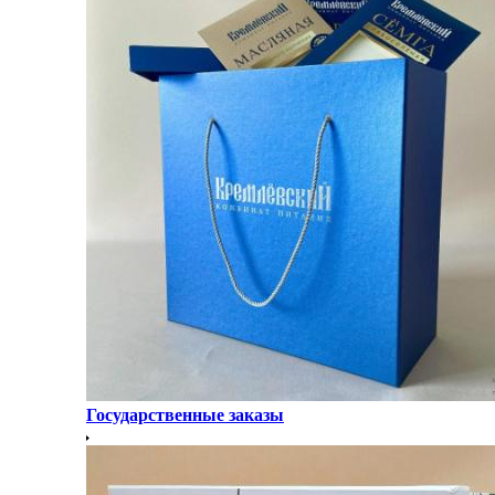
Государственные заказы