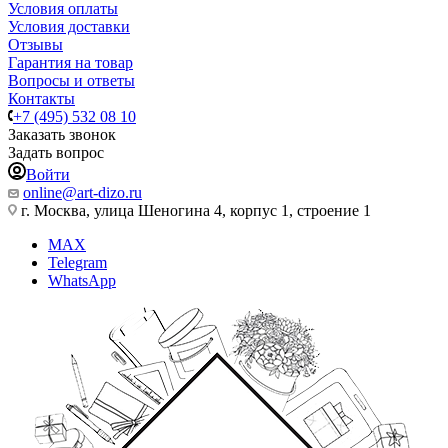
Условия оплаты
Условия доставки
Отзывы
Гарантия на товар
Вопросы и ответы
Контакты
+7 (495) 532 08 10
Заказать звонок
Задать вопрос
Войти
online@art-dizo.ru
г. Москва, улица Шеногина 4, корпус 1, строение 1
MAX
Telegram
WhatsApp