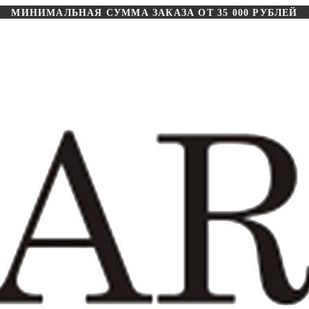
МИНИМАЛЬНАЯ СУММА ЗАКАЗА ОТ 35 000 РУБЛЕЙ