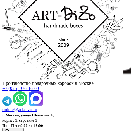
Производство подарочных коробок в Москве
+7 (925) 976-16-00
online@art-dizo.ru
г. Москва, улица Шеногина 4,
корпус 1, строение 1
Пн – Пт: с 9:00 до 18:00