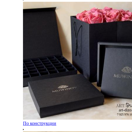
По конструкции