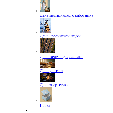
День медицинского работника
День Российской науки
День железнодорожника
День учителя
День энергетика
Пасха