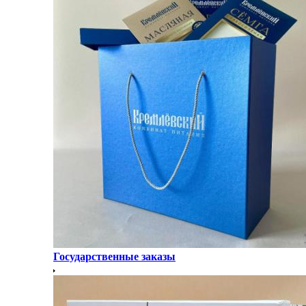
Государственные заказы