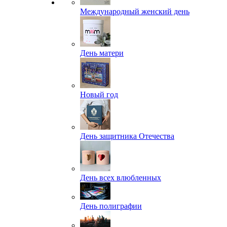
Международный женский день
День матери
Новый год
День защитника Отечества
День всех влюбленных
День полиграфии