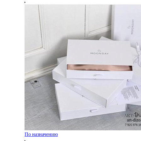
По назначению