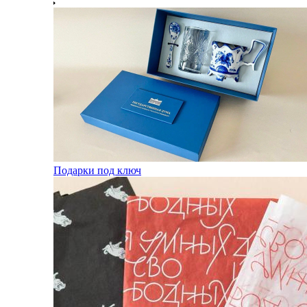
Подарки под ключ