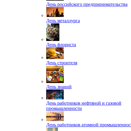
День российского предпринимательства
День металлурга
День флориста
День строителя
День знаний
День работников нефтяной и газовой
промышленности
День работников атомной промышленнос