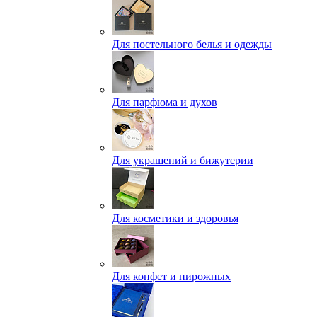
Для постельного белья и одежды
Для парфюма и духов
Для украшений и бижутерии
Для косметики и здоровья
Для конфет и пирожных