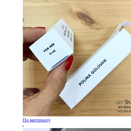
По материалу