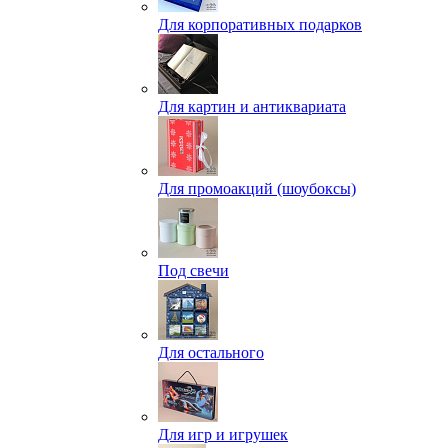
Для корпоративных подарков
Для картин и антиквариата
Для промоакций (шоубоксы)
Под свечи
Для остального
Для игр и игрушек