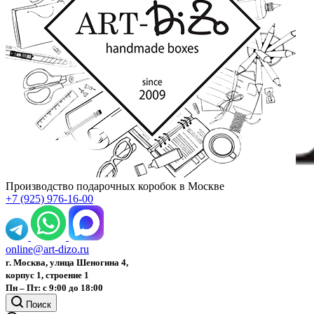
Производство подарочных коробок в Москве
+7 (925) 976-16-00
online@art-dizo.ru
г. Москва, улица Шеногина 4,
корпус 1, строение 1
Пн – Пт: с 9:00 до 18:00
Поиск