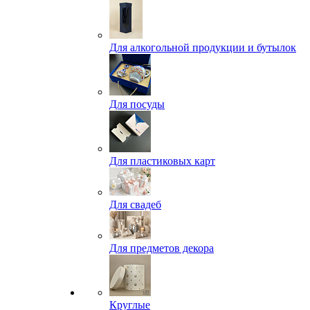
Для алкогольной продукции и бутылок
Для посуды
Для пластиковых карт
Для свадеб
Для предметов декора
Круглые