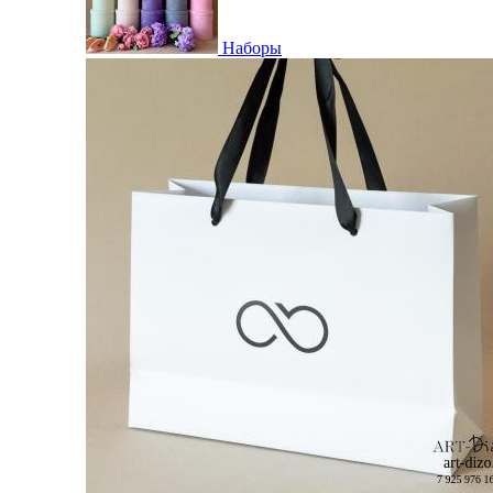
Наборы