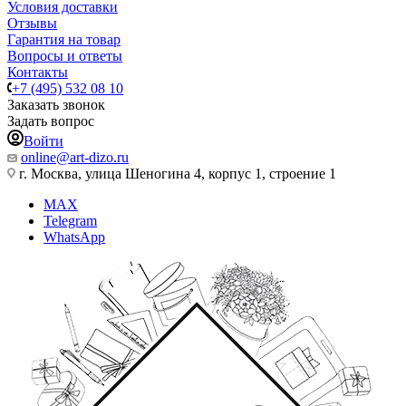
Условия доставки
Отзывы
Гарантия на товар
Вопросы и ответы
Контакты
+7 (495) 532 08 10
Заказать звонок
Задать вопрос
Войти
online@art-dizo.ru
г. Москва, улица Шеногина 4, корпус 1, строение 1
MAX
Telegram
WhatsApp