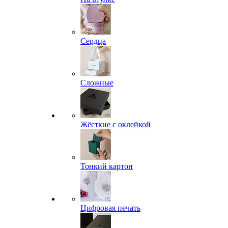
Сердца
Сложные
Жёсткие с оклейкой
Тонкий картон
Цифровая печать