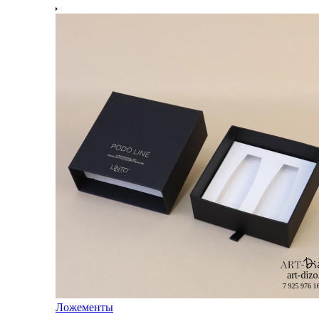
Ложементы