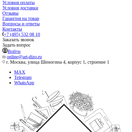
Условия оплаты
Условия доставки
Отзывы
Гарантия на товар
Вопросы и ответы
Контакты
+7 (495) 532 08 10
Заказать звонок
Задать вопрос
Войти
online@art-dizo.ru
г. Москва, улица Шеногина 4, корпус 1, строение 1
MAX
Telegram
WhatsApp