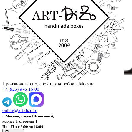
Производство подарочных коробок в Москве
+7 (925) 976-16-00
online@art-dizo.ru
г. Москва, улица Шеногина 4,
корпус 1, строение 1
Пн – Пт: с 9:00 до 18:00