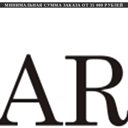
МИНИМАЛЬНАЯ СУММА ЗАКАЗА ОТ 35 000 РУБЛЕЙ