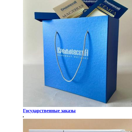
Государственные заказы