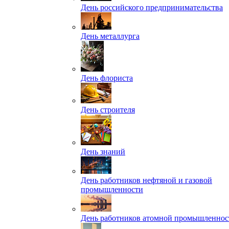
День российского предпринимательства
День металлурга
День флориста
День строителя
День знаний
День работников нефтяной и газовой
промышленности
День работников атомной промышленнос