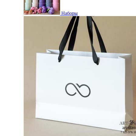
Наборы