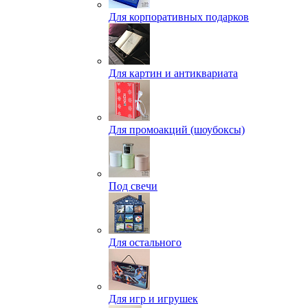
Для корпоративных подарков
Для картин и антиквариата
Для промоакций (шоубоксы)
Под свечи
Для остального
Для игр и игрушек