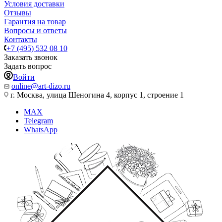
Условия доставки
Отзывы
Гарантия на товар
Вопросы и ответы
Контакты
+7 (495) 532 08 10
Заказать звонок
Задать вопрос
Войти
online@art-dizo.ru
г. Москва, улица Шеногина 4, корпус 1, строение 1
MAX
Telegram
WhatsApp