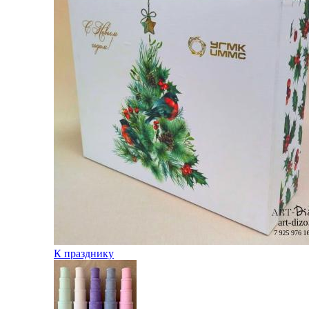
К празднику