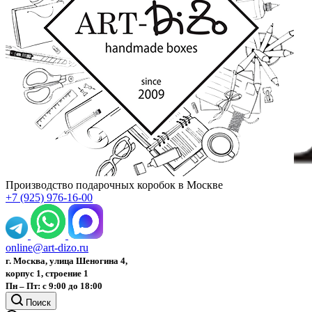
Производство подарочных коробок в Москве
+7 (925) 976-16-00
online@art-dizo.ru
г. Москва, улица Шеногина 4,
корпус 1, строение 1
Пн – Пт: с 9:00 до 18:00
Поиск