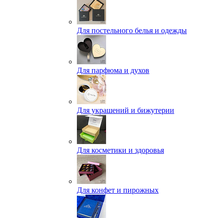
Для постельного белья и одежды
Для парфюма и духов
Для украшений и бижутерии
Для косметики и здоровья
Для конфет и пирожных