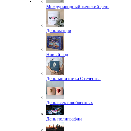
Международный женский день
День матери
Новый год
День защитника Отечества
День всех влюбленных
День полиграфии