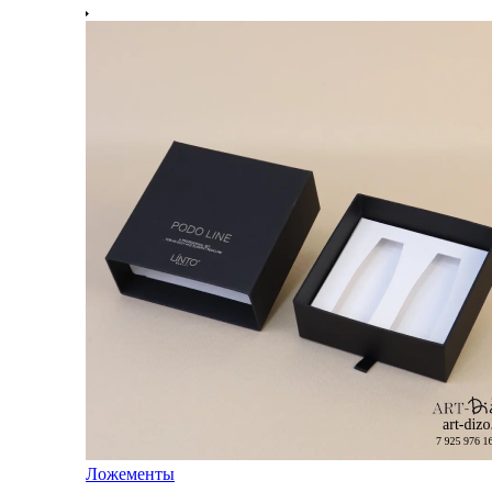
Ложементы