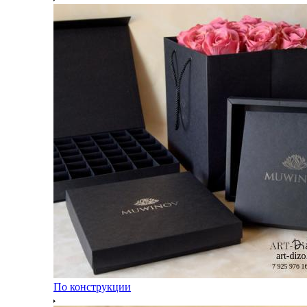
По конструкции