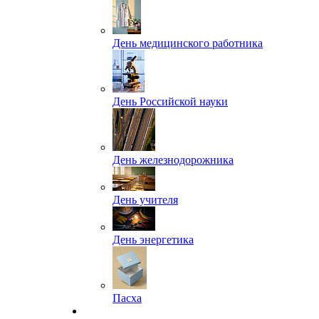
День медицинского работника
День Российской науки
День железнодорожника
День учителя
День энергетика
Пасха