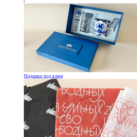
Подарки под ключ