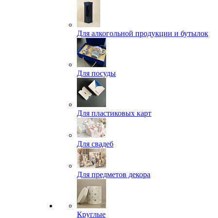
Для алкогольной продукции и бутылок
Для посуды
Для пластиковых карт
Для свадеб
Для предметов декора
Круглые