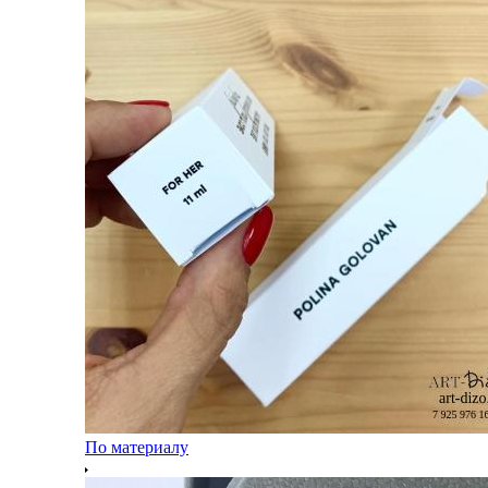
По материалу