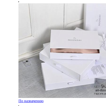
По назначению