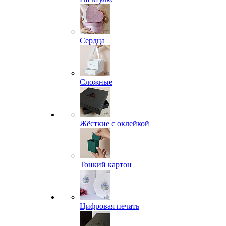
Сердца
Сложные
Жёсткие с оклейкой
Тонкий картон
Цифровая печать