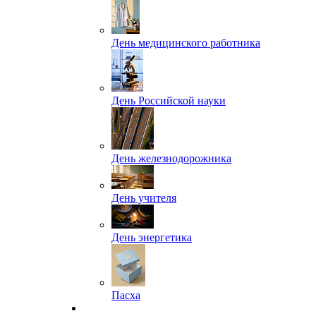
День медицинского работника
День Российской науки
День железнодорожника
День учителя
День энергетика
Пасха