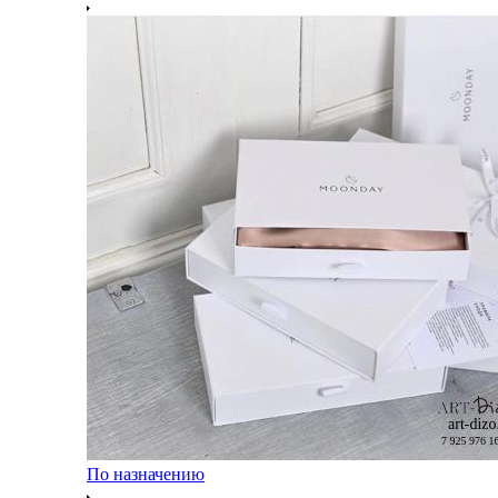
По назначению