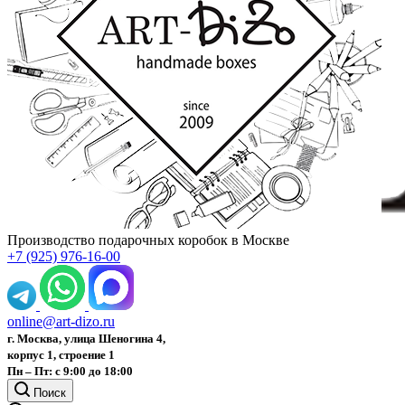
Производство подарочных коробок в Москве
+7 (925) 976-16-00
online@art-dizo.ru
г. Москва, улица Шеногина 4,
корпус 1, строение 1
Пн – Пт: с 9:00 до 18:00
Поиск