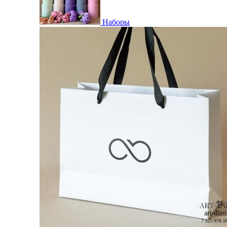
Наборы