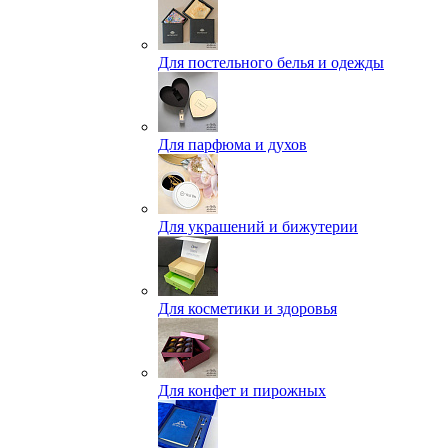
Для постельного белья и одежды
Для парфюма и духов
Для украшений и бижутерии
Для косметики и здоровья
Для конфет и пирожных