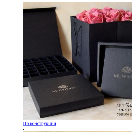
По конструкции