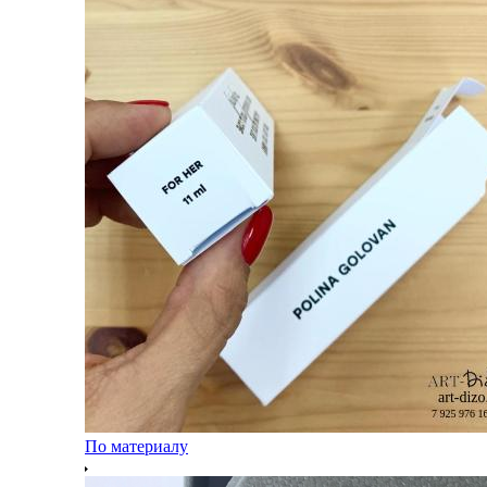
По материалу