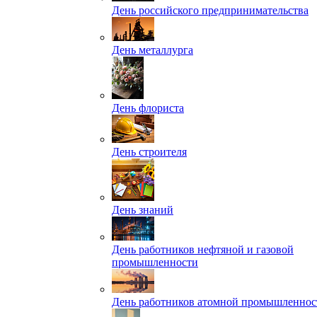
День российского предпринимательства
День металлурга
День флориста
День строителя
День знаний
День работников нефтяной и газовой
промышленности
День работников атомной промышленнос